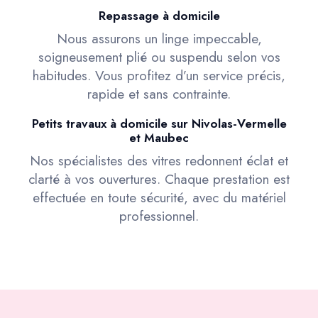
Repassage à domicile
Nous assurons un linge impeccable,
soigneusement plié ou suspendu selon vos
habitudes. Vous profitez d’un service précis,
rapide et sans contrainte.
Petits travaux à domicile sur Nivolas-Vermelle
et Maubec
Nos spécialistes des vitres redonnent éclat et
clarté à vos ouvertures. Chaque prestation est
effectuée en toute sécurité, avec du matériel
professionnel.