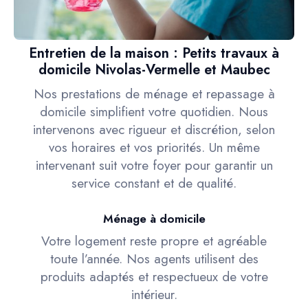
Entretien de la maison : Petits travaux à
domicile Nivolas-Vermelle et Maubec
Nos prestations de ménage et repassage à
domicile simplifient votre quotidien. Nous
intervenons avec rigueur et discrétion, selon
vos horaires et vos priorités. Un même
intervenant suit votre foyer pour garantir un
service constant et de qualité.
Ménage à domicile
Votre logement reste propre et agréable
toute l’année. Nos agents utilisent des
produits adaptés et respectueux de votre
intérieur.