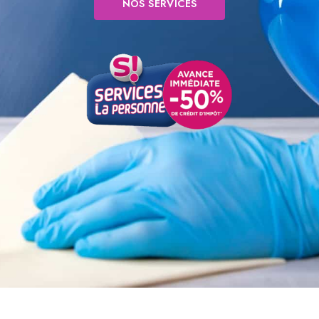
NOS SERVICES