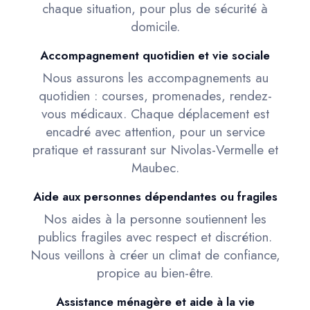
chaque situation, pour plus de sécurité à
domicile.
Accompagnement quotidien et vie sociale
Nous assurons les accompagnements au
quotidien : courses, promenades, rendez-
vous médicaux. Chaque déplacement est
encadré avec attention, pour un service
pratique et rassurant sur Nivolas-Vermelle et
Maubec.
Aide aux personnes dépendantes ou fragiles
Nos aides à la personne soutiennent les
publics fragiles avec respect et discrétion.
Nous veillons à créer un climat de confiance,
propice au bien-être.
Assistance ménagère et aide à la vie