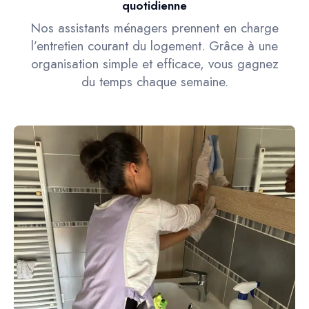
quotidienne
Nos assistants ménagers prennent en charge
l’entretien courant du logement. Grâce à une
organisation simple et efficace, vous gagnez
du temps chaque semaine.