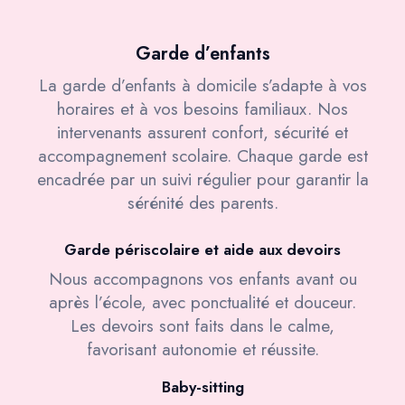
Garde d’enfants
La garde d’enfants à domicile s’adapte à vos
horaires et à vos besoins familiaux. Nos
intervenants assurent confort, sécurité et
accompagnement scolaire. Chaque garde est
encadrée par un suivi régulier pour garantir la
sérénité des parents.
Garde périscolaire et aide aux devoirs
Nous accompagnons vos enfants avant ou
après l’école, avec ponctualité et douceur.
Les devoirs sont faits dans le calme,
favorisant autonomie et réussite.
Baby-sitting