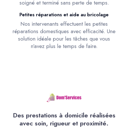
soigné et terminé sans perte de temps.
Petites réparations et aide au bricolage
Nos intervenants effectuent les petites
réparations domestiques avec efficacité. Une
solution idéale pour les tâches que vous
n’avez plus le temps de faire.
Des prestations à domicile réalisées
avec soin, rigueur et proximité.