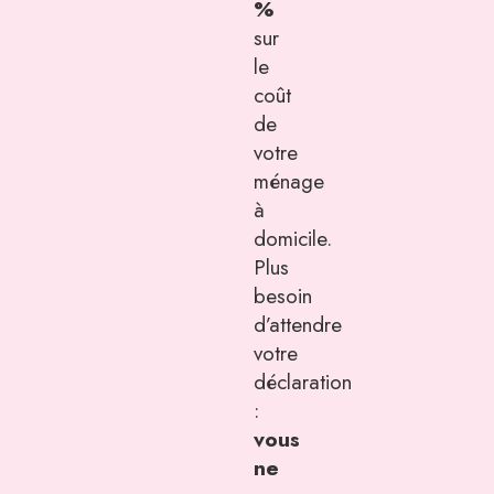
%
sur
le
coût
de
votre
ménage
à
domicile.
Plus
besoin
d’attendre
votre
déclaration
:
vous
ne