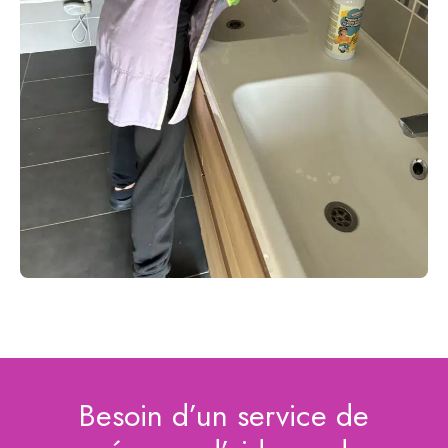
Besoin d’un service de