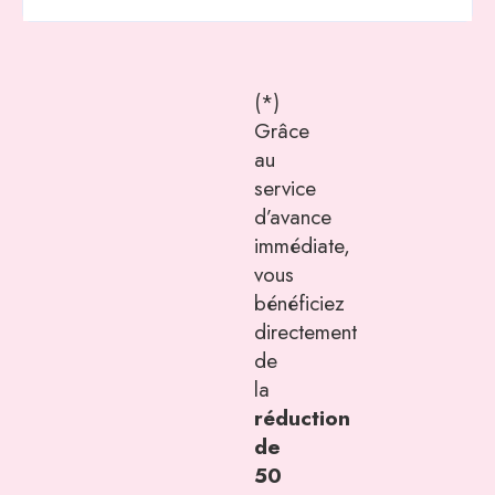
(*)
Grâce
au
service
d’avance
immédiate,
vous
bénéficiez
directement
de
la
réduction
de
50