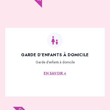
GARDE D’ENFANTS À DOMICILE
Garde d’enfants à domicile
EN SAVOIR +