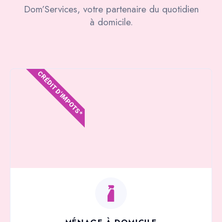
Dom’Services, votre partenaire du quotidien
à domicile.
CRÉDIT D'IMPOTS*