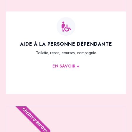
AIDE À LA PERSONNE DÉPENDANTE
Toilette, repas, courses, compagnie
EN SAVOIR +
CRÉDIT D'IMPOTS*