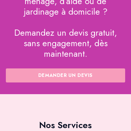
ménage, d’aide ou de
jardinage à domicile ?
Demandez un devis gratuit,
sans engagement, dès
maintenant.
DEMANDER UN DEVIS
Nos Services