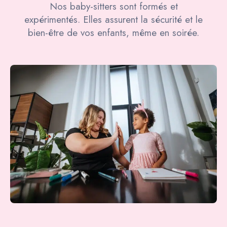
Nos baby-sitters sont formés et
expérimentés. Elles assurent la sécurité et le
bien-être de vos enfants, même en soirée.