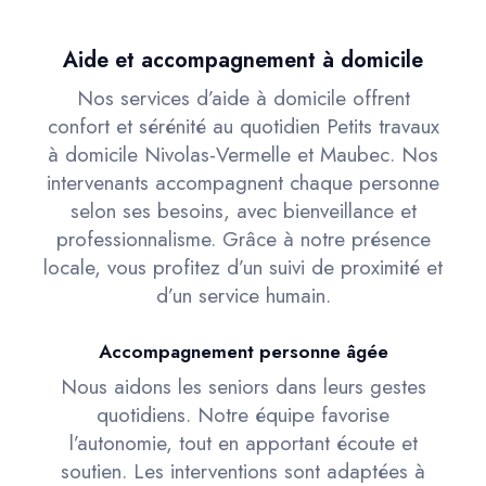
Aide et accompagnement à domicile
Nos services d’aide à domicile offrent
confort et sérénité au quotidien Petits travaux
à domicile Nivolas-Vermelle et Maubec. Nos
intervenants accompagnent chaque personne
selon ses besoins, avec bienveillance et
professionnalisme. Grâce à notre présence
locale, vous profitez d’un suivi de proximité et
d’un service humain.
Accompagnement personne âgée
Nous aidons les seniors dans leurs gestes
quotidiens. Notre équipe favorise
l’autonomie, tout en apportant écoute et
soutien. Les interventions sont adaptées à