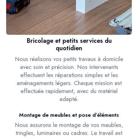
Bricolage et petits services du
quotidien
Nous réalisons vos petits travaux à domicile
avec soin et précision. Nos intervenants
effectuent les réparations simples et les
aménagements légers. Chaque mission est
effectuée rapidement, avec du matériel
adapté.
Montage de meubles et pose d’éléments
Nous assurons le montage de vos meubles,
tringles, luminaires ou cadres. Le travail est