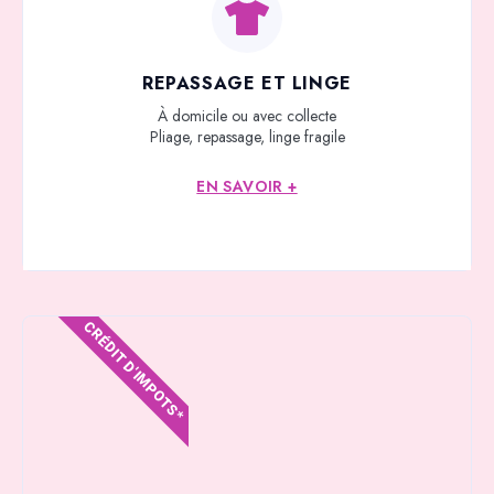
REPASSAGE ET LINGE
À domicile ou avec collecte
Pliage, repassage, linge fragile
EN SAVOIR +
CRÉDIT D'IMPOTS*