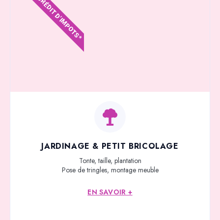
CRÉDIT D'IMPOTS*
JARDINAGE & PETIT BRICOLAGE
Tonte, taille, plantation
Pose de tringles, montage meuble
EN SAVOIR +