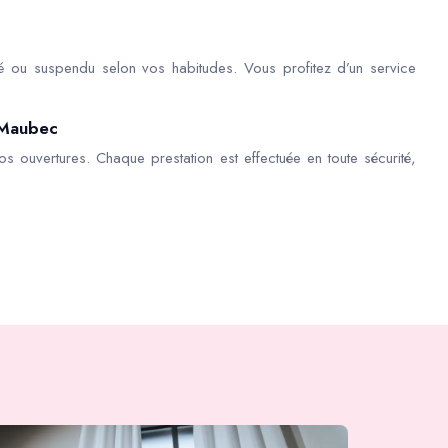
é ou suspendu selon vos habitudes. Vous profitez d’un service
 Maubec
os ouvertures. Chaque prestation est effectuée en toute sécurité,