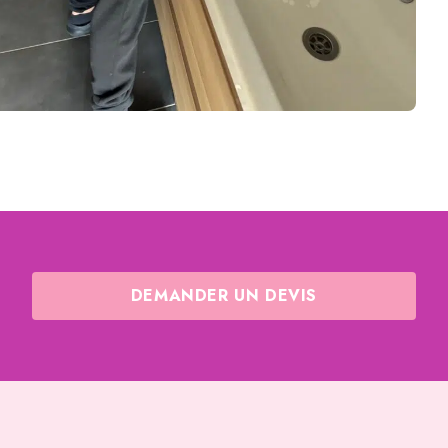
DEMANDER UN DEVIS