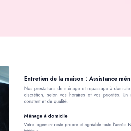
Entretien de la maison : Assistance mé
Nos prestations de ménage et repassage à domicile s
discrétion, selon vos horaires et vos priorités. Un
constant et de qualité.
Ménage à domicile
Votre logement reste propre et agréable toute l’année. N
intérieur.