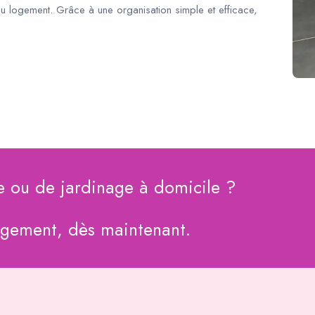
du logement. Grâce à une organisation simple et efficace,
e ou de jardinage à domicile ?
agement, dès maintenant.