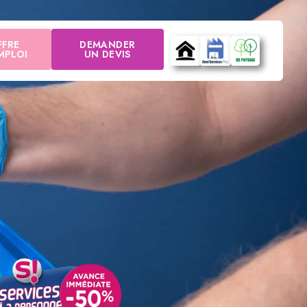
FFRE
DEMANDER
MPLOI
UN DEVIS