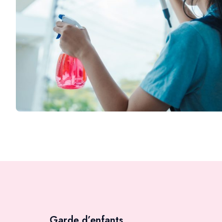
Garde d’enfants