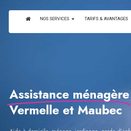
NOS SERVICES
TARIFS & AVANTAGES
Assistance ménagère
Vermelle et Maubec