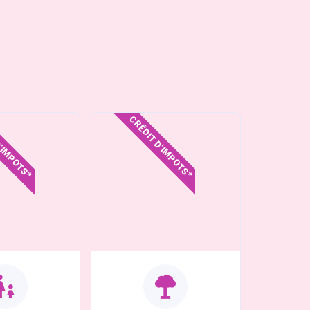
D'IMPOTS*
CRÉDIT D'IMPOTS*