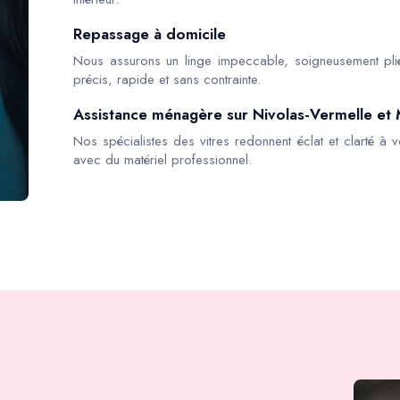
Repassage à domicile
Nous assurons un linge impeccable, soigneusement pli
précis, rapide et sans contrainte.
Assistance ménagère sur Nivolas-Vermelle et
Nos spécialistes des vitres redonnent éclat et clarté à v
avec du matériel professionnel.