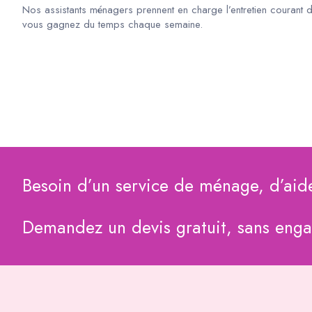
Nos assistants ménagers prennent en charge l’entretien courant 
vous gagnez du temps chaque semaine.
Besoin d’un service de ménage, d’aid
Demandez un devis gratuit, sans eng