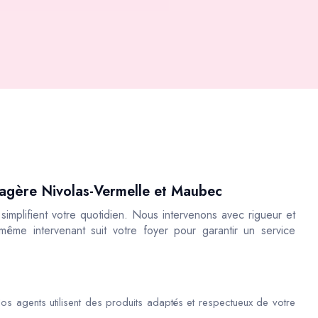
nagère Nivolas-Vermelle et Maubec
implifient votre quotidien. Nous intervenons avec rigueur et
 même intervenant suit votre foyer pour garantir un service
os agents utilisent des produits adaptés et respectueux de votre