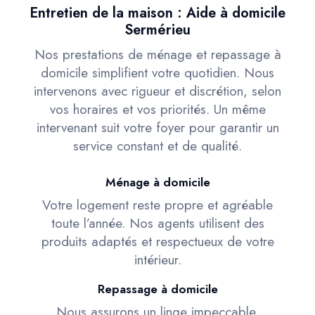
Entretien de la maison : Aide à domicile
Sermérieu
Nos prestations de ménage et repassage à
domicile simplifient votre quotidien. Nous
intervenons avec rigueur et discrétion, selon
vos horaires et vos priorités. Un même
intervenant suit votre foyer pour garantir un
service constant et de qualité.
Ménage à domicile
Votre logement reste propre et agréable
toute l’année. Nos agents utilisent des
produits adaptés et respectueux de votre
intérieur.
Repassage à domicile
Nous assurons un linge impeccable,