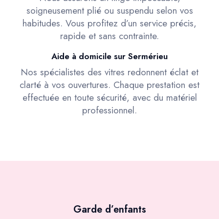
soigneusement plié ou suspendu selon vos
habitudes. Vous profitez d’un service précis,
rapide et sans contrainte.
Aide à domicile sur Sermérieu
Nos spécialistes des vitres redonnent éclat et
clarté à vos ouvertures. Chaque prestation est
effectuée en toute sécurité, avec du matériel
professionnel.
Garde d’enfants