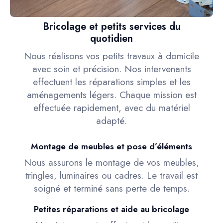
Bricolage et petits services du
quotidien
Nous réalisons vos petits travaux à domicile
avec soin et précision. Nos intervenants
effectuent les réparations simples et les
aménagements légers. Chaque mission est
effectuée rapidement, avec du matériel
adapté.
Montage de meubles et pose d’éléments
Nous assurons le montage de vos meubles,
tringles, luminaires ou cadres. Le travail est
soigné et terminé sans perte de temps.
Petites réparations et aide au bricolage