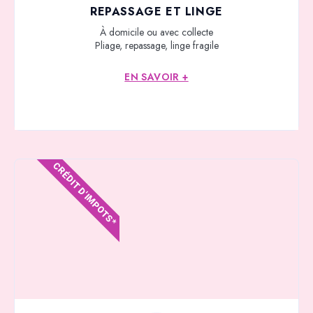
REPASSAGE ET LINGE
À domicile ou avec collecte
Pliage, repassage, linge fragile
EN SAVOIR +
CRÉDIT D'IMPOTS*