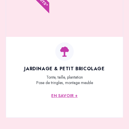
JARDINAGE & PETIT BRICOLAGE
Tonte, taille, plantation
Pose de tringles, montage meuble
EN SAVOIR +