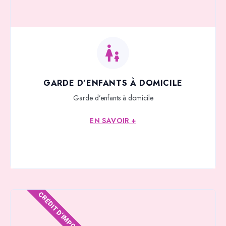
GARDE D’ENFANTS À DOMICILE
Garde d’enfants à domicile
EN SAVOIR +
CRÉDIT D'IMPOTS*