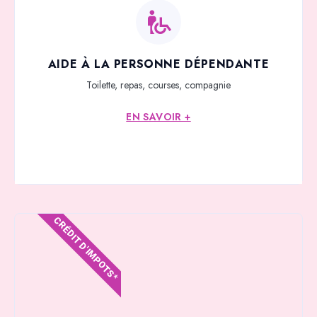
AIDE À LA PERSONNE DÉPENDANTE
Toilette, repas, courses, compagnie
EN SAVOIR +
CRÉDIT D'IMPOTS*