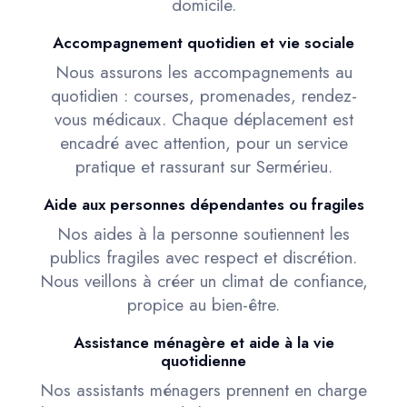
domicile.
Accompagnement quotidien et vie sociale
Nous assurons les accompagnements au
quotidien : courses, promenades, rendez-
vous médicaux. Chaque déplacement est
encadré avec attention, pour un service
pratique et rassurant sur Sermérieu.
Aide aux personnes dépendantes ou fragiles
Nos aides à la personne soutiennent les
publics fragiles avec respect et discrétion.
Nous veillons à créer un climat de confiance,
propice au bien-être.
Assistance ménagère et aide à la vie
quotidienne
Nos assistants ménagers prennent en charge