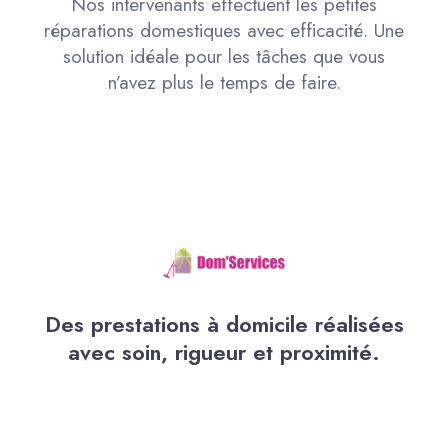
Nos intervenants effectuent les petites
réparations domestiques avec efficacité. Une
solution idéale pour les tâches que vous
n’avez plus le temps de faire.
Des prestations à domicile réalisées
avec soin, rigueur et proximité.