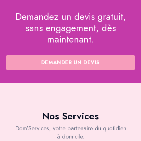
Demandez un devis gratuit,
sans engagement, dès
maintenant.
DEMANDER UN DEVIS
Nos Services
Dom’Services, votre partenaire du quotidien
à domicile.