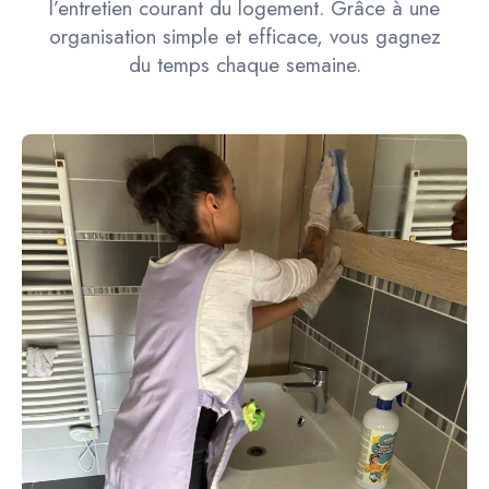
l’entretien courant du logement. Grâce à une
organisation simple et efficace, vous gagnez
du temps chaque semaine.