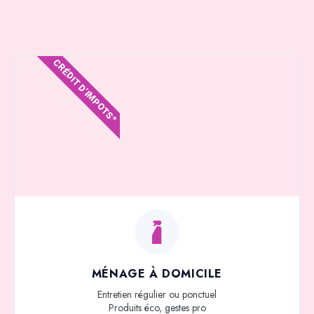
CRÉDIT D'IMPOTS*
MÉNAGE À DOMICILE
Entretien régulier ou ponctuel
Produits éco, gestes pro