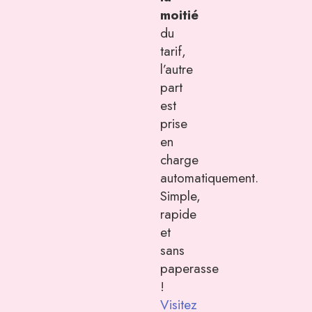
moitié
du
tarif,
l’autre
part
est
prise
en
charge
automatiquement.
Simple,
rapide
et
sans
paperasse
!
Visitez