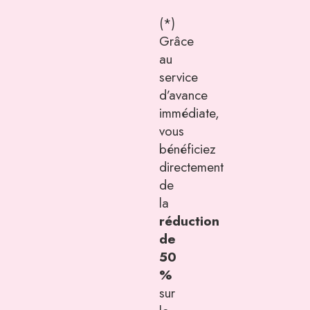
(*)
Grâce
au
service
d’avance
immédiate,
vous
bénéficiez
directement
de
la
réduction
de
50
%
sur