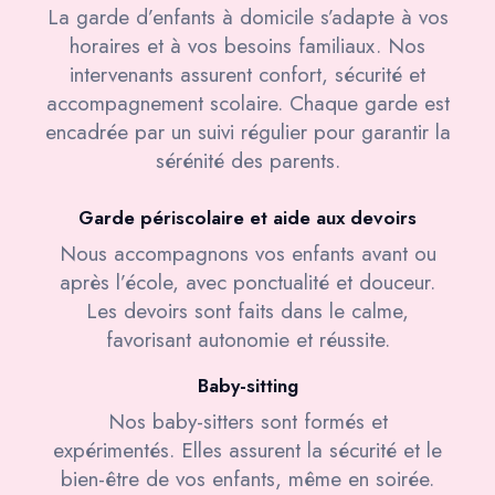
La garde d’enfants à domicile s’adapte à vos
horaires et à vos besoins familiaux. Nos
intervenants assurent confort, sécurité et
accompagnement scolaire. Chaque garde est
encadrée par un suivi régulier pour garantir la
sérénité des parents.
Garde périscolaire et aide aux devoirs
Nous accompagnons vos enfants avant ou
après l’école, avec ponctualité et douceur.
Les devoirs sont faits dans le calme,
favorisant autonomie et réussite.
Baby-sitting
Nos baby-sitters sont formés et
expérimentés. Elles assurent la sécurité et le
bien-être de vos enfants, même en soirée.