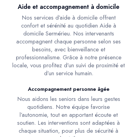
Aide et accompagnement à domicile
Nos services d’aide à domicile offrent
confort et sérénité au quotidien Aide à
domicile Sermérieu. Nos intervenants
accompagnent chaque personne selon ses
besoins, avec bienveillance et
professionnalisme. Grâce à notre présence
locale, vous profitez d’un suivi de proximité et
d’un service humain.
Accompagnement personne âgée
Nous aidons les seniors dans leurs gestes
quotidiens. Notre équipe favorise
l’autonomie, tout en apportant écoute et
soutien. Les interventions sont adaptées à
chaque situation, pour plus de sécurité à