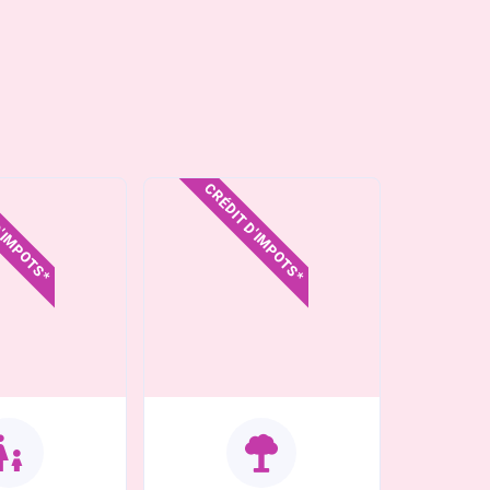
D'IMPOTS*
CRÉDIT D'IMPOTS*