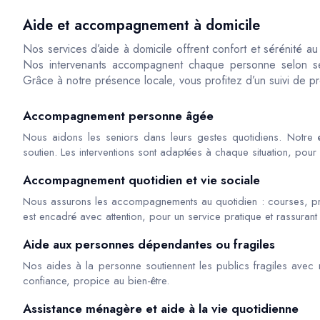
Aide et accompagnement à domicile
Nos services d’aide à domicile offrent confort et sérénité a
Nos intervenants accompagnent chaque personne selon ses
Grâce à notre présence locale, vous profitez d’un suivi de pr
Accompagnement personne âgée
Nous aidons les seniors dans leurs gestes quotidiens. Notre é
soutien. Les interventions sont adaptées à chaque situation, pour 
Accompagnement quotidien et vie sociale
Nous assurons les accompagnements au quotidien : courses, 
est encadré avec attention, pour un service pratique et rassuran
Aide aux personnes dépendantes ou fragiles
Nos aides à la personne soutiennent les publics fragiles avec r
confiance, propice au bien-être.
Assistance ménagère et aide à la vie quotidienne