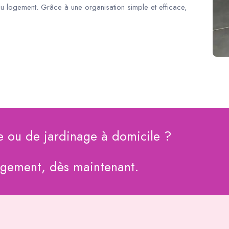
du logement. Grâce à une organisation simple et efficace,
e ou de jardinage à domicile ?
agement, dès maintenant.