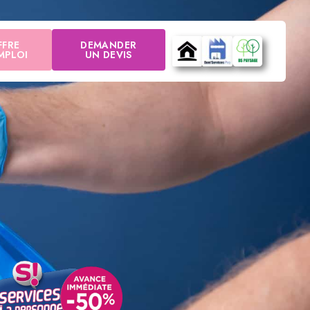
FFRE
DEMANDER
MPLOI
UN DEVIS