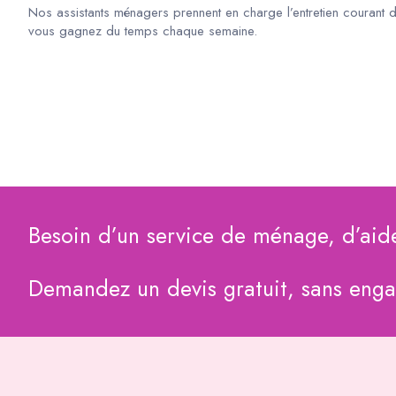
Nos assistants ménagers prennent en charge l’entretien courant 
vous gagnez du temps chaque semaine.
Besoin d’un service de ménage, d’aid
Demandez un devis gratuit, sans eng