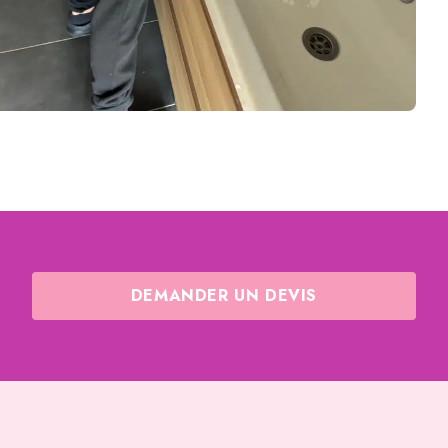
DEMANDER UN DEVIS