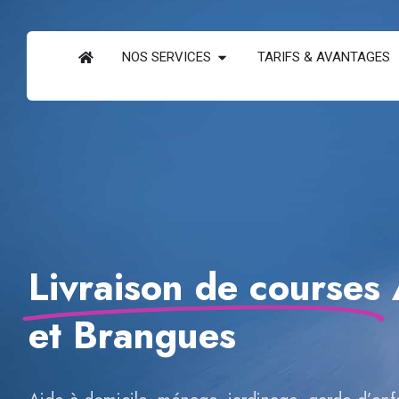
NOS SERVICES
TARIFS & AVANTAGES
Livraison de courses
et Brangues