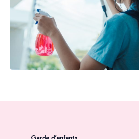
Garde d’enfants