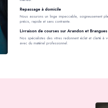
Repassage à domicile
Nous assurons un linge impeccable, soigneusement pli
précis, rapide et sans contrainte.
Livraison de courses sur Arandon et Brangues
Nos spécialistes des vitres redonnent éclat et clarté à v
avec du matériel professionnel.