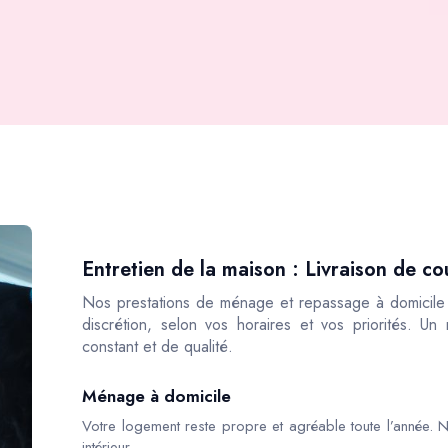
Entretien de la maison : Livraison de 
Nos prestations de ménage et repassage à domicile s
discrétion, selon vos horaires et vos priorités. Un
constant et de qualité.
Ménage à domicile
Votre logement reste propre et agréable toute l’année. N
intérieur.