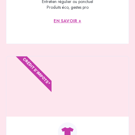
Entretien régulier ou ponctuel
Produits éco, gestes pro
EN SAVOIR +
CRÉDIT D'IMPOTS*