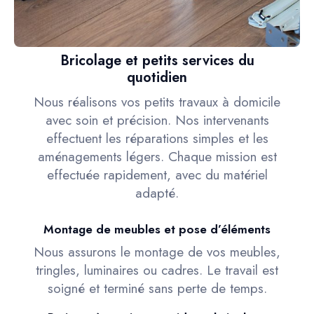
Bricolage et petits services du
quotidien
Nous réalisons vos petits travaux à domicile
avec soin et précision. Nos intervenants
effectuent les réparations simples et les
aménagements légers. Chaque mission est
effectuée rapidement, avec du matériel
adapté.
Montage de meubles et pose d’éléments
Nous assurons le montage de vos meubles,
tringles, luminaires ou cadres. Le travail est
soigné et terminé sans perte de temps.