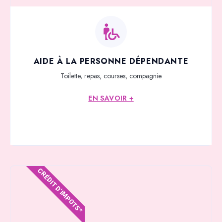
AIDE À LA PERSONNE DÉPENDANTE
Toilette, repas, courses, compagnie
EN SAVOIR +
CRÉDIT D'IMPOTS*