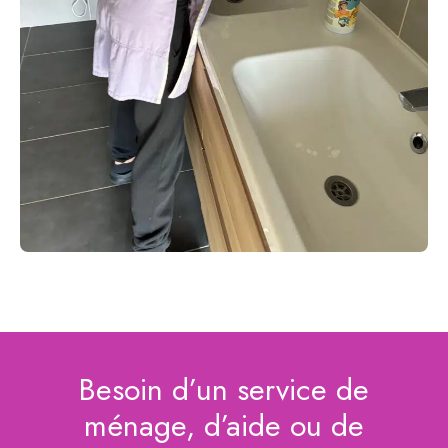
Besoin d’un service de
ménage, d’aide ou de