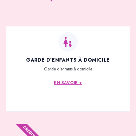
GARDE D’ENFANTS À DOMICILE
Garde d’enfants à domicile
EN SAVOIR +