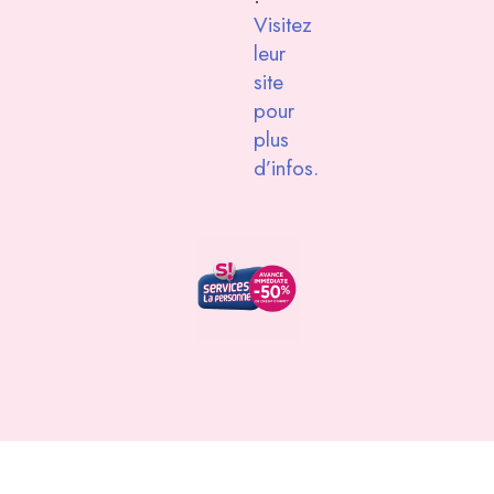
Visitez
leur
site
pour
plus
d’infos.