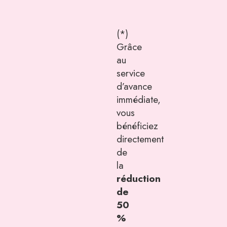
(*)
Grâce
au
service
d’avance
immédiate,
vous
bénéficiez
directement
de
la
réduction
de
50
%