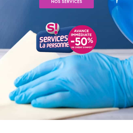
NOS SERVICES