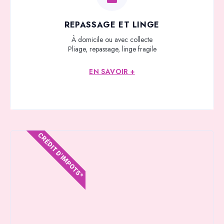
REPASSAGE ET LINGE
À domicile ou avec collecte
Pliage, repassage, linge fragile
EN SAVOIR +
CRÉDIT D'IMPOTS*