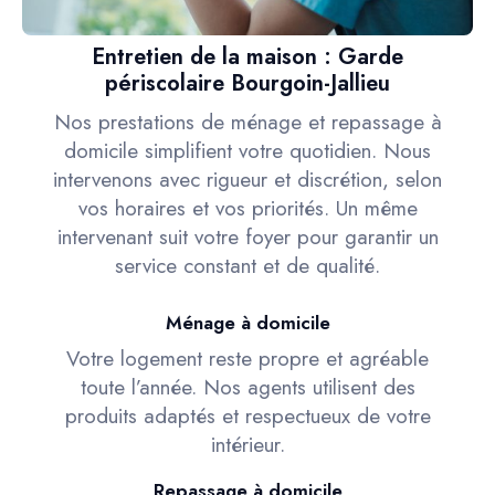
Entretien de la maison : Garde
périscolaire Bourgoin-Jallieu
Nos prestations de ménage et repassage à
domicile simplifient votre quotidien. Nous
intervenons avec rigueur et discrétion, selon
vos horaires et vos priorités. Un même
intervenant suit votre foyer pour garantir un
service constant et de qualité.
Ménage à domicile
Votre logement reste propre et agréable
toute l’année. Nos agents utilisent des
produits adaptés et respectueux de votre
intérieur.
Repassage à domicile