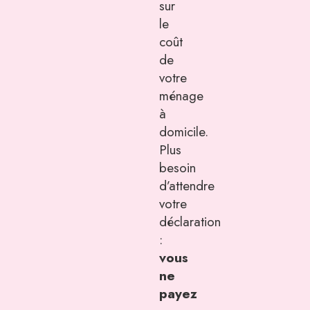
sur
le
coût
de
votre
ménage
à
domicile.
Plus
besoin
d’attendre
votre
déclaration
:
vous
ne
payez