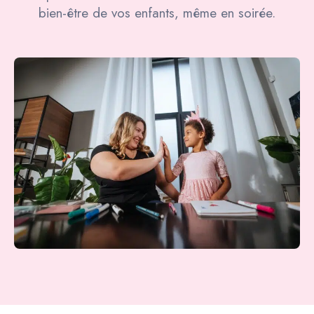
bien-être de vos enfants, même en soirée.