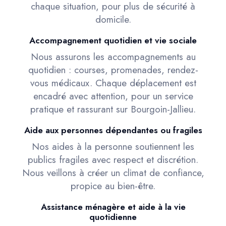
chaque situation, pour plus de sécurité à
domicile.
Accompagnement quotidien et vie sociale
Nous assurons les accompagnements au
quotidien : courses, promenades, rendez-
vous médicaux. Chaque déplacement est
encadré avec attention, pour un service
pratique et rassurant sur Bourgoin-Jallieu.
Aide aux personnes dépendantes ou fragiles
Nos aides à la personne soutiennent les
publics fragiles avec respect et discrétion.
Nous veillons à créer un climat de confiance,
propice au bien-être.
Assistance ménagère et aide à la vie
quotidienne