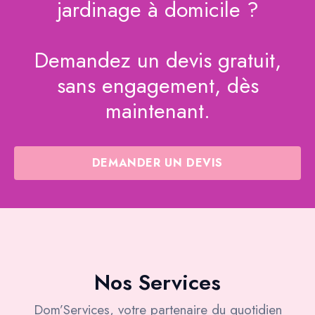
jardinage à domicile ?
Demandez un devis gratuit,
sans engagement, dès
maintenant.
DEMANDER UN DEVIS
Nos Services
Dom’Services, votre partenaire du quotidien