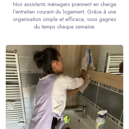
Nos assistants ménagers prennent en charge
l’entretien courant du logement. Grâce à une
organisation simple et efficace, vous gagnez
du temps chaque semaine.