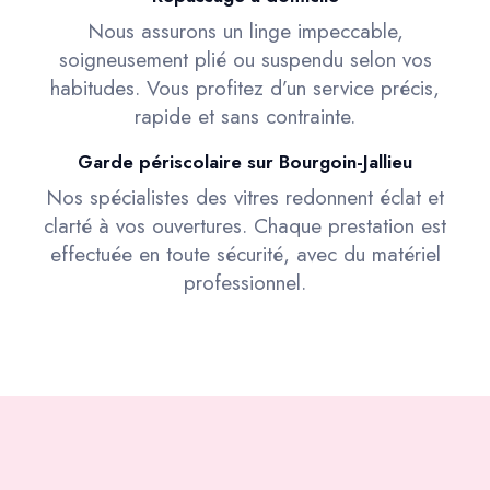
Nous assurons un linge impeccable,
soigneusement plié ou suspendu selon vos
habitudes. Vous profitez d’un service précis,
rapide et sans contrainte.
Garde périscolaire sur Bourgoin-Jallieu
Nos spécialistes des vitres redonnent éclat et
clarté à vos ouvertures. Chaque prestation est
effectuée en toute sécurité, avec du matériel
professionnel.