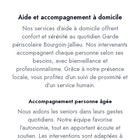
Aide et accompagnement à domicile
Nos services d’aide à domicile offrent
confort et sérénité au quotidien Garde
périscolaire Bourgoin-Jallieu. Nos intervenants
accompagnent chaque personne selon ses
besoins, avec bienveillance et
professionnalisme. Grâce à notre présence
locale, vous profitez d’un suivi de proximité et
d’un service humain.
Accompagnement personne âgée
Nous aidons les seniors dans leurs gestes
quotidiens. Notre équipe favorise
l’autonomie, tout en apportant écoute et
soutien. Les interventions sont adaptées à