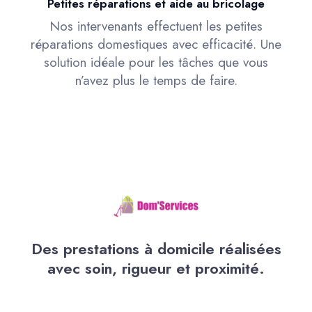
Petites réparations et aide au bricolage
Nos intervenants effectuent les petites
réparations domestiques avec efficacité. Une
solution idéale pour les tâches que vous
n’avez plus le temps de faire.
Des prestations à domicile réalisées
avec soin, rigueur et proximité.