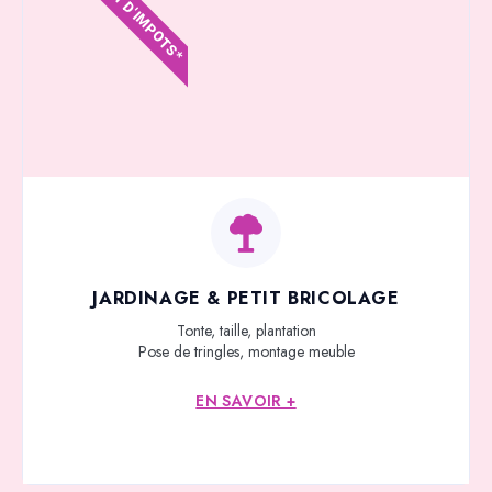
CRÉDIT D'IMPOTS*
JARDINAGE & PETIT BRICOLAGE
Tonte, taille, plantation
Pose de tringles, montage meuble
EN SAVOIR +