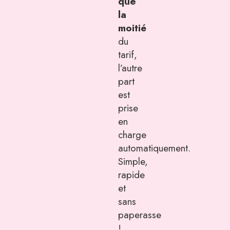
que
la
moitié
du
tarif,
l’autre
part
est
prise
en
charge
automatiquement.
Simple,
rapide
et
sans
paperasse
!