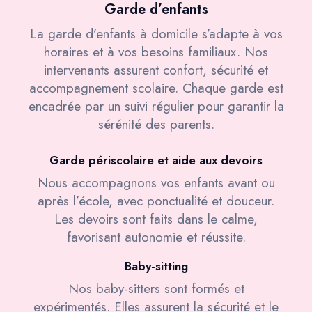
Garde d’enfants
La garde d’enfants à domicile s’adapte à vos
horaires et à vos besoins familiaux. Nos
intervenants assurent confort, sécurité et
accompagnement scolaire. Chaque garde est
encadrée par un suivi régulier pour garantir la
sérénité des parents.
Garde périscolaire et aide aux devoirs
Nous accompagnons vos enfants avant ou
après l’école, avec ponctualité et douceur.
Les devoirs sont faits dans le calme,
favorisant autonomie et réussite.
Baby-sitting
Nos baby-sitters sont formés et
expérimentés. Elles assurent la sécurité et le