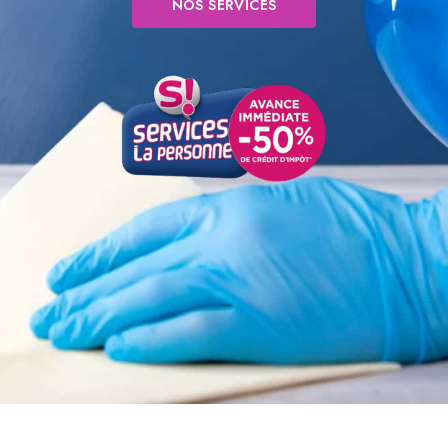
NOS SERVICES