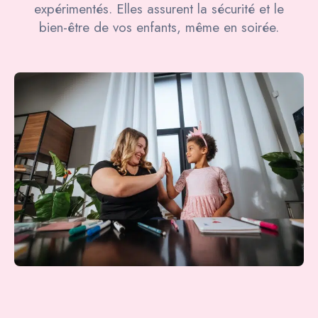
expérimentés. Elles assurent la sécurité et le
bien-être de vos enfants, même en soirée.