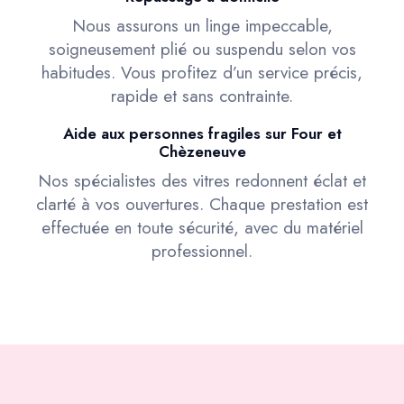
Nous assurons un linge impeccable,
soigneusement plié ou suspendu selon vos
habitudes. Vous profitez d’un service précis,
rapide et sans contrainte.
Aide aux personnes fragiles sur Four et
Chèzeneuve
Nos spécialistes des vitres redonnent éclat et
clarté à vos ouvertures. Chaque prestation est
effectuée en toute sécurité, avec du matériel
professionnel.