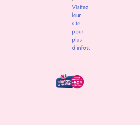
Visitez
leur
site
pour
plus
d’infos.