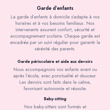
Garde d’enfants
La garde d’enfants à domicile s’adapte à vos
horaires et à vos besoins familiaux. Nos
intervenants assurent confort, sécurité et
accompagnement scolaire. Chaque garde est
encadrée par un suivi régulier pour garantir la
sérénité des parents.
Garde périscolaire et aide aux devoirs
Nous accompagnons vos enfants avant ou
après l’école, avec ponctualité et douceur.
Les devoirs sont faits dans le calme,
favorisant autonomie et réussite.
Baby-sitting
Nos baby-sitters sont formés et