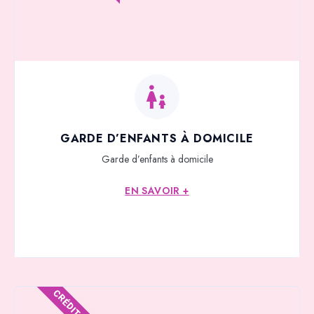
GARDE D’ENFANTS À DOMICILE
Garde d’enfants à domicile
EN SAVOIR +