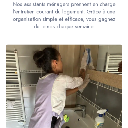
Nos assistants ménagers prennent en charge
l’entretien courant du logement. Grâce à une
organisation simple et efficace, vous gagnez
du temps chaque semaine.