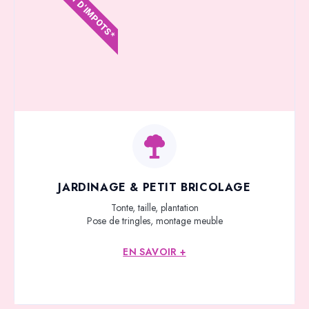
CRÉDIT D'IMPOTS*
JARDINAGE & PETIT BRICOLAGE
Tonte, taille, plantation
Pose de tringles, montage meuble
EN SAVOIR +