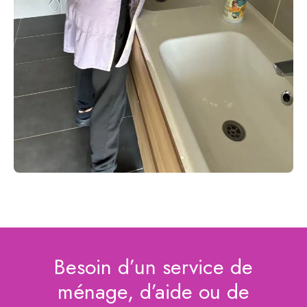
Besoin d’un service de
ménage, d’aide ou de