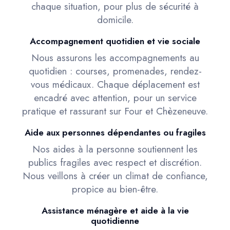
chaque situation, pour plus de sécurité à
domicile.
Accompagnement quotidien et vie sociale
Nous assurons les accompagnements au
quotidien : courses, promenades, rendez-
vous médicaux. Chaque déplacement est
encadré avec attention, pour un service
pratique et rassurant sur Four et Chèzeneuve.
Aide aux personnes dépendantes ou fragiles
Nos aides à la personne soutiennent les
publics fragiles avec respect et discrétion.
Nous veillons à créer un climat de confiance,
propice au bien-être.
Assistance ménagère et aide à la vie
quotidienne