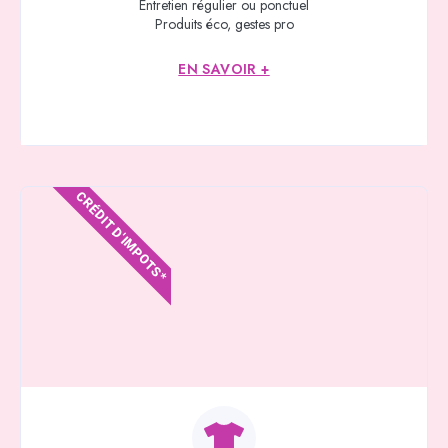
Entretien régulier ou ponctuel
Produits éco, gestes pro
EN SAVOIR +
CRÉDIT D'IMPOTS*