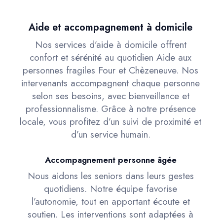
Aide et accompagnement à domicile
Nos services d’aide à domicile offrent
confort et sérénité au quotidien Aide aux
personnes fragiles Four et Chèzeneuve. Nos
intervenants accompagnent chaque personne
selon ses besoins, avec bienveillance et
professionnalisme. Grâce à notre présence
locale, vous profitez d’un suivi de proximité et
d’un service humain.
Accompagnement personne âgée
Nous aidons les seniors dans leurs gestes
quotidiens. Notre équipe favorise
l’autonomie, tout en apportant écoute et
soutien. Les interventions sont adaptées à