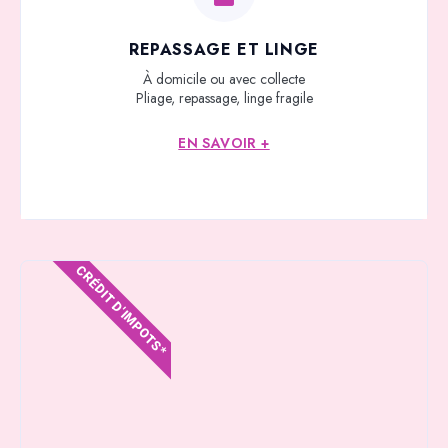
REPASSAGE ET LINGE
À domicile ou avec collecte
Pliage, repassage, linge fragile
EN SAVOIR +
CRÉDIT D'IMPOTS*