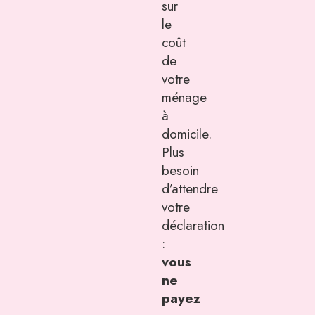
sur
le
coût
de
votre
ménage
à
domicile.
Plus
besoin
d’attendre
votre
déclaration
:
vous
ne
payez