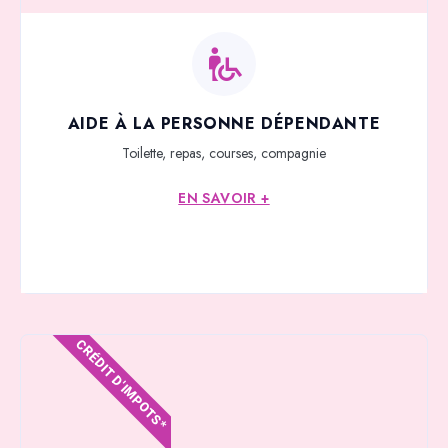
AIDE À LA PERSONNE DÉPENDANTE
Toilette, repas, courses, compagnie
EN SAVOIR +
CRÉDIT D'IMPOTS*