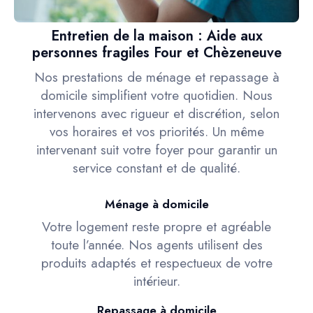
Entretien de la maison : Aide aux
personnes fragiles Four et Chèzeneuve
Nos prestations de ménage et repassage à
domicile simplifient votre quotidien. Nous
intervenons avec rigueur et discrétion, selon
vos horaires et vos priorités. Un même
intervenant suit votre foyer pour garantir un
service constant et de qualité.
Ménage à domicile
Votre logement reste propre et agréable
toute l’année. Nos agents utilisent des
produits adaptés et respectueux de votre
intérieur.
Repassage à domicile