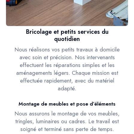
Bricolage et petits services du
quotidien
Nous réalisons vos petits travaux à domicile
avec soin et précision. Nos intervenants
effectuent les réparations simples et les
aménagements légers. Chaque mission est
effectuée rapidement, avec du matériel
adapté.
Montage de meubles et pose d’éléments
Nous assurons le montage de vos meubles,
tringles, luminaires ou cadres. Le travail est
soigné et terminé sans perte de temps.