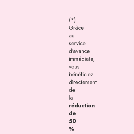
(*)
Grâce
au
service
d’avance
immédiate,
vous
bénéficiez
directement
de
la
réduction
de
50
%