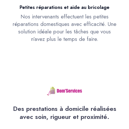
Petites réparations et aide au bricolage
Nos intervenants effectuent les petites
réparations domestiques avec efficacité. Une
solution idéale pour les tâches que vous
n’avez plus le temps de faire.
Des prestations à domicile réalisées
avec soin, rigueur et proximité.