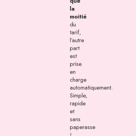
que
la
moitié
du
tarif,
l’autre
part
est
prise
en
charge
automatiquement.
Simple,
rapide
et
sans
paperasse
!