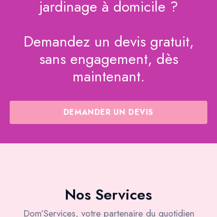
jardinage à domicile ?
Demandez un devis gratuit,
sans engagement, dès
maintenant.
DEMANDER UN DEVIS
Nos Services
Dom’Services, votre partenaire du quotidien