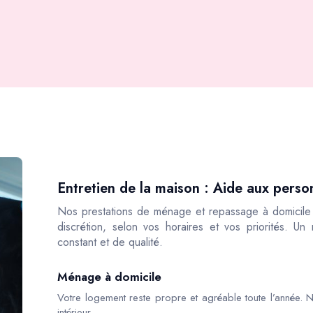
Entretien de la maison : Aide aux person
Nos prestations de ménage et repassage à domicile s
discrétion, selon vos horaires et vos priorités. Un
constant et de qualité.
Ménage à domicile
Votre logement reste propre et agréable toute l’année. N
intérieur.