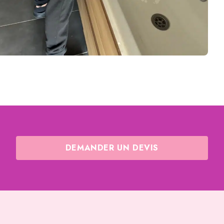
DEMANDER UN DEVIS