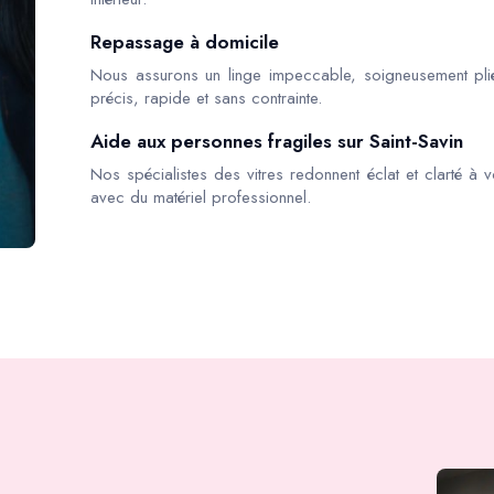
Repassage à domicile
Nous assurons un linge impeccable, soigneusement pli
précis, rapide et sans contrainte.
Aide aux personnes fragiles sur Saint-Savin
Nos spécialistes des vitres redonnent éclat et clarté à v
avec du matériel professionnel.