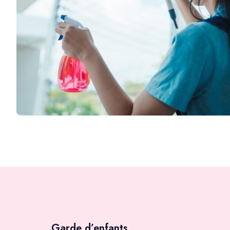
Garde d’enfants