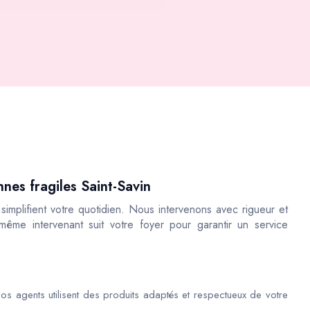
nes fragiles Saint-Savin
implifient votre quotidien. Nous intervenons avec rigueur et
 même intervenant suit votre foyer pour garantir un service
os agents utilisent des produits adaptés et respectueux de votre