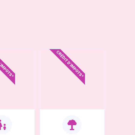
D'IMPOTS*
CRÉDIT D'IMPOTS*