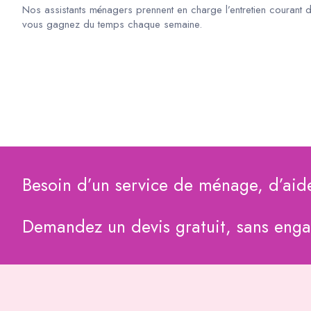
Nos assistants ménagers prennent en charge l’entretien courant 
vous gagnez du temps chaque semaine.
Besoin d’un service de ménage, d’aid
Demandez un devis gratuit, sans eng