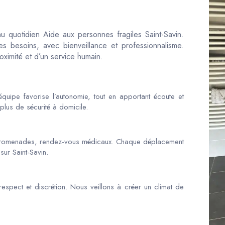
au quotidien Aide aux personnes fragiles Saint-Savin.
 besoins, avec bienveillance et professionnalisme.
oximité et d’un service humain.
quipe favorise l’autonomie, tout en apportant écoute et
plus de sécurité à domicile.
promenades, rendez-vous médicaux. Chaque déplacement
sur Saint-Savin.
espect et discrétion. Nous veillons à créer un climat de