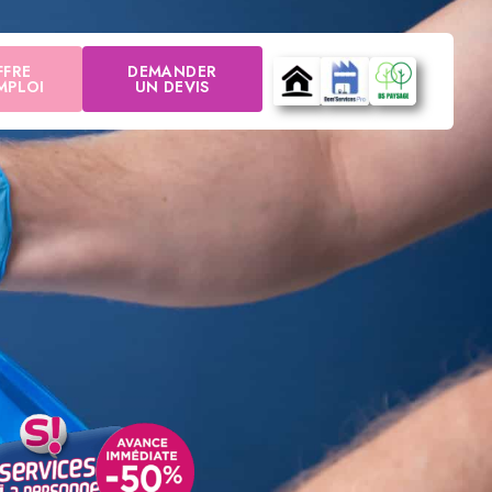
FFRE
DEMANDER
MPLOI
UN DEVIS