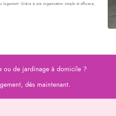
du logement. Grâce à une organisation simple et efficace,
e ou de jardinage à domicile ?
agement, dès maintenant.