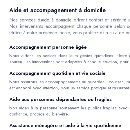
Aide et accompagnement à domicile
Nos services d’aide à domicile offrent confort et sérénité 
Nos intervenants accompagnent chaque personne selon ses
Grâce à notre présence locale, vous profitez d’un suivi de pr
Accompagnement personne âgée
Nous aidons les seniors dans leurs gestes quotidiens. Notre é
soutien. Les interventions sont adaptées à chaque situation, pour 
Accompagnement quotidien et vie sociale
Nous assurons les accompagnements au quotidien : courses, 
est encadré avec attention, pour un service pratique et rassurant 
Aide aux personnes dépendantes ou fragiles
Nos aides à la personne soutiennent les publics fragiles avec r
confiance, propice au bien-être.
Assistance ménagère et aide à la vie quotidienne