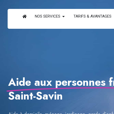
NOS SERVICES
TARIFS & AVANTAGES
Aide aux personnes f
Saint-Savin