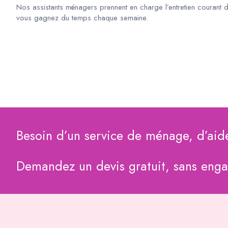
Nos assistants ménagers prennent en charge l’entretien courant 
vous gagnez du temps chaque semaine.
Besoin d’un service de ménage, d’aid
Demandez un devis gratuit, sans eng