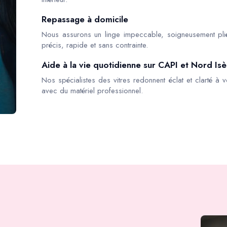
Repassage à domicile
Nous assurons un linge impeccable, soigneusement pli
précis, rapide et sans contrainte.
Aide à la vie quotidienne sur CAPI et Nord Is
Nos spécialistes des vitres redonnent éclat et clarté à v
avec du matériel professionnel.