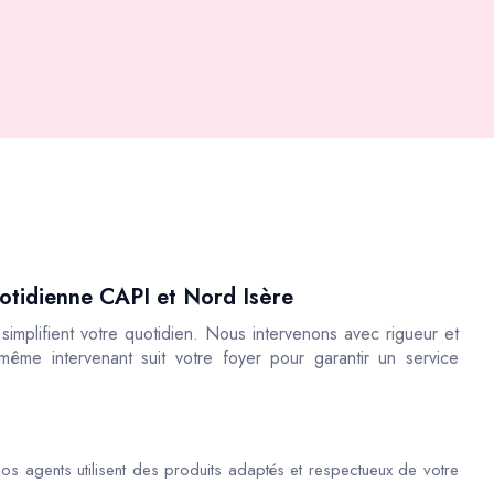
quotidienne CAPI et Nord Isère
implifient votre quotidien. Nous intervenons avec rigueur et
 même intervenant suit votre foyer pour garantir un service
os agents utilisent des produits adaptés et respectueux de votre