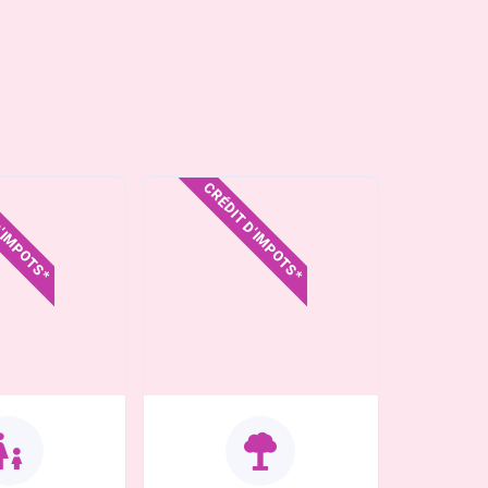
D'IMPOTS*
CRÉDIT D'IMPOTS*