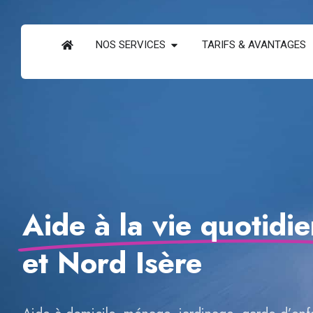
NOS SERVICES
TARIFS & AVANTAGES
Aide à la vie quotidi
et Nord Isère