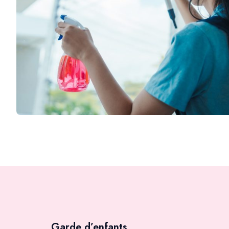
Garde d’enfants