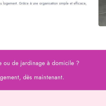
du logement. Grâce à une organisation simple et efficace,
e ou de jardinage à domicile ?
agement, dès maintenant.