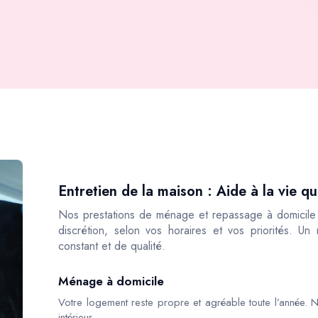
Entretien de la maison : Aide à la vie 
Nos prestations de ménage et repassage à domicile s
discrétion, selon vos horaires et vos priorités. Un
constant et de qualité.
Ménage à domicile
Votre logement reste propre et agréable toute l’année. N
intérieur.