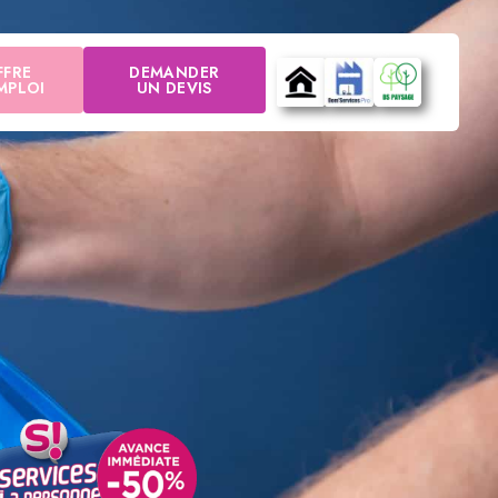
FFRE
DEMANDER
MPLOI
UN DEVIS