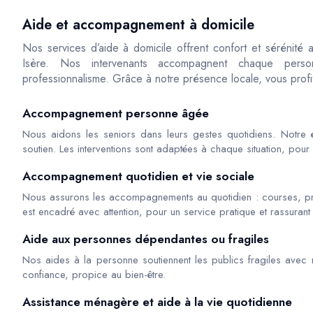
Aide et accompagnement à domicile
Nos services d’aide à domicile offrent confort et sérénité
Isère. Nos intervenants accompagnent chaque perso
professionnalisme. Grâce à notre présence locale, vous profit
Accompagnement personne âgée
Nous aidons les seniors dans leurs gestes quotidiens. Notre é
soutien. Les interventions sont adaptées à chaque situation, pour 
Accompagnement quotidien et vie sociale
Nous assurons les accompagnements au quotidien : courses, 
est encadré avec attention, pour un service pratique et rassurant
Aide aux personnes dépendantes ou fragiles
Nos aides à la personne soutiennent les publics fragiles avec r
confiance, propice au bien-être.
Assistance ménagère et aide à la vie quotidienne