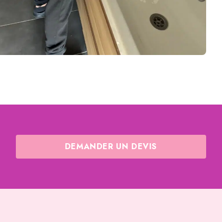
DEMANDER UN DEVIS