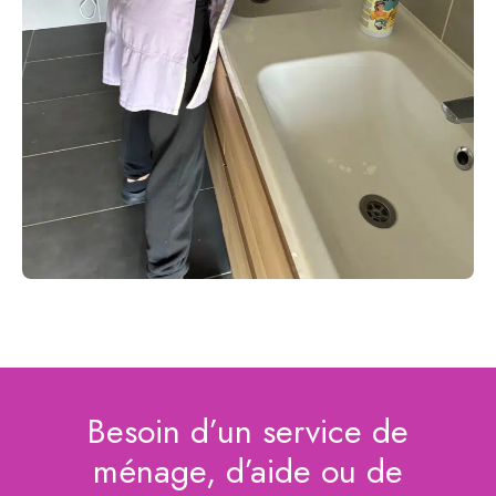
Besoin d’un service de
ménage, d’aide ou de