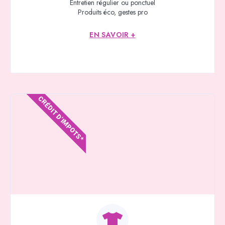
Entretien régulier ou ponctuel
Produits éco, gestes pro
EN SAVOIR +
CRÉDIT D'IMPOTS*