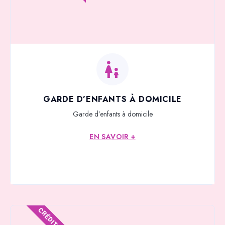
GARDE D’ENFANTS À DOMICILE
Garde d’enfants à domicile
EN SAVOIR +