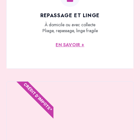
REPASSAGE ET LINGE
À domicile ou avec collecte
Pliage, repassage, linge fragile
EN SAVOIR +
CRÉDIT D'IMPOTS*