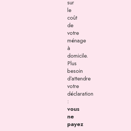
sur
le
coût
de
votre
ménage
à
domicile.
Plus
besoin
d’attendre
votre
déclaration
:
vous
ne
payez