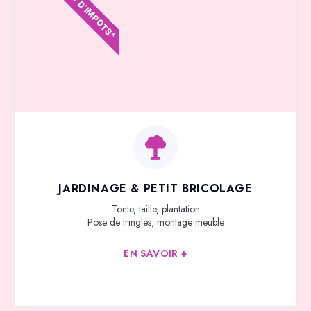
CRÉDIT D'IMPOTS*
JARDINAGE & PETIT BRICOLAGE
Tonte, taille, plantation
Pose de tringles, montage meuble
EN SAVOIR +