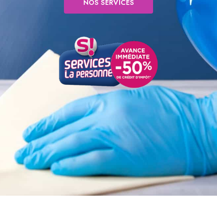
NOS SERVICES