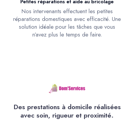
Petites réparations et aide au bricolage
Nos intervenants effectuent les petites
réparations domestiques avec efficacité. Une
solution idéale pour les tâches que vous
n’avez plus le temps de faire.
Des prestations à domicile réalisées
avec soin, rigueur et proximité.