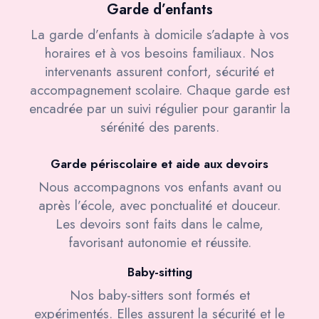
Garde d’enfants
La garde d’enfants à domicile s’adapte à vos
horaires et à vos besoins familiaux. Nos
intervenants assurent confort, sécurité et
accompagnement scolaire. Chaque garde est
encadrée par un suivi régulier pour garantir la
sérénité des parents.
Garde périscolaire et aide aux devoirs
Nous accompagnons vos enfants avant ou
après l’école, avec ponctualité et douceur.
Les devoirs sont faits dans le calme,
favorisant autonomie et réussite.
Baby-sitting
Nos baby-sitters sont formés et
expérimentés. Elles assurent la sécurité et le