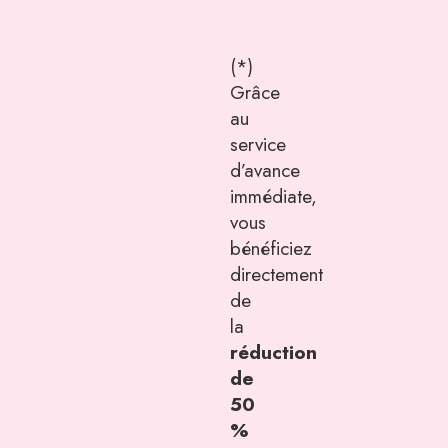
(*)
Grâce
au
service
d’avance
immédiate,
vous
bénéficiez
directement
de
la
réduction
de
50
%