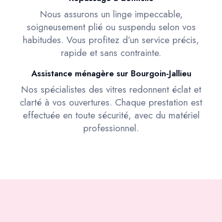
Nous assurons un linge impeccable,
soigneusement plié ou suspendu selon vos
habitudes. Vous profitez d’un service précis,
rapide et sans contrainte.
Assistance ménagère sur Bourgoin-Jallieu
Nos spécialistes des vitres redonnent éclat et
clarté à vos ouvertures. Chaque prestation est
effectuée en toute sécurité, avec du matériel
professionnel.