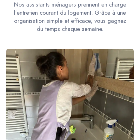
Nos assistants ménagers prennent en charge
l’entretien courant du logement. Grâce à une
organisation simple et efficace, vous gagnez
du temps chaque semaine.