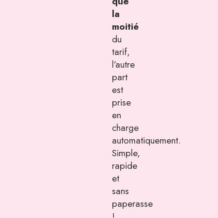
que
la
moitié
du
tarif,
l’autre
part
est
prise
en
charge
automatiquement.
Simple,
rapide
et
sans
paperasse
!