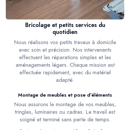
Bricolage et petits services du
quotidien
Nous réalisons vos petits travaux à domicile
avec soin et précision. Nos intervenants
effectuent les réparations simples et les
aménagements légers. Chaque mission est
effectuée rapidement, avec du matériel
adapté.
Montage de meubles et pose d’éléments
Nous assurons le montage de vos meubles,
tringles, luminaires ou cadres. Le travail est
soigné et terminé sans perte de temps.