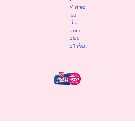
Visitez
leur
site
pour
plus
d’infos.