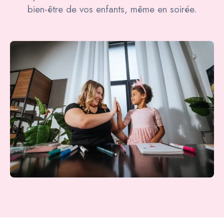
bien-être de vos enfants, même en soirée.