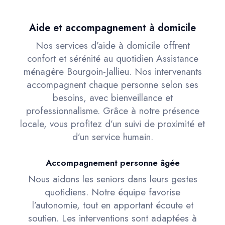
Aide et accompagnement à domicile
Nos services d’aide à domicile offrent
confort et sérénité au quotidien Assistance
ménagère Bourgoin-Jallieu. Nos intervenants
accompagnent chaque personne selon ses
besoins, avec bienveillance et
professionnalisme. Grâce à notre présence
locale, vous profitez d’un suivi de proximité et
d’un service humain.
Accompagnement personne âgée
Nous aidons les seniors dans leurs gestes
quotidiens. Notre équipe favorise
l’autonomie, tout en apportant écoute et
soutien. Les interventions sont adaptées à