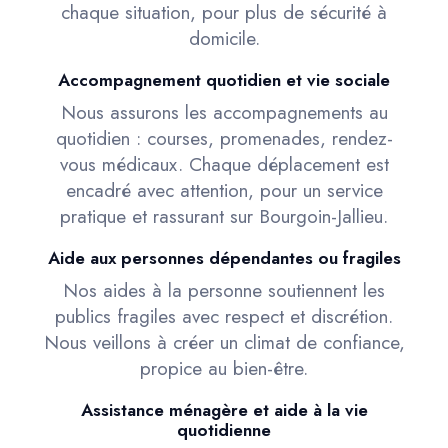
chaque situation, pour plus de sécurité à
domicile.
Accompagnement quotidien et vie sociale
Nous assurons les accompagnements au
quotidien : courses, promenades, rendez-
vous médicaux. Chaque déplacement est
encadré avec attention, pour un service
pratique et rassurant sur Bourgoin-Jallieu.
Aide aux personnes dépendantes ou fragiles
Nos aides à la personne soutiennent les
publics fragiles avec respect et discrétion.
Nous veillons à créer un climat de confiance,
propice au bien-être.
Assistance ménagère et aide à la vie
quotidienne