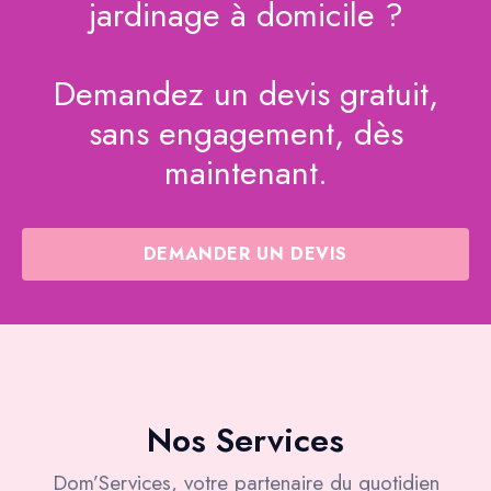
jardinage à domicile ?
Demandez un devis gratuit,
sans engagement, dès
maintenant.
DEMANDER UN DEVIS
Nos Services
Dom’Services, votre partenaire du quotidien