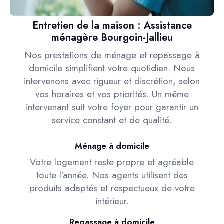
Entretien de la maison : Assistance
ménagère Bourgoin-Jallieu
Nos prestations de ménage et repassage à
domicile simplifient votre quotidien. Nous
intervenons avec rigueur et discrétion, selon
vos horaires et vos priorités. Un même
intervenant suit votre foyer pour garantir un
service constant et de qualité.
Ménage à domicile
Votre logement reste propre et agréable
toute l’année. Nos agents utilisent des
produits adaptés et respectueux de votre
intérieur.
Repassage à domicile