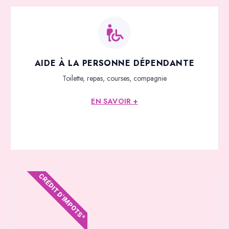
AIDE À LA PERSONNE DÉPENDANTE
Toilette, repas, courses, compagnie
EN SAVOIR +
CRÉDIT D'IMPOTS*