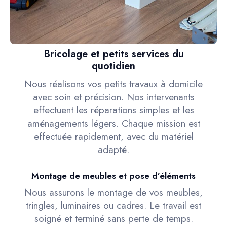
Bricolage et petits services du
quotidien
Nous réalisons vos petits travaux à domicile
avec soin et précision. Nos intervenants
effectuent les réparations simples et les
aménagements légers. Chaque mission est
effectuée rapidement, avec du matériel
adapté.
Montage de meubles et pose d’éléments
Nous assurons le montage de vos meubles,
tringles, luminaires ou cadres. Le travail est
soigné et terminé sans perte de temps.