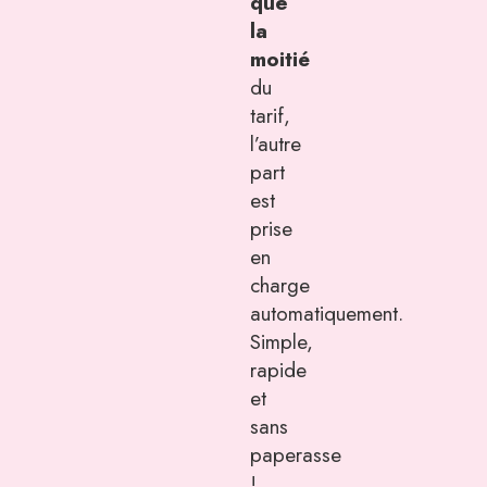
que
la
moitié
du
tarif,
l’autre
part
est
prise
en
charge
automatiquement.
Simple,
rapide
et
sans
paperasse
!