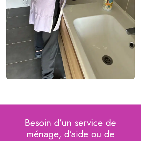
Besoin d’un service de
ménage, d’aide ou de