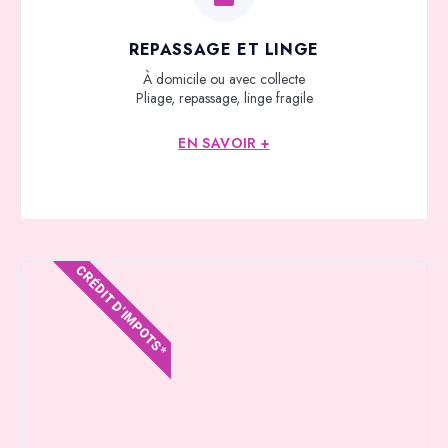
REPASSAGE ET LINGE
À domicile ou avec collecte
Pliage, repassage, linge fragile
EN SAVOIR +
CRÉDIT D'IMPOTS*