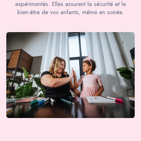
expérimentés. Elles assurent la sécurité et le
bien-être de vos enfants, même en soirée.