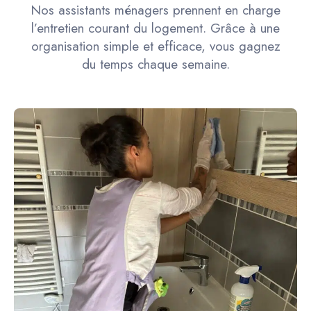
Nos assistants ménagers prennent en charge
l’entretien courant du logement. Grâce à une
organisation simple et efficace, vous gagnez
du temps chaque semaine.