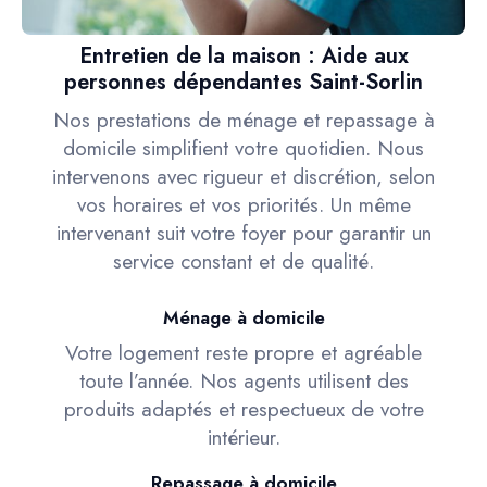
Entretien de la maison : Aide aux
personnes dépendantes Saint-Sorlin
Nos prestations de ménage et repassage à
domicile simplifient votre quotidien. Nous
intervenons avec rigueur et discrétion, selon
vos horaires et vos priorités. Un même
intervenant suit votre foyer pour garantir un
service constant et de qualité.
Ménage à domicile
Votre logement reste propre et agréable
toute l’année. Nos agents utilisent des
produits adaptés et respectueux de votre
intérieur.
Repassage à domicile