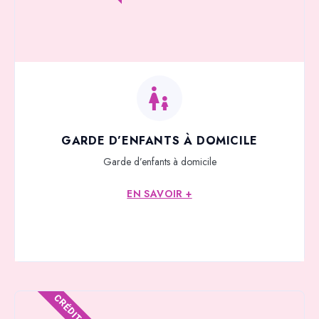
GARDE D’ENFANTS À DOMICILE
Garde d’enfants à domicile
EN SAVOIR +