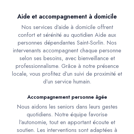
Aide et accompagnement à domicile
Nos services d’aide à domicile offrent
confort et sérénité au quotidien Aide aux
personnes dépendantes Saint-Sorlin. Nos
intervenants accompagnent chaque personne
selon ses besoins, avec bienveillance et
professionnalisme. Grâce à notre présence
locale, vous profitez d’un suivi de proximité et
d’un service humain.
Accompagnement personne âgée
Nous aidons les seniors dans leurs gestes
quotidiens. Notre équipe favorise
l’autonomie, tout en apportant écoute et
soutien. Les interventions sont adaptées à