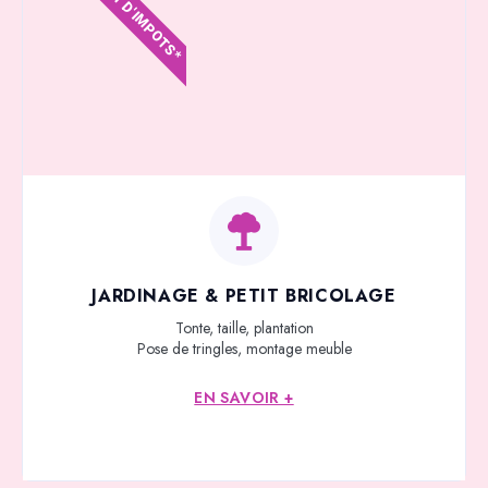
CRÉDIT D'IMPOTS*
JARDINAGE & PETIT BRICOLAGE
Tonte, taille, plantation
Pose de tringles, montage meuble
EN SAVOIR +