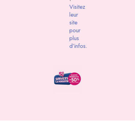
Visitez
leur
site
pour
plus
d’infos.