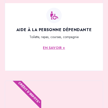
AIDE À LA PERSONNE DÉPENDANTE
Toilette, repas, courses, compagnie
EN SAVOIR +
CRÉDIT D'IMPOTS*