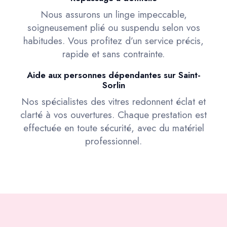
Nous assurons un linge impeccable,
soigneusement plié ou suspendu selon vos
habitudes. Vous profitez d’un service précis,
rapide et sans contrainte.
Aide aux personnes dépendantes sur Saint-
Sorlin
Nos spécialistes des vitres redonnent éclat et
clarté à vos ouvertures. Chaque prestation est
effectuée en toute sécurité, avec du matériel
professionnel.