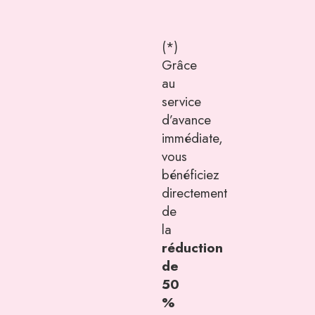
(*)
Grâce
au
service
d’avance
immédiate,
vous
bénéficiez
directement
de
la
réduction
de
50
%