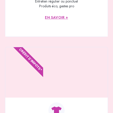
Entretien régulier ou ponctuel
Produits éco, gestes pro
EN SAVOIR +
CRÉDIT D'IMPOTS*