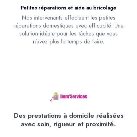
Petites réparations et aide au bricolage
Nos intervenants effectuent les petites
réparations domestiques avec efficacité. Une
solution idéale pour les tâches que vous
n’avez plus le temps de faire.
Des prestations à domicile réalisées
avec soin, rigueur et proximité.