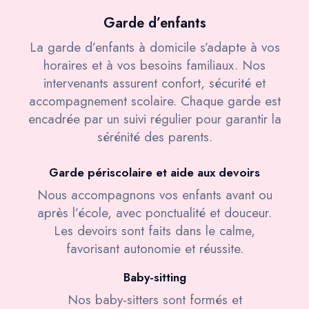
Garde d’enfants
La garde d’enfants à domicile s’adapte à vos
horaires et à vos besoins familiaux. Nos
intervenants assurent confort, sécurité et
accompagnement scolaire. Chaque garde est
encadrée par un suivi régulier pour garantir la
sérénité des parents.
Garde périscolaire et aide aux devoirs
Nous accompagnons vos enfants avant ou
après l’école, avec ponctualité et douceur.
Les devoirs sont faits dans le calme,
favorisant autonomie et réussite.
Baby-sitting
Nos baby-sitters sont formés et