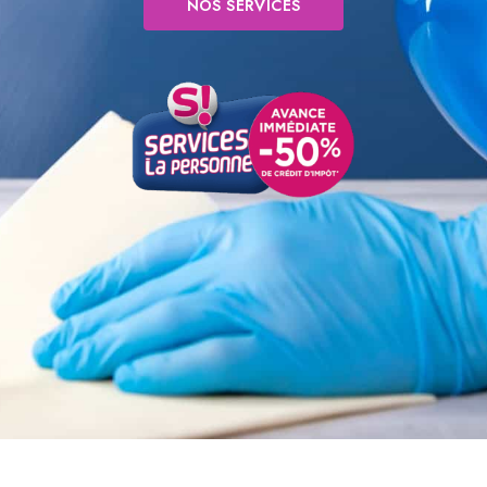
NOS SERVICES