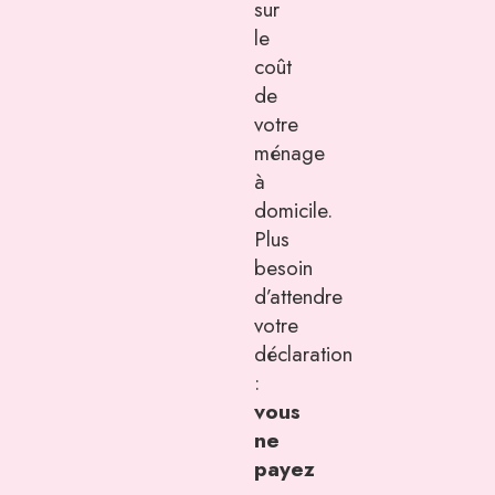
sur
le
coût
de
votre
ménage
à
domicile.
Plus
besoin
d’attendre
votre
déclaration
:
vous
ne
payez