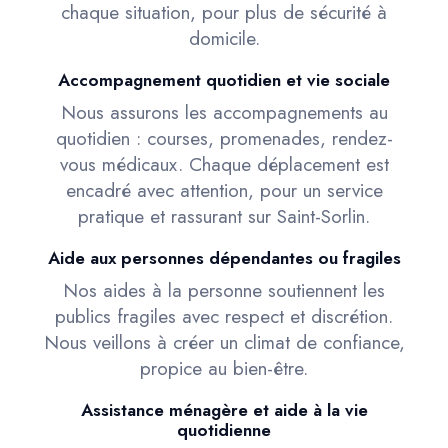
chaque situation, pour plus de sécurité à
domicile.
Accompagnement quotidien et vie sociale
Nous assurons les accompagnements au
quotidien : courses, promenades, rendez-
vous médicaux. Chaque déplacement est
encadré avec attention, pour un service
pratique et rassurant sur Saint-Sorlin.
Aide aux personnes dépendantes ou fragiles
Nos aides à la personne soutiennent les
publics fragiles avec respect et discrétion.
Nous veillons à créer un climat de confiance,
propice au bien-être.
Assistance ménagère et aide à la vie
quotidienne