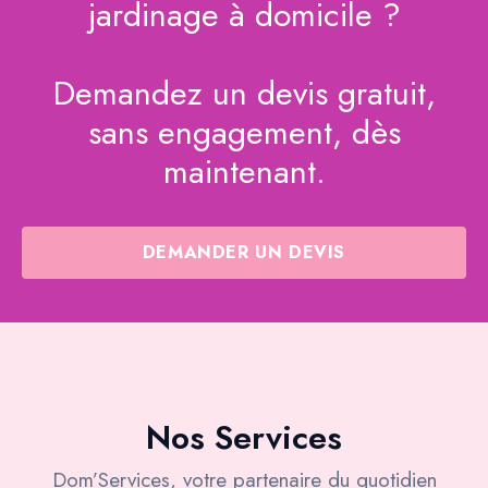
jardinage à domicile ?
Demandez un devis gratuit,
sans engagement, dès
maintenant.
DEMANDER UN DEVIS
Nos Services
Dom’Services, votre partenaire du quotidien