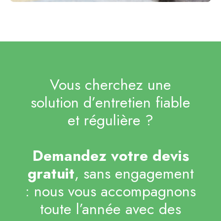
Vous cherchez une
solution d’entretien fiable
et régulière ?
Demandez votre devis
gratuit
, sans engagement
: nous vous accompagnons
toute l’année avec des