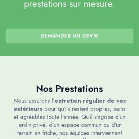
prestations sur mesure.
DEMANDER UN DEVIS
Nos Prestations
Nous assurons l’
entretien régulier de vos
extérieurs
pour qu’ils restent propres, sains
et agréables toute l’année. Qu’il s’agisse d’un
jardin privé, d’un espace commun ou d’un
terrain en friche, nos équipes interviennent