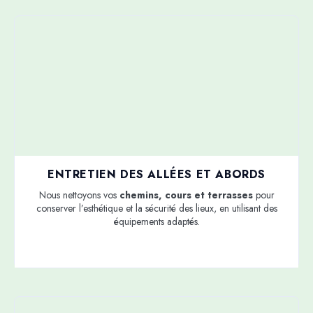
ENTRETIEN DES ALLÉES ET ABORDS
Nous nettoyons vos
chemins, cours et terrasses
pour
conserver l’esthétique et la sécurité des lieux, en utilisant des
équipements adaptés.