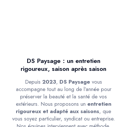
DS Paysage : un entretien
rigoureux, saison après saison
Depuis
2023
,
DS Paysage
vous
accompagne tout au long de l’année pour
préserver la beauté et la santé de vos
extérieurs. Nous proposons un
entretien
rigoureux et adapté aux saisons
, que
vous soyez particulier, syndicat ou entreprise.
Nos équipes interviennent avec méthode,