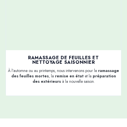
RAMASSAGE DE FEUILLES ET
NETTOYAGE SAISONNIER
À l’automne ou au printemps, nous intervenons pour le
ramassage
des feuilles mortes
, la
remise en état
et la
préparation
des extérieurs
à la nouvelle saison.