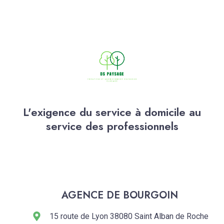
L'exigence du service à domicile au
service des professionnels
AGENCE DE BOURGOIN
15 route de Lyon 38080 Saint Alban de Roche