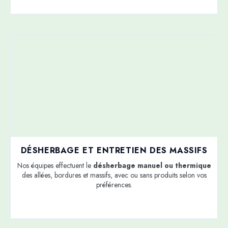
DÉSHERBAGE ET ENTRETIEN DES MASSIFS
Nos équipes effectuent le
désherbage manuel ou thermique
des allées, bordures et massifs, avec ou sans produits selon vos
préférences.