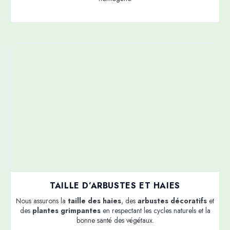
TAILLE D’ARBUSTES ET HAIES
Nous assurons la
taille des haies
, des
arbustes décoratifs
et
des
plantes grimpantes
en respectant les cycles naturels et la
bonne santé des végétaux.