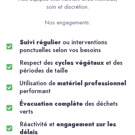
soin et discrétion.
Nos engagements:
Suivi régulier
ou interventions
ponctuelles selon vos besoins
Respect des
cycles végétaux
et des
périodes de taille
Utilisation de
matériel professionnel
performant
Évacuation complète
des déchets
verts
Réactivité et
engagement sur les
délais