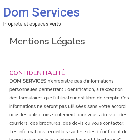
Dom Services
Propreté et espaces verts
Mentions Légales
CONFIDENTIALITÉ
DOM’SERVICES
n’enregistre pas d’informations
personnelles permettant l’identification, à l’exception
des formulaires que l’utilisateur est libre de remplir. Ces
informations ne seront pas utilisées sans votre accord,
nous les utiliserons seulement pour vous adresser des
courriers, des brochures, des devis ou vous contacter.
Les informations recueillies sur les sites bénéficient de