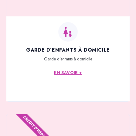
GARDE D’ENFANTS À DOMICILE
Garde d’enfants à domicile
EN SAVOIR +
CRÉDIT D'IMPOTS*