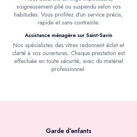
soigneusement plié ou suspendu selon vos
habitudes. Vous profitez d’un service précis,
rapide et sans contrainte.
Assistance ménagère sur Saint-Savin
Nos spécialistes des vitres redonnent éclat et
clarté à vos ouvertures. Chaque prestation est
effectuée en toute sécurité, avec du matériel
professionnel.
Garde d’enfants