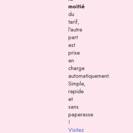
moitié
du
tarif,
l’autre
part
est
prise
en
charge
automatiquement.
Simple,
rapide
et
sans
paperasse
!
Visitez