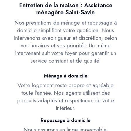
Entretien de la maison : Assistance
ménagère Saint-Savin
Nos prestations de ménage et repassage à
domicile simplifient votre quotidien. Nous
intervenons avec rigueur et discrétion, selon
vos horaires et vos priorités. Un même
intervenant suit votre foyer pour garantir un
service constant et de qualité.
Ménage à domicile
Votre logement reste propre et agréable
toute l’année. Nos agents utilisent des
produits adaptés et respectueux de votre
intérieur.
Repassage à domicile
Nous assurons un linge impeccable,