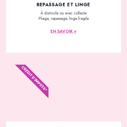
REPASSAGE ET LINGE
À domicile ou avec collecte
Pliage, repassage, linge fragile
EN SAVOIR +
CRÉDIT D'IMPOTS*