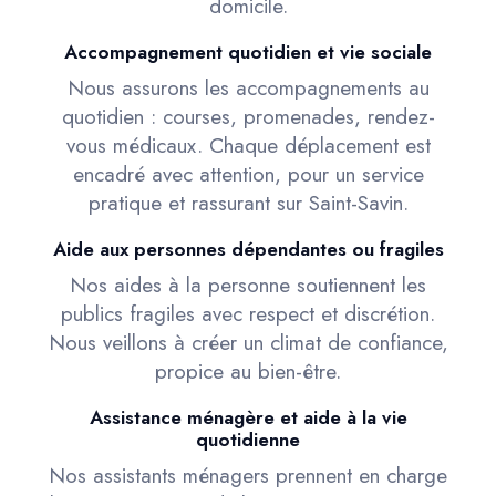
domicile.
Accompagnement quotidien et vie sociale
Nous assurons les accompagnements au
quotidien : courses, promenades, rendez-
vous médicaux. Chaque déplacement est
encadré avec attention, pour un service
pratique et rassurant sur Saint-Savin.
Aide aux personnes dépendantes ou fragiles
Nos aides à la personne soutiennent les
publics fragiles avec respect et discrétion.
Nous veillons à créer un climat de confiance,
propice au bien-être.
Assistance ménagère et aide à la vie
quotidienne
Nos assistants ménagers prennent en charge