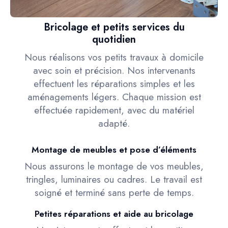
Bricolage et petits services du
quotidien
Nous réalisons vos petits travaux à domicile
avec soin et précision. Nos intervenants
effectuent les réparations simples et les
aménagements légers. Chaque mission est
effectuée rapidement, avec du matériel
adapté.
Montage de meubles et pose d’éléments
Nous assurons le montage de vos meubles,
tringles, luminaires ou cadres. Le travail est
soigné et terminé sans perte de temps.
Petites réparations et aide au bricolage