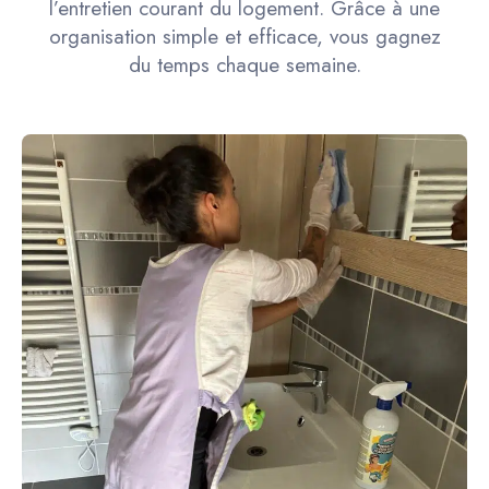
l’entretien courant du logement. Grâce à une
organisation simple et efficace, vous gagnez
du temps chaque semaine.