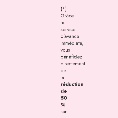
(*)
Grâce
au
service
d’avance
immédiate,
vous
bénéficiez
directement
de
la
réduction
de
50
%
sur