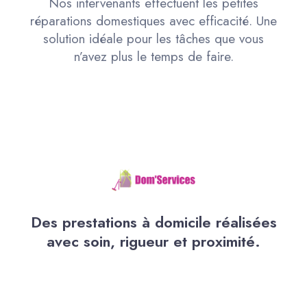
Nos intervenants effectuent les petites
réparations domestiques avec efficacité. Une
solution idéale pour les tâches que vous
n’avez plus le temps de faire.
Des prestations à domicile réalisées
avec soin, rigueur et proximité.