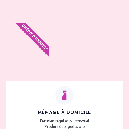
CRÉDIT D'IMPOTS*
MÉNAGE À DOMICILE
Entretien régulier ou ponctuel
Produits éco, gestes pro