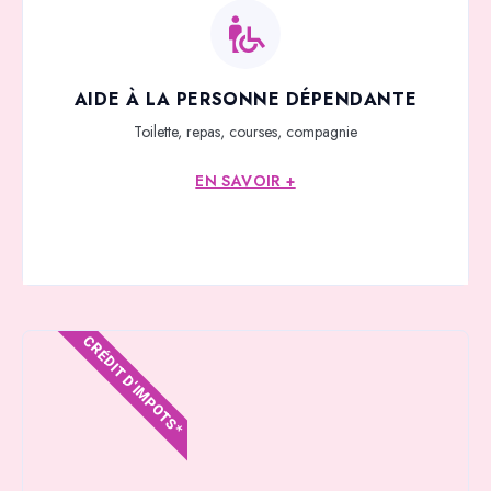
AIDE À LA PERSONNE DÉPENDANTE
Toilette, repas, courses, compagnie
EN SAVOIR +
CRÉDIT D'IMPOTS*