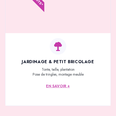
JARDINAGE & PETIT BRICOLAGE
Tonte, taille, plantation
Pose de tringles, montage meuble
EN SAVOIR +