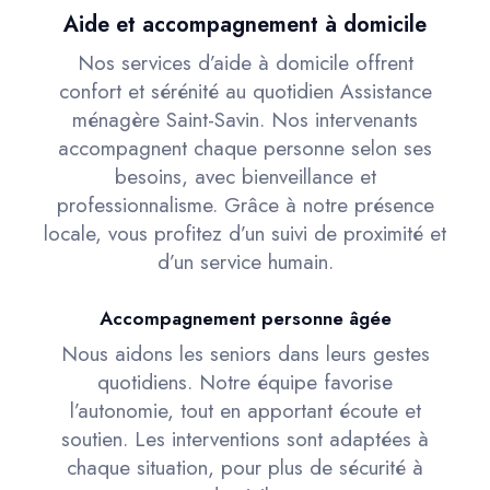
Aide et accompagnement à domicile
Nos services d’aide à domicile offrent
confort et sérénité au quotidien Assistance
ménagère Saint-Savin. Nos intervenants
accompagnent chaque personne selon ses
besoins, avec bienveillance et
professionnalisme. Grâce à notre présence
locale, vous profitez d’un suivi de proximité et
d’un service humain.
Accompagnement personne âgée
Nous aidons les seniors dans leurs gestes
quotidiens. Notre équipe favorise
l’autonomie, tout en apportant écoute et
soutien. Les interventions sont adaptées à
chaque situation, pour plus de sécurité à