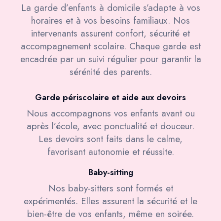
La garde d’enfants à domicile s’adapte à vos
horaires et à vos besoins familiaux. Nos
intervenants assurent confort, sécurité et
accompagnement scolaire. Chaque garde est
encadrée par un suivi régulier pour garantir la
sérénité des parents.
Garde périscolaire et aide aux devoirs
Nous accompagnons vos enfants avant ou
après l’école, avec ponctualité et douceur.
Les devoirs sont faits dans le calme,
favorisant autonomie et réussite.
Baby-sitting
Nos baby-sitters sont formés et
expérimentés. Elles assurent la sécurité et le
bien-être de vos enfants, même en soirée.