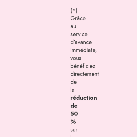
(*)
Grâce
au
service
d’avance
immédiate,
vous
bénéficiez
directement
de
la
réduction
de
50
%
sur