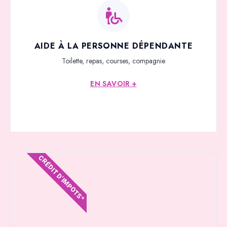
AIDE À LA PERSONNE DÉPENDANTE
Toilette, repas, courses, compagnie
EN SAVOIR +
CRÉDIT D'IMPOTS*