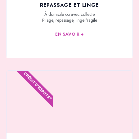
REPASSAGE ET LINGE
À domicile ou avec collecte
Pliage, repassage, linge fragile
EN SAVOIR +
CRÉDIT D'IMPOTS*