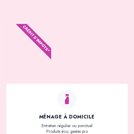
CRÉDIT D'IMPOTS*
MÉNAGE À DOMICILE
Entretien régulier ou ponctuel
Produits éco, gestes pro