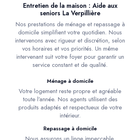
Entretien de la maison : Aide aux
seniors La Verpillière
Nos prestations de ménage et repassage à
domicile simplifient votre quotidien. Nous
intervenons avec rigueur et discrétion, selon
vos horaires et vos priorités. Un même
intervenant suit votre foyer pour garantir un
service constant et de qualité.
Ménage à domicile
Votre logement reste propre et agréable
toute l’année. Nos agents utilisent des
produits adaptés et respectueux de votre
intérieur.
Repassage à domicile
Nous assurons un linge impeccable,