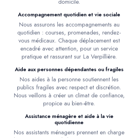
domicile.
Accompagnement quotidien et vie sociale
Nous assurons les accompagnements au
quotidien : courses, promenades, rendez-
vous médicaux. Chaque déplacement est
encadré avec attention, pour un service
pratique et rassurant sur La Verpillière.
Aide aux personnes dépendantes ou fragiles
Nos aides à la personne soutiennent les
publics fragiles avec respect et discrétion.
Nous veillons à créer un climat de confiance,
propice au bien-être.
Assistance ménagère et aide à la vie
quotidienne
Nos assistants ménagers prennent en charge