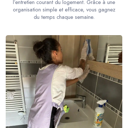
l’entretien courant du logement. Grâce à une
organisation simple et efficace, vous gagnez
du temps chaque semaine.