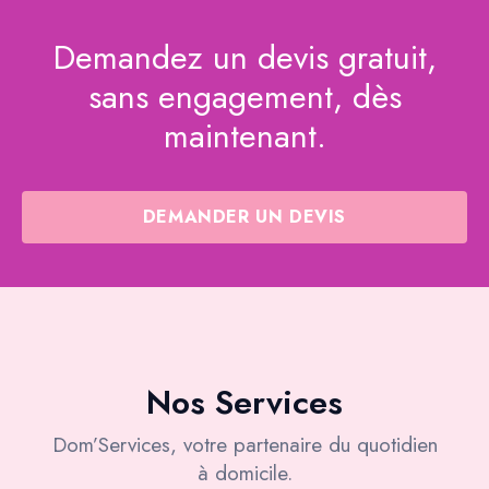
Demandez un devis gratuit,
sans engagement, dès
maintenant.
DEMANDER UN DEVIS
Nos Services
Dom’Services, votre partenaire du quotidien
à domicile.