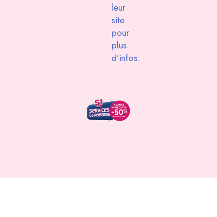
leur
site
pour
plus
d’infos.