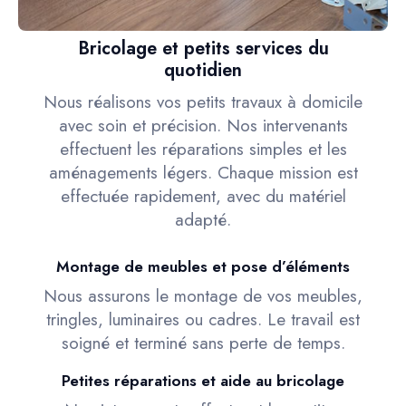
Bricolage et petits services du
quotidien
Nous réalisons vos petits travaux à domicile
avec soin et précision. Nos intervenants
effectuent les réparations simples et les
aménagements légers. Chaque mission est
effectuée rapidement, avec du matériel
adapté.
Montage de meubles et pose d’éléments
Nous assurons le montage de vos meubles,
tringles, luminaires ou cadres. Le travail est
soigné et terminé sans perte de temps.
Petites réparations et aide au bricolage