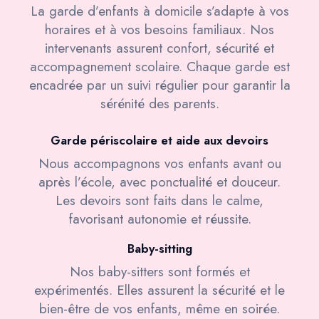
La garde d’enfants à domicile s’adapte à vos
horaires et à vos besoins familiaux. Nos
intervenants assurent confort, sécurité et
accompagnement scolaire. Chaque garde est
encadrée par un suivi régulier pour garantir la
sérénité des parents.
Garde périscolaire et aide aux devoirs
Nous accompagnons vos enfants avant ou
après l’école, avec ponctualité et douceur.
Les devoirs sont faits dans le calme,
favorisant autonomie et réussite.
Baby-sitting
Nos baby-sitters sont formés et
expérimentés. Elles assurent la sécurité et le
bien-être de vos enfants, même en soirée.