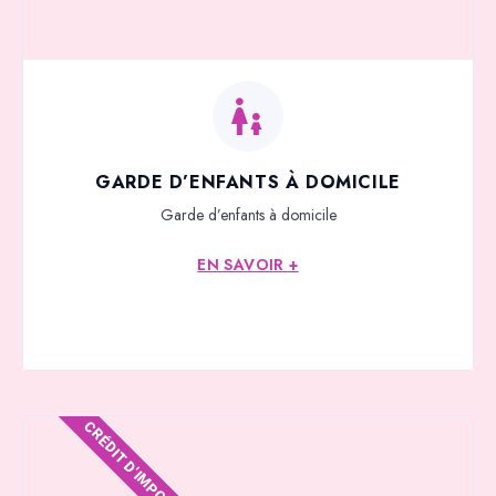
GARDE D’ENFANTS À DOMICILE
Garde d’enfants à domicile
EN SAVOIR +
CRÉDIT D'IMPOTS*