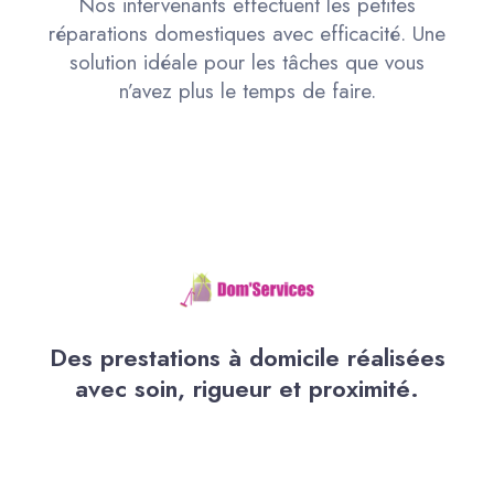
Nos intervenants effectuent les petites
réparations domestiques avec efficacité. Une
solution idéale pour les tâches que vous
n’avez plus le temps de faire.
Des prestations à domicile réalisées
avec soin, rigueur et proximité.