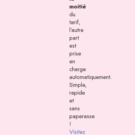
moitié
du
tarif,
l’autre
part
est
prise
en
charge
automatiquement.
Simple,
rapide
et
sans
paperasse
!
Visitez