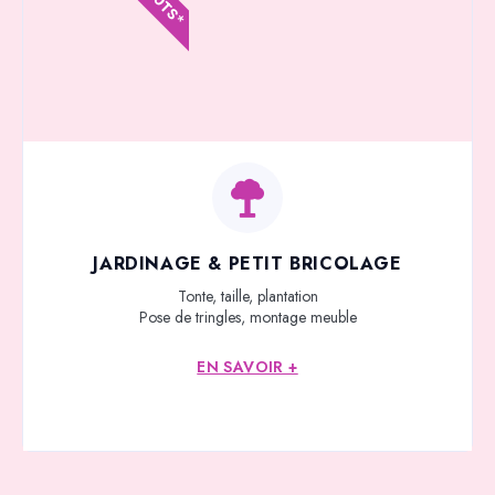
JARDINAGE & PETIT BRICOLAGE
Tonte, taille, plantation
Pose de tringles, montage meuble
EN SAVOIR +