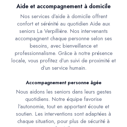
Aide et accompagnement à domicile
Nos services d’aide à domicile offrent
confort et sérénité au quotidien Aide aux
seniors La Verpillière. Nos intervenants
accompagnent chaque personne selon ses
besoins, avec bienveillance et
professionnalisme. Grâce à notre présence
locale, vous profitez d’un suivi de proximité et
d’un service humain.
Accompagnement personne âgée
Nous aidons les seniors dans leurs gestes
quotidiens. Notre équipe favorise
l’autonomie, tout en apportant écoute et
soutien. Les interventions sont adaptées à
chaque situation, pour plus de sécurité à