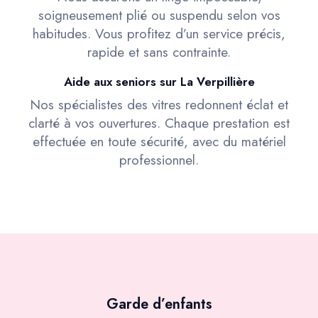
soigneusement plié ou suspendu selon vos
habitudes. Vous profitez d’un service précis,
rapide et sans contrainte.
Aide aux seniors sur La Verpillière
Nos spécialistes des vitres redonnent éclat et
clarté à vos ouvertures. Chaque prestation est
effectuée en toute sécurité, avec du matériel
professionnel.
Garde d’enfants