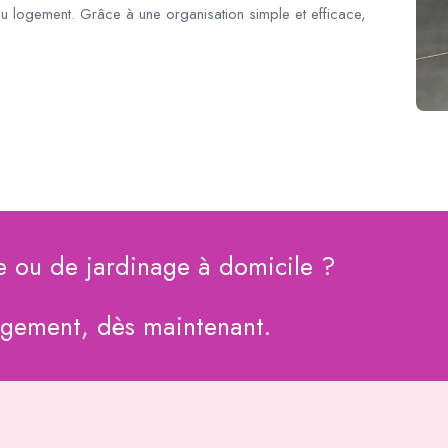
du logement. Grâce à une organisation simple et efficace,
e ou de jardinage à domicile ?
agement, dès maintenant.