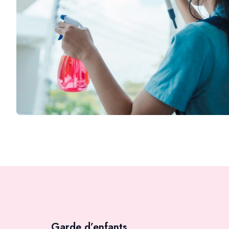
Garde d’enfants