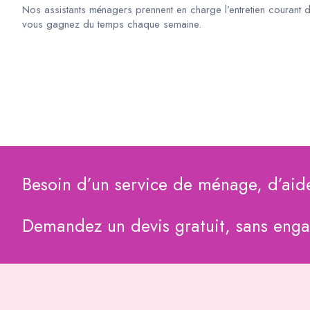
Nos assistants ménagers prennent en charge l’entretien courant 
vous gagnez du temps chaque semaine.
Besoin d’un service de ménage, d’aid
Demandez un devis gratuit, sans eng