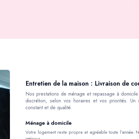
Entretien de la maison : Livraison de co
Nos prestations de ménage et repassage à domicile s
discrétion, selon vos horaires et vos priorités. Un
constant et de qualité.
Ménage à domicile
Votre logement reste propre et agréable toute l’année. N
intérieur.