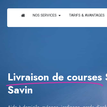
NOS SERVICES
TARIFS & AVANTAGES
Livraison de courses
Savin