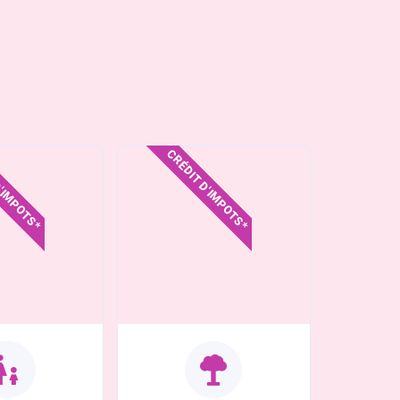
D'IMPOTS*
CRÉDIT D'IMPOTS*