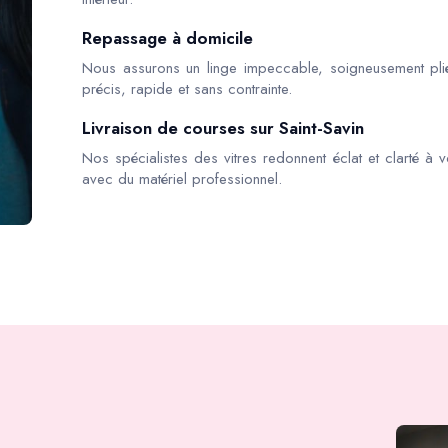
Repassage à domicile
Nous assurons un linge impeccable, soigneusement pli
précis, rapide et sans contrainte.
Livraison de courses sur Saint-Savin
Nos spécialistes des vitres redonnent éclat et clarté à v
avec du matériel professionnel.