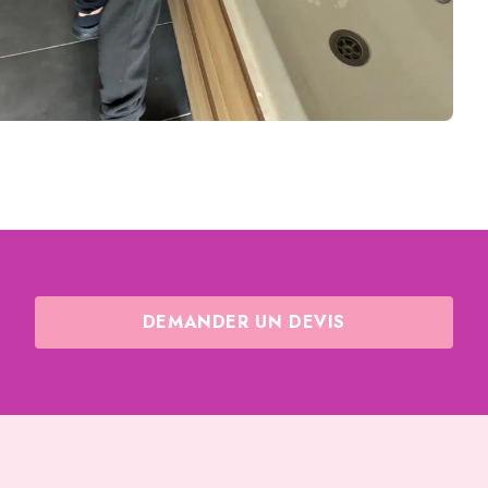
DEMANDER UN DEVIS