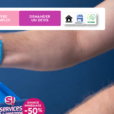
FFRE
DEMANDER
MPLOI
UN DEVIS