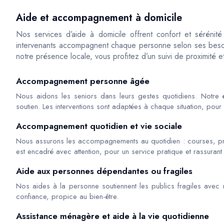
Aide et accompagnement à domicile
Nos services d’aide à domicile offrent confort et sérénit
intervenants accompagnent chaque personne selon ses besoi
notre présence locale, vous profitez d’un suivi de proximité e
Accompagnement personne âgée
Nous aidons les seniors dans leurs gestes quotidiens. Notre é
soutien. Les interventions sont adaptées à chaque situation, pour 
Accompagnement quotidien et vie sociale
Nous assurons les accompagnements au quotidien : courses, 
est encadré avec attention, pour un service pratique et rassurant 
Aide aux personnes dépendantes ou fragiles
Nos aides à la personne soutiennent les publics fragiles avec r
confiance, propice au bien-être.
Assistance ménagère et aide à la vie quotidienne