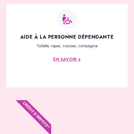
AIDE À LA PERSONNE DÉPENDANTE
Toilette, repas, courses, compagnie
EN SAVOIR +
CRÉDIT D'IMPOTS*