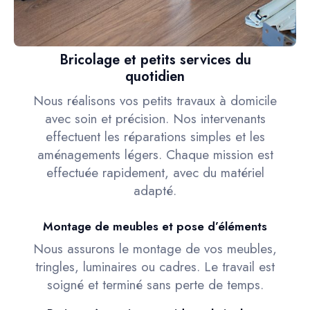
Bricolage et petits services du
quotidien
Nous réalisons vos petits travaux à domicile
avec soin et précision. Nos intervenants
effectuent les réparations simples et les
aménagements légers. Chaque mission est
effectuée rapidement, avec du matériel
adapté.
Montage de meubles et pose d’éléments
Nous assurons le montage de vos meubles,
tringles, luminaires ou cadres. Le travail est
soigné et terminé sans perte de temps.