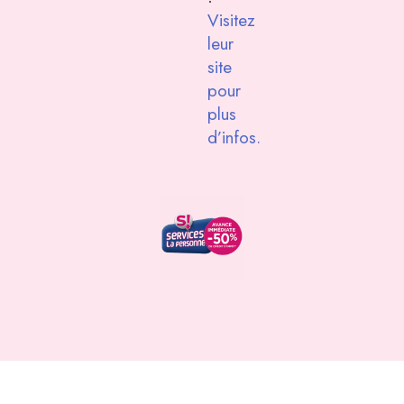
Visitez
leur
site
pour
plus
d’infos.