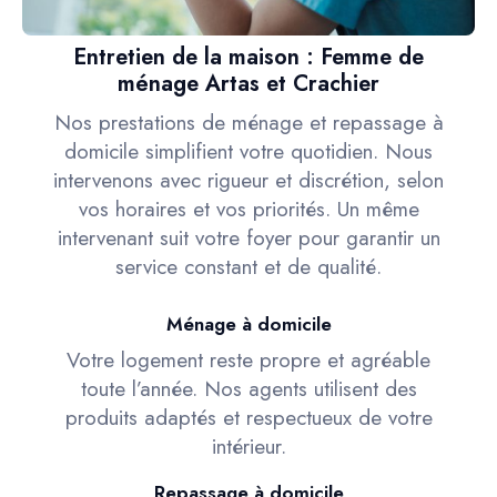
Entretien de la maison : Femme de
ménage Artas et Crachier
Nos prestations de ménage et repassage à
domicile simplifient votre quotidien. Nous
intervenons avec rigueur et discrétion, selon
vos horaires et vos priorités. Un même
intervenant suit votre foyer pour garantir un
service constant et de qualité.
Ménage à domicile
Votre logement reste propre et agréable
toute l’année. Nos agents utilisent des
produits adaptés et respectueux de votre
intérieur.
Repassage à domicile