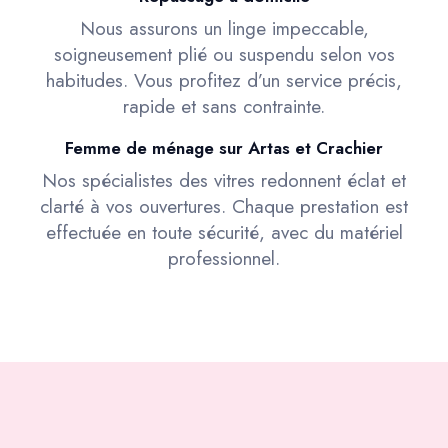
Nous assurons un linge impeccable,
soigneusement plié ou suspendu selon vos
habitudes. Vous profitez d’un service précis,
rapide et sans contrainte.
Femme de ménage sur Artas et Crachier
Nos spécialistes des vitres redonnent éclat et
clarté à vos ouvertures. Chaque prestation est
effectuée en toute sécurité, avec du matériel
professionnel.