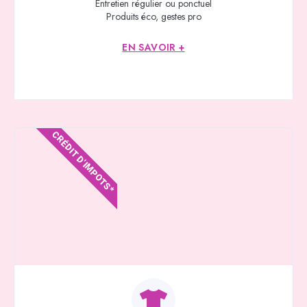
Entretien régulier ou ponctuel
Produits éco, gestes pro
EN SAVOIR +
CRÉDIT D'IMPOTS*