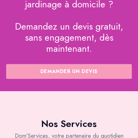
jardinage à domicile ?
Demandez un devis gratuit,
sans engagement, dès
maintenant.
DEMANDER UN DEVIS
Nos Services
Dom’Services, votre partenaire du quotidien