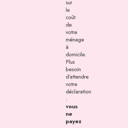
sur
le
coût
de
votre
ménage
à
domicile.
Plus
besoin
d’attendre
votre
déclaration
:
vous
ne
payez