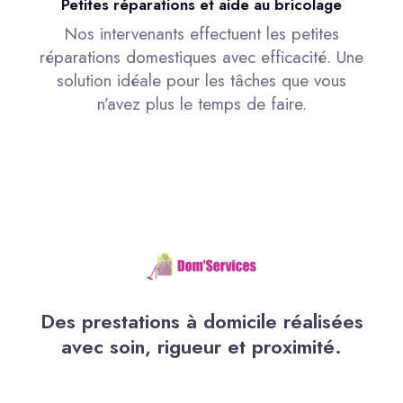
Petites réparations et aide au bricolage
Nos intervenants effectuent les petites
réparations domestiques avec efficacité. Une
solution idéale pour les tâches que vous
n’avez plus le temps de faire.
Des prestations à domicile réalisées
avec soin, rigueur et proximité.