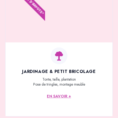
CRÉDIT D'IMPOTS*
JARDINAGE & PETIT BRICOLAGE
Tonte, taille, plantation
Pose de tringles, montage meuble
EN SAVOIR +