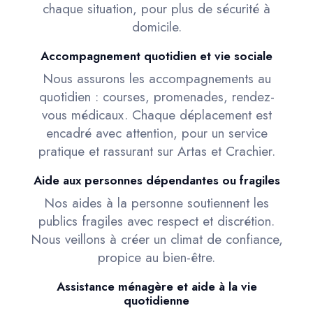
chaque situation, pour plus de sécurité à
domicile.
Accompagnement quotidien et vie sociale
Nous assurons les accompagnements au
quotidien : courses, promenades, rendez-
vous médicaux. Chaque déplacement est
encadré avec attention, pour un service
pratique et rassurant sur Artas et Crachier.
Aide aux personnes dépendantes ou fragiles
Nos aides à la personne soutiennent les
publics fragiles avec respect et discrétion.
Nous veillons à créer un climat de confiance,
propice au bien-être.
Assistance ménagère et aide à la vie
quotidienne