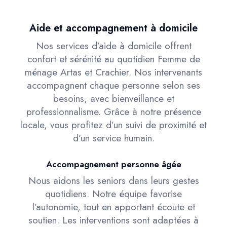
Aide et accompagnement à domicile
Nos services d’aide à domicile offrent
confort et sérénité au quotidien Femme de
ménage Artas et Crachier. Nos intervenants
accompagnent chaque personne selon ses
besoins, avec bienveillance et
professionnalisme. Grâce à notre présence
locale, vous profitez d’un suivi de proximité et
d’un service humain.
Accompagnement personne âgée
Nous aidons les seniors dans leurs gestes
quotidiens. Notre équipe favorise
l’autonomie, tout en apportant écoute et
soutien. Les interventions sont adaptées à