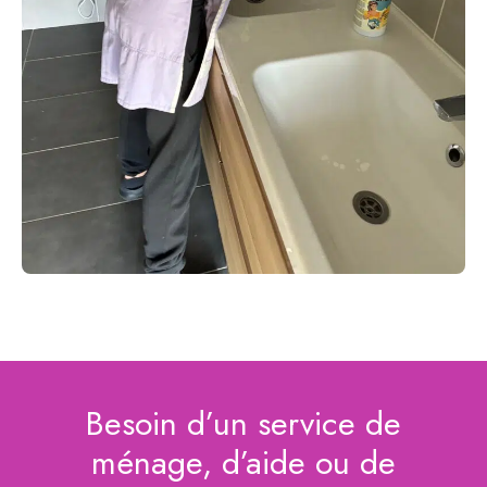
Besoin d’un service de
ménage, d’aide ou de