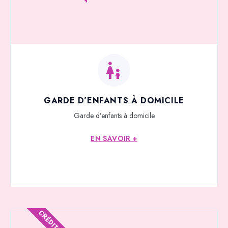
GARDE D’ENFANTS À DOMICILE
Garde d’enfants à domicile
EN SAVOIR +