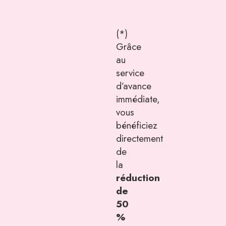
(*)
Grâce
au
service
d’avance
immédiate,
vous
bénéficiez
directement
de
la
réduction
de
50
%