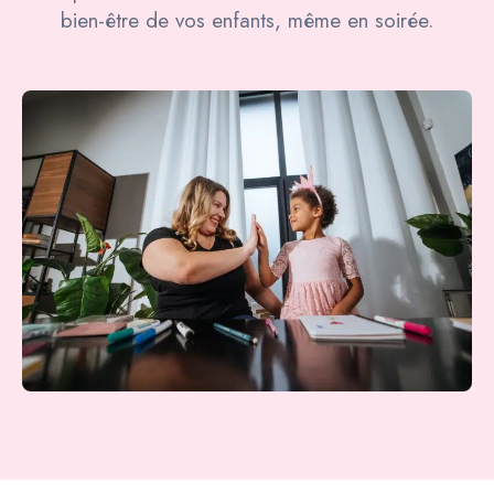
bien-être de vos enfants, même en soirée.