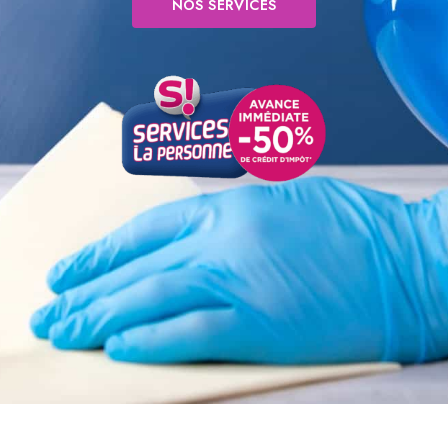
NOS SERVICES