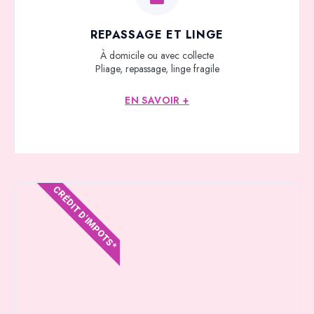
REPASSAGE ET LINGE
À domicile ou avec collecte
Pliage, repassage, linge fragile
EN SAVOIR +
CRÉDIT D'IMPOTS*