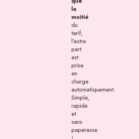
que
la
moitié
du
tarif,
l’autre
part
est
prise
en
charge
automatiquement.
Simple,
rapide
et
sans
paperasse
!