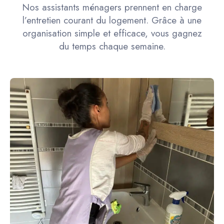
Nos assistants ménagers prennent en charge
l’entretien courant du logement. Grâce à une
organisation simple et efficace, vous gagnez
du temps chaque semaine.