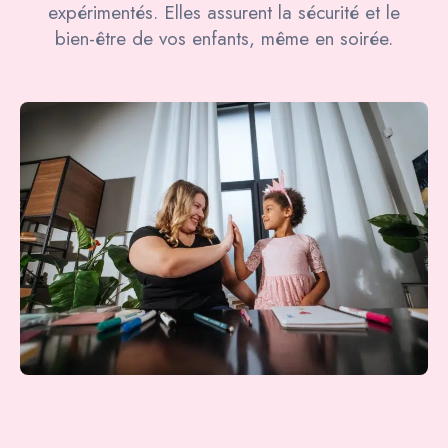
expérimentés. Elles assurent la sécurité et le
bien-être de vos enfants, même en soirée.