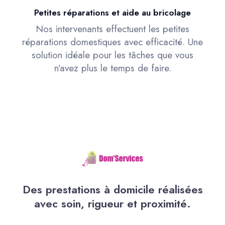
Petites réparations et aide au bricolage
Nos intervenants effectuent les petites
réparations domestiques avec efficacité. Une
solution idéale pour les tâches que vous
n’avez plus le temps de faire.
Des prestations à domicile réalisées
avec soin, rigueur et proximité.