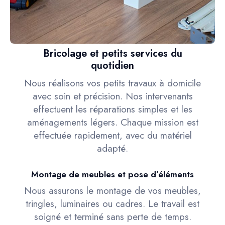
Bricolage et petits services du
quotidien
Nous réalisons vos petits travaux à domicile
avec soin et précision. Nos intervenants
effectuent les réparations simples et les
aménagements légers. Chaque mission est
effectuée rapidement, avec du matériel
adapté.
Montage de meubles et pose d’éléments
Nous assurons le montage de vos meubles,
tringles, luminaires ou cadres. Le travail est
soigné et terminé sans perte de temps.