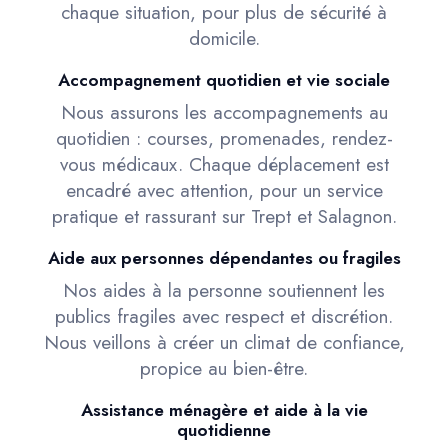
chaque situation, pour plus de sécurité à
domicile.
Accompagnement quotidien et vie sociale
Nous assurons les accompagnements au
quotidien : courses, promenades, rendez-
vous médicaux. Chaque déplacement est
encadré avec attention, pour un service
pratique et rassurant sur Trept et Salagnon.
Aide aux personnes dépendantes ou fragiles
Nos aides à la personne soutiennent les
publics fragiles avec respect et discrétion.
Nous veillons à créer un climat de confiance,
propice au bien-être.
Assistance ménagère et aide à la vie
quotidienne