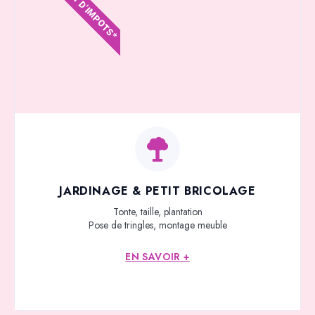
CRÉDIT D'IMPOTS*
JARDINAGE & PETIT BRICOLAGE
Tonte, taille, plantation
Pose de tringles, montage meuble
EN SAVOIR +