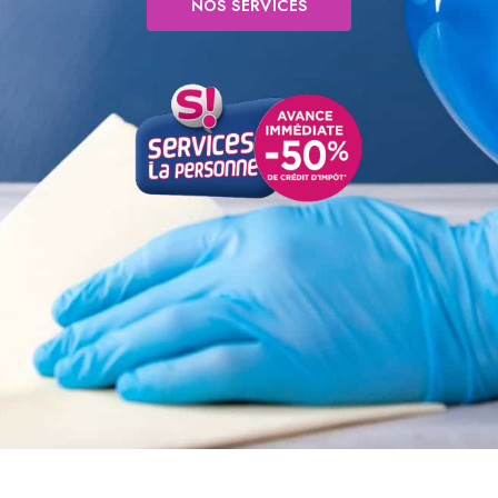
NOS SERVICES