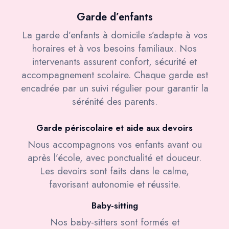
Garde d’enfants
La garde d’enfants à domicile s’adapte à vos
horaires et à vos besoins familiaux. Nos
intervenants assurent confort, sécurité et
accompagnement scolaire. Chaque garde est
encadrée par un suivi régulier pour garantir la
sérénité des parents.
Garde périscolaire et aide aux devoirs
Nous accompagnons vos enfants avant ou
après l’école, avec ponctualité et douceur.
Les devoirs sont faits dans le calme,
favorisant autonomie et réussite.
Baby-sitting
Nos baby-sitters sont formés et