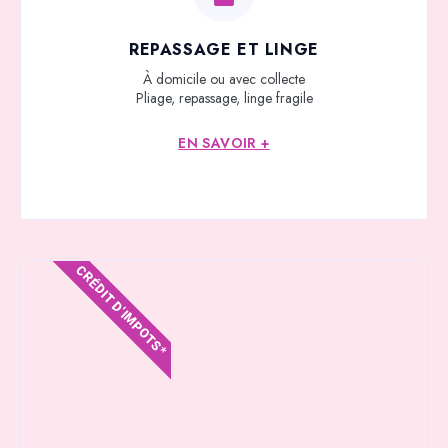
REPASSAGE ET LINGE
À domicile ou avec collecte
Pliage, repassage, linge fragile
EN SAVOIR +
CRÉDIT D'IMPOTS*