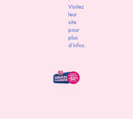
Visitez
leur
site
pour
plus
d’infos.