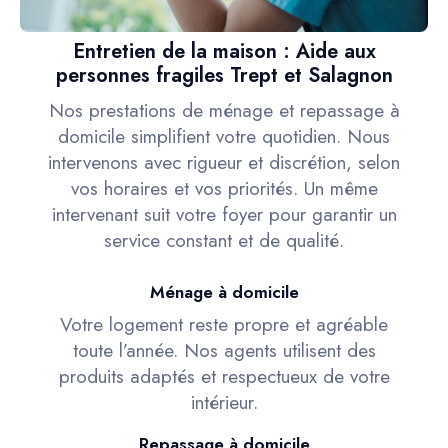
Entretien de la maison : Aide aux
personnes fragiles Trept et Salagnon
Nos prestations de ménage et repassage à
domicile simplifient votre quotidien. Nous
intervenons avec rigueur et discrétion, selon
vos horaires et vos priorités. Un même
intervenant suit votre foyer pour garantir un
service constant et de qualité.
Ménage à domicile
Votre logement reste propre et agréable
toute l’année. Nos agents utilisent des
produits adaptés et respectueux de votre
intérieur.
Repassage à domicile