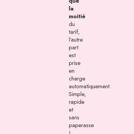
que
la
moitié
du
tarif,
l’autre
part
est
prise
en
charge
automatiquement.
Simple,
rapide
et
sans
paperasse
!