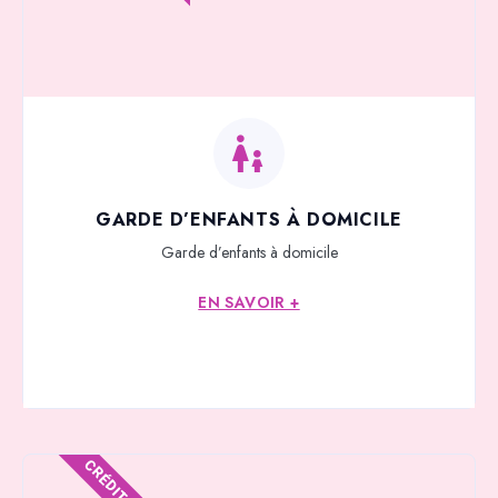
GARDE D’ENFANTS À DOMICILE
Garde d’enfants à domicile
EN SAVOIR +