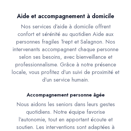
Aide et accompagnement à domicile
Nos services d’aide à domicile offrent
confort et sérénité au quotidien Aide aux
personnes fragiles Trept et Salagnon. Nos
intervenants accompagnent chaque personne
selon ses besoins, avec bienveillance et
professionnalisme. Grâce à notre présence
locale, vous profitez d’un suivi de proximité et
d’un service humain.
Accompagnement personne âgée
Nous aidons les seniors dans leurs gestes
quotidiens. Notre équipe favorise
l’autonomie, tout en apportant écoute et
soutien. Les interventions sont adaptées à