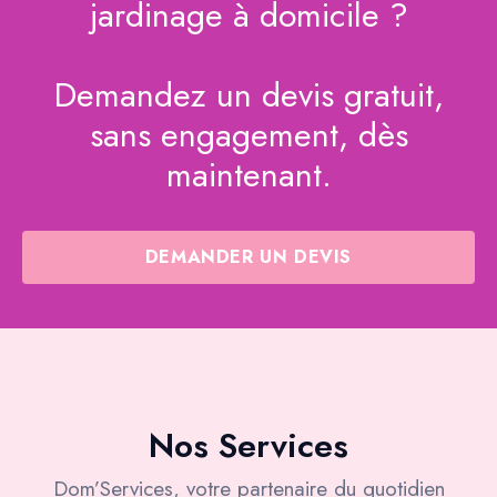
jardinage à domicile ?
Demandez un devis gratuit,
sans engagement, dès
maintenant.
DEMANDER UN DEVIS
Nos Services
Dom’Services, votre partenaire du quotidien