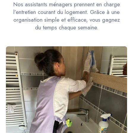
Nos assistants ménagers prennent en charge
l’entretien courant du logement. Grâce à une
organisation simple et efficace, vous gagnez
du temps chaque semaine.