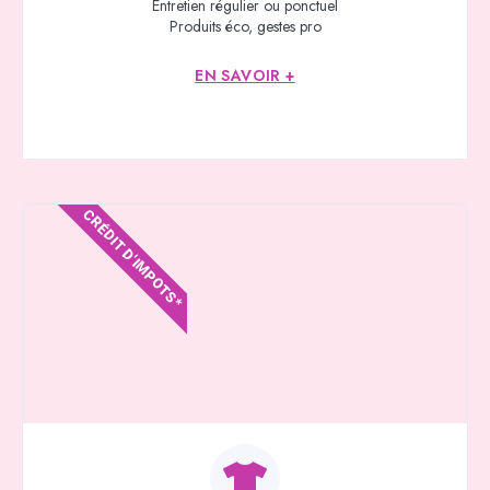
Entretien régulier ou ponctuel
Produits éco, gestes pro
EN SAVOIR +
CRÉDIT D'IMPOTS*