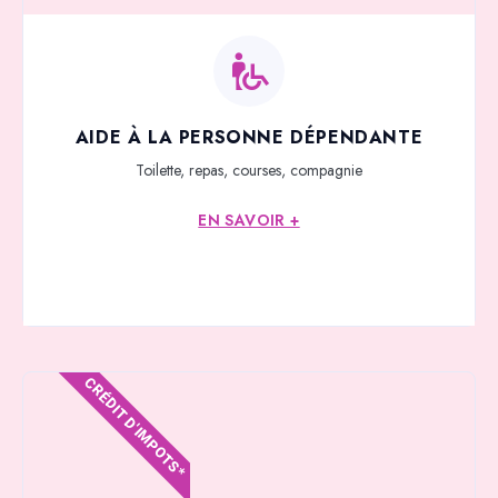
AIDE À LA PERSONNE DÉPENDANTE
Toilette, repas, courses, compagnie
EN SAVOIR +
CRÉDIT D'IMPOTS*