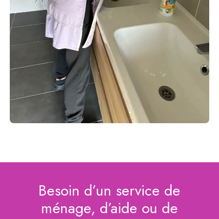
Besoin d’un service de
ménage, d’aide ou de