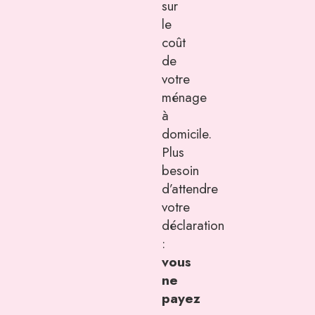
sur
le
coût
de
votre
ménage
à
domicile.
Plus
besoin
d’attendre
votre
déclaration
:
vous
ne
payez