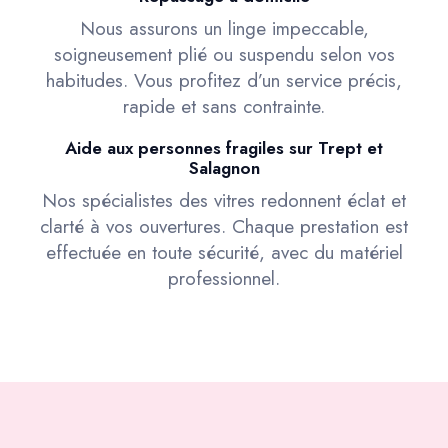
Nous assurons un linge impeccable,
soigneusement plié ou suspendu selon vos
habitudes. Vous profitez d’un service précis,
rapide et sans contrainte.
Aide aux personnes fragiles sur Trept et
Salagnon
Nos spécialistes des vitres redonnent éclat et
clarté à vos ouvertures. Chaque prestation est
effectuée en toute sécurité, avec du matériel
professionnel.