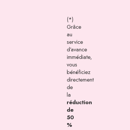
(*)
Grâce
au
service
d’avance
immédiate,
vous
bénéficiez
directement
de
la
réduction
de
50
%