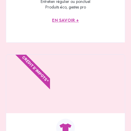
Entretien régulier ou ponctuel
Produits éco, gestes pro
EN SAVOIR +
CRÉDIT D'IMPOTS*