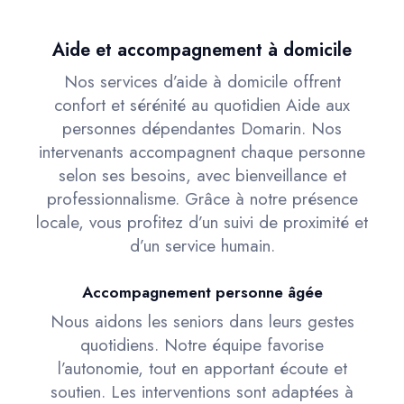
Aide et accompagnement à domicile
Nos services d’aide à domicile offrent
confort et sérénité au quotidien Aide aux
personnes dépendantes Domarin. Nos
intervenants accompagnent chaque personne
selon ses besoins, avec bienveillance et
professionnalisme. Grâce à notre présence
locale, vous profitez d’un suivi de proximité et
d’un service humain.
Accompagnement personne âgée
Nous aidons les seniors dans leurs gestes
quotidiens. Notre équipe favorise
l’autonomie, tout en apportant écoute et
soutien. Les interventions sont adaptées à