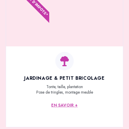
CRÉDIT D'IMPOTS*
JARDINAGE & PETIT BRICOLAGE
Tonte, taille, plantation
Pose de tringles, montage meuble
EN SAVOIR +