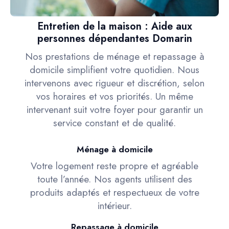
Entretien de la maison : Aide aux
personnes dépendantes Domarin
Nos prestations de ménage et repassage à
domicile simplifient votre quotidien. Nous
intervenons avec rigueur et discrétion, selon
vos horaires et vos priorités. Un même
intervenant suit votre foyer pour garantir un
service constant et de qualité.
Ménage à domicile
Votre logement reste propre et agréable
toute l’année. Nos agents utilisent des
produits adaptés et respectueux de votre
intérieur.
Repassage à domicile