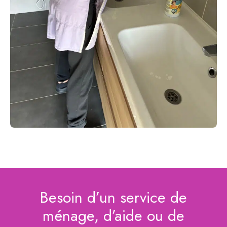
Besoin d’un service de
ménage, d’aide ou de