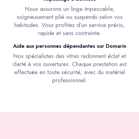
Nous assurons un linge impeccable,
soigneusement plié ou suspendu selon vos
habitudes. Vous profitez d’un service précis,
rapide et sans contrainte.
Aide aux personnes dépendantes sur Domarin
Nos spécialistes des vitres redonnent éclat et
clarté à vos ouvertures. Chaque prestation est
effectuée en toute sécurité, avec du matériel
professionnel.