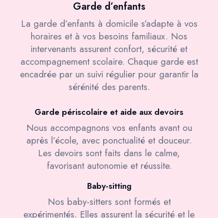
Garde d’enfants
La garde d’enfants à domicile s’adapte à vos
horaires et à vos besoins familiaux. Nos
intervenants assurent confort, sécurité et
accompagnement scolaire. Chaque garde est
encadrée par un suivi régulier pour garantir la
sérénité des parents.
Garde périscolaire et aide aux devoirs
Nous accompagnons vos enfants avant ou
après l’école, avec ponctualité et douceur.
Les devoirs sont faits dans le calme,
favorisant autonomie et réussite.
Baby-sitting
Nos baby-sitters sont formés et
expérimentés. Elles assurent la sécurité et le