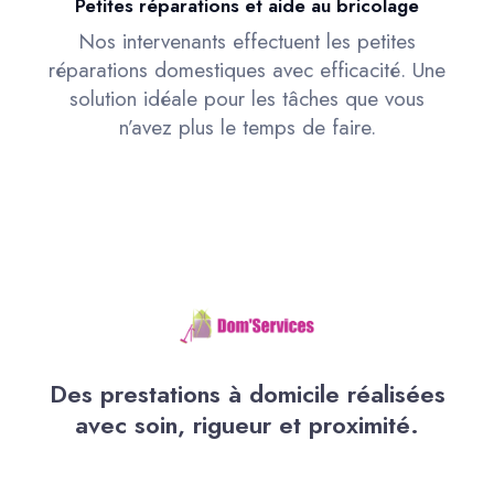
Petites réparations et aide au bricolage
Nos intervenants effectuent les petites
réparations domestiques avec efficacité. Une
solution idéale pour les tâches que vous
n’avez plus le temps de faire.
Des prestations à domicile réalisées
avec soin, rigueur et proximité.