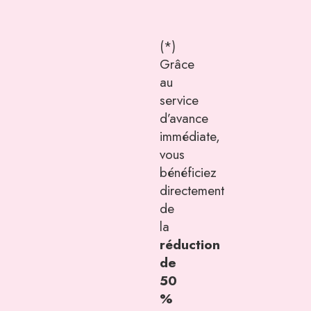
(*)
Grâce
au
service
d’avance
immédiate,
vous
bénéficiez
directement
de
la
réduction
de
50
%