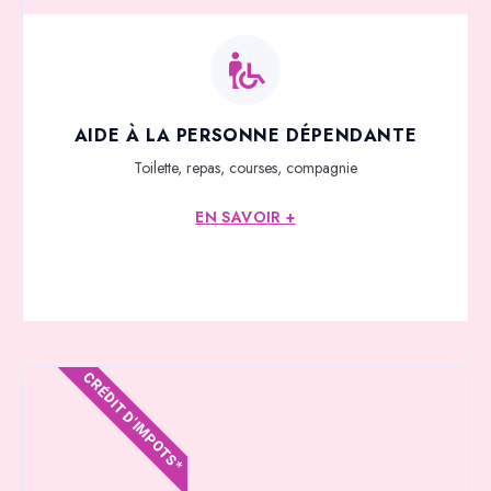
AIDE À LA PERSONNE DÉPENDANTE
Toilette, repas, courses, compagnie
EN SAVOIR +
CRÉDIT D'IMPOTS*