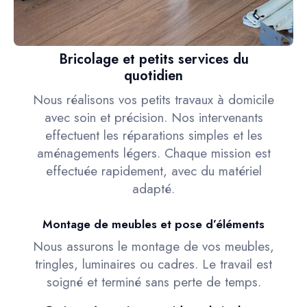
Bricolage et petits services du
quotidien
Nous réalisons vos petits travaux à domicile
avec soin et précision. Nos intervenants
effectuent les réparations simples et les
aménagements légers. Chaque mission est
effectuée rapidement, avec du matériel
adapté.
Montage de meubles et pose d’éléments
Nous assurons le montage de vos meubles,
tringles, luminaires ou cadres. Le travail est
soigné et terminé sans perte de temps.