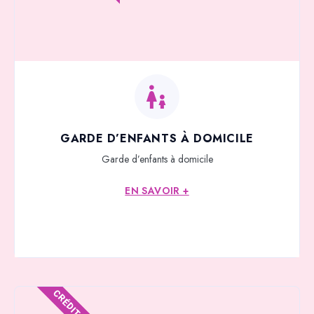
GARDE D’ENFANTS À DOMICILE
Garde d’enfants à domicile
EN SAVOIR +