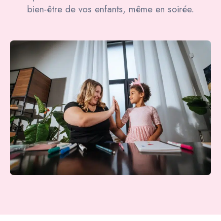
bien-être de vos enfants, même en soirée.