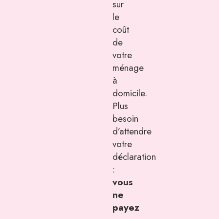
sur
le
coût
de
votre
ménage
à
domicile.
Plus
besoin
d’attendre
votre
déclaration
:
vous
ne
payez