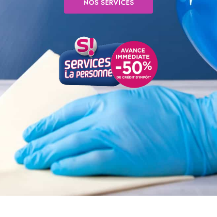
NOS SERVICES