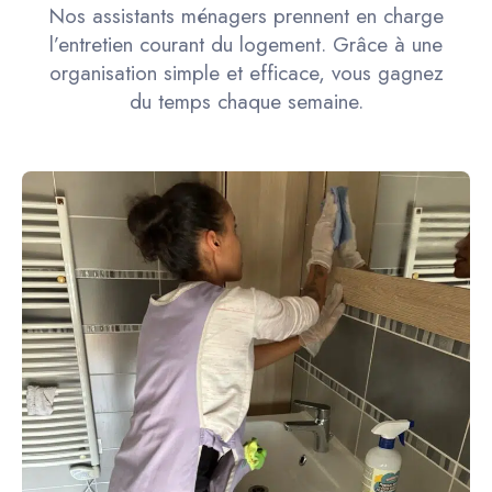
Nos assistants ménagers prennent en charge
l’entretien courant du logement. Grâce à une
organisation simple et efficace, vous gagnez
du temps chaque semaine.