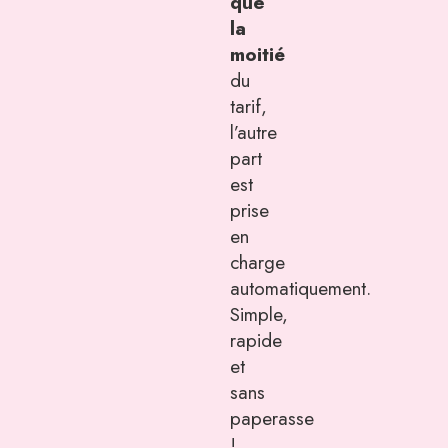
que
la
moitié
du
tarif,
l’autre
part
est
prise
en
charge
automatiquement.
Simple,
rapide
et
sans
paperasse
!