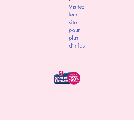
Visitez
leur
site
pour
plus
d’infos.