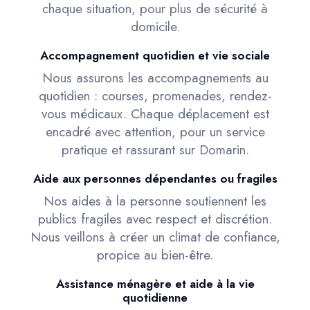
chaque situation, pour plus de sécurité à
domicile.
Accompagnement quotidien et vie sociale
Nous assurons les accompagnements au
quotidien : courses, promenades, rendez-
vous médicaux. Chaque déplacement est
encadré avec attention, pour un service
pratique et rassurant sur Domarin.
Aide aux personnes dépendantes ou fragiles
Nos aides à la personne soutiennent les
publics fragiles avec respect et discrétion.
Nous veillons à créer un climat de confiance,
propice au bien-être.
Assistance ménagère et aide à la vie
quotidienne