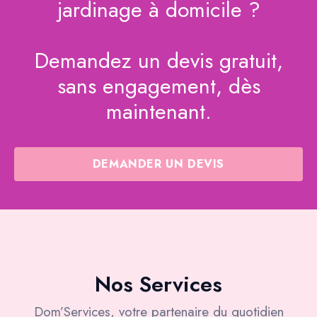
jardinage à domicile ?
Demandez un devis gratuit,
sans engagement, dès
maintenant.
DEMANDER UN DEVIS
Nos Services
Dom’Services, votre partenaire du quotidien