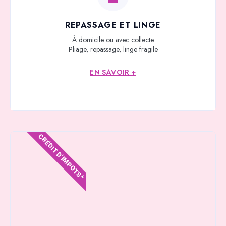
REPASSAGE ET LINGE
À domicile ou avec collecte
Pliage, repassage, linge fragile
EN SAVOIR +
CRÉDIT D'IMPOTS*