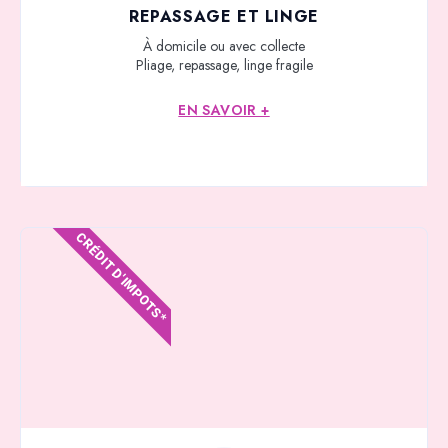
REPASSAGE ET LINGE
À domicile ou avec collecte
Pliage, repassage, linge fragile
EN SAVOIR +
CRÉDIT D'IMPOTS*