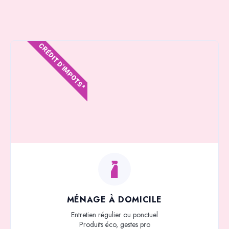
CRÉDIT D'IMPOTS*
MÉNAGE À DOMICILE
Entretien régulier ou ponctuel
Produits éco, gestes pro