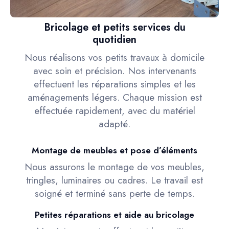
Bricolage et petits services du
quotidien
Nous réalisons vos petits travaux à domicile
avec soin et précision. Nos intervenants
effectuent les réparations simples et les
aménagements légers. Chaque mission est
effectuée rapidement, avec du matériel
adapté.
Montage de meubles et pose d’éléments
Nous assurons le montage de vos meubles,
tringles, luminaires ou cadres. Le travail est
soigné et terminé sans perte de temps.
Petites réparations et aide au bricolage