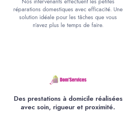
Nos intervenants effectuent les petites
réparations domestiques avec efficacité. Une
solution idéale pour les tâches que vous
n’avez plus le temps de faire.
Des prestations à domicile réalisées
avec soin, rigueur et proximité.