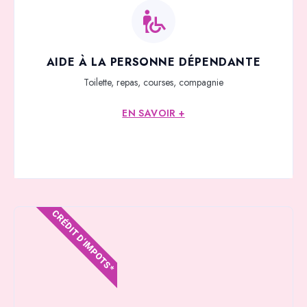
AIDE À LA PERSONNE DÉPENDANTE
Toilette, repas, courses, compagnie
EN SAVOIR +
CRÉDIT D'IMPOTS*