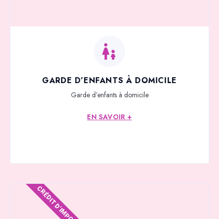
GARDE D’ENFANTS À DOMICILE
Garde d’enfants à domicile
EN SAVOIR +
CRÉDIT D'IMPOTS*