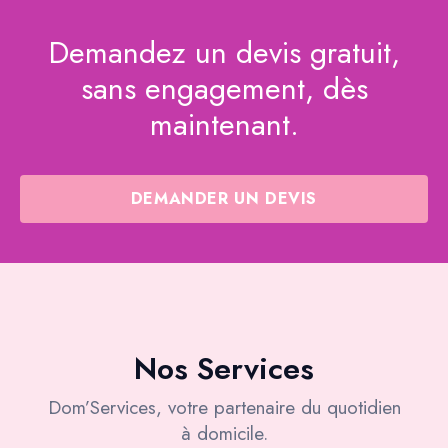
Demandez un devis gratuit,
sans engagement, dès
maintenant.
DEMANDER UN DEVIS
Nos Services
Dom’Services, votre partenaire du quotidien
à domicile.