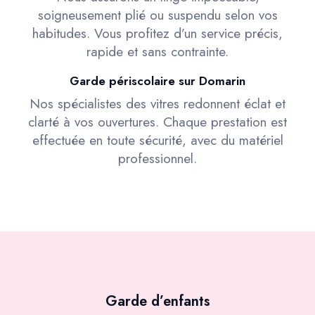
soigneusement plié ou suspendu selon vos
habitudes. Vous profitez d’un service précis,
rapide et sans contrainte.
Garde périscolaire sur Domarin
Nos spécialistes des vitres redonnent éclat et
clarté à vos ouvertures. Chaque prestation est
effectuée en toute sécurité, avec du matériel
professionnel.
Garde d’enfants