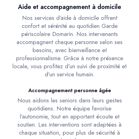
Aide et accompagnement à domicile
Nos services d’aide à domicile offrent
confort et sérénité au quotidien Garde
périscolaire Domarin. Nos intervenants
accompagnent chaque personne selon ses
besoins, avec bienveillance et
professionnalisme. Grâce à notre présence
locale, vous profitez d’un suivi de proximité et
d’un service humain.
Accompagnement personne âgée
Nous aidons les seniors dans leurs gestes
quotidiens. Notre équipe favorise
l’autonomie, tout en apportant écoute et
soutien. Les interventions sont adaptées à
chaque situation, pour plus de sécurité à