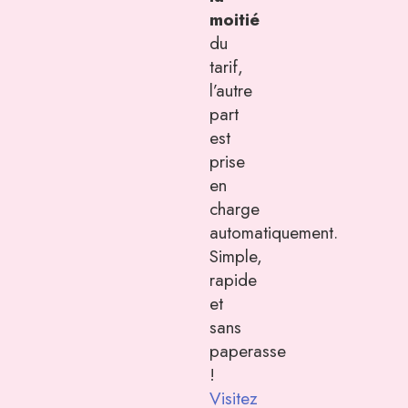
moitié
du
tarif,
l’autre
part
est
prise
en
charge
automatiquement.
Simple,
rapide
et
sans
paperasse
!
Visitez