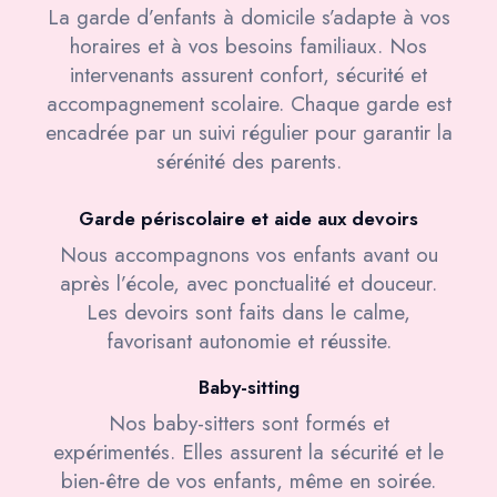
La garde d’enfants à domicile s’adapte à vos
horaires et à vos besoins familiaux. Nos
intervenants assurent confort, sécurité et
accompagnement scolaire. Chaque garde est
encadrée par un suivi régulier pour garantir la
sérénité des parents.
Garde périscolaire et aide aux devoirs
Nous accompagnons vos enfants avant ou
après l’école, avec ponctualité et douceur.
Les devoirs sont faits dans le calme,
favorisant autonomie et réussite.
Baby-sitting
Nos baby-sitters sont formés et
expérimentés. Elles assurent la sécurité et le
bien-être de vos enfants, même en soirée.