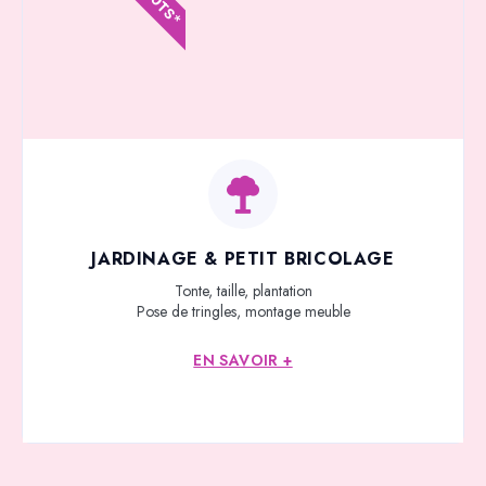
JARDINAGE & PETIT BRICOLAGE
Tonte, taille, plantation
Pose de tringles, montage meuble
EN SAVOIR +