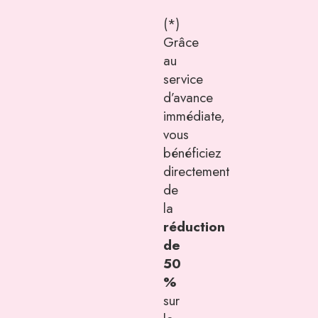
(*)
Grâce
au
service
d’avance
immédiate,
vous
bénéficiez
directement
de
la
réduction
de
50
%
sur