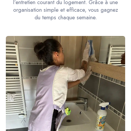
l’entretien courant du logement. Grâce à une
organisation simple et efficace, vous gagnez
du temps chaque semaine.