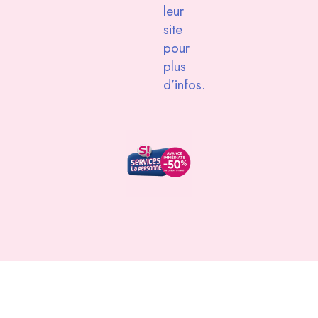
leur
site
pour
plus
d’infos.