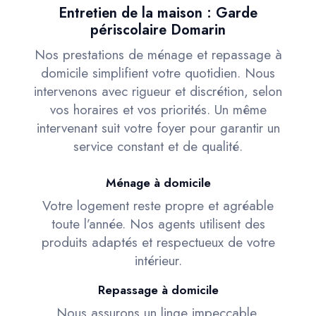
Entretien de la maison : Garde
périscolaire Domarin
Nos prestations de ménage et repassage à
domicile simplifient votre quotidien. Nous
intervenons avec rigueur et discrétion, selon
vos horaires et vos priorités. Un même
intervenant suit votre foyer pour garantir un
service constant et de qualité.
Ménage à domicile
Votre logement reste propre et agréable
toute l’année. Nos agents utilisent des
produits adaptés et respectueux de votre
intérieur.
Repassage à domicile
Nous assurons un linge impeccable,