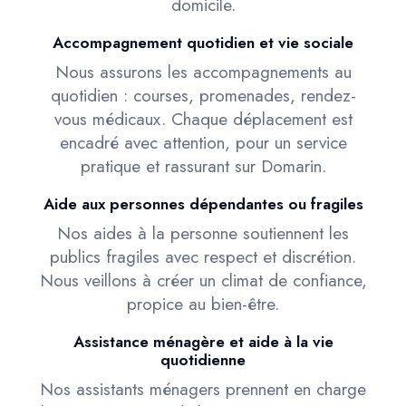
domicile.
Accompagnement quotidien et vie sociale
Nous assurons les accompagnements au
quotidien : courses, promenades, rendez-
vous médicaux. Chaque déplacement est
encadré avec attention, pour un service
pratique et rassurant sur Domarin.
Aide aux personnes dépendantes ou fragiles
Nos aides à la personne soutiennent les
publics fragiles avec respect et discrétion.
Nous veillons à créer un climat de confiance,
propice au bien-être.
Assistance ménagère et aide à la vie
quotidienne
Nos assistants ménagers prennent en charge