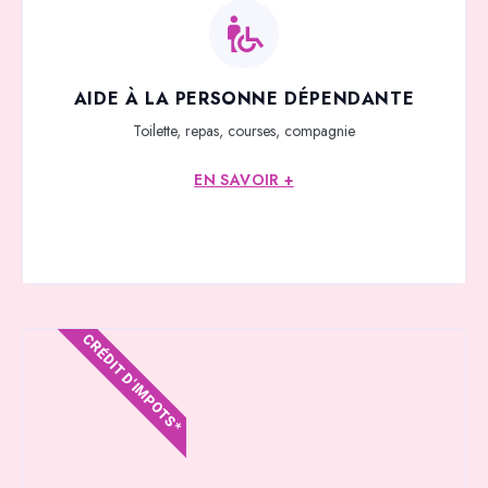
AIDE À LA PERSONNE DÉPENDANTE
Toilette, repas, courses, compagnie
EN SAVOIR +
CRÉDIT D'IMPOTS*