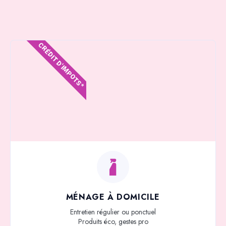
CRÉDIT D'IMPOTS*
MÉNAGE À DOMICILE
Entretien régulier ou ponctuel
Produits éco, gestes pro