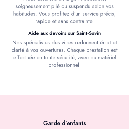
soigneusement plié ou suspendu selon vos
habitudes. Vous profitez d’un service précis,
rapide et sans contrainte.
Aide aux devoirs sur Saint-Savin
Nos spécialistes des vitres redonnent éclat et
clarté à vos ouvertures. Chaque prestation est
effectuée en toute sécurité, avec du matériel
professionnel.
Garde d’enfants