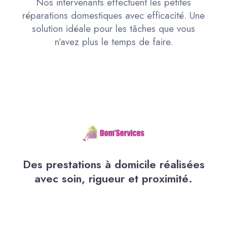
Nos intervenants effectuent les petites
réparations domestiques avec efficacité. Une
solution idéale pour les tâches que vous
n’avez plus le temps de faire.
Des prestations à domicile réalisées
avec soin, rigueur et proximité.