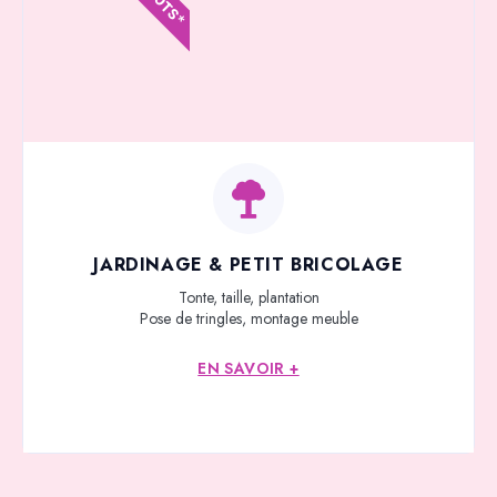
JARDINAGE & PETIT BRICOLAGE
Tonte, taille, plantation
Pose de tringles, montage meuble
EN SAVOIR +