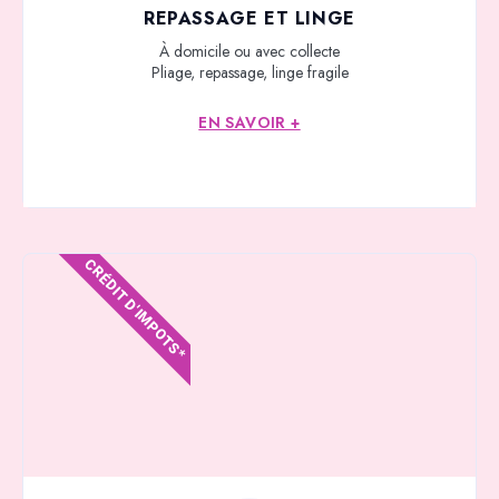
REPASSAGE ET LINGE
À domicile ou avec collecte
Pliage, repassage, linge fragile
EN SAVOIR +
CRÉDIT D'IMPOTS*