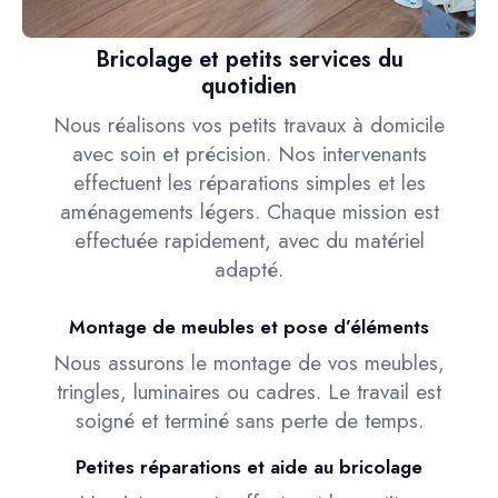
Bricolage et petits services du
quotidien
Nous réalisons vos petits travaux à domicile
avec soin et précision. Nos intervenants
effectuent les réparations simples et les
aménagements légers. Chaque mission est
effectuée rapidement, avec du matériel
adapté.
Montage de meubles et pose d’éléments
Nous assurons le montage de vos meubles,
tringles, luminaires ou cadres. Le travail est
soigné et terminé sans perte de temps.
Petites réparations et aide au bricolage