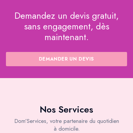
Demandez un devis gratuit,
sans engagement, dès
maintenant.
DEMANDER UN DEVIS
Nos Services
Dom’Services, votre partenaire du quotidien
à domicile.