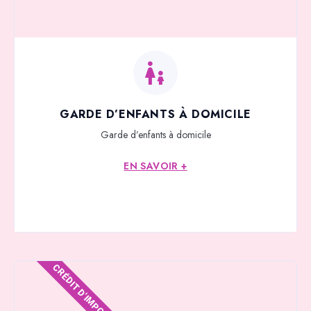
GARDE D’ENFANTS À DOMICILE
Garde d’enfants à domicile
EN SAVOIR +
CRÉDIT D'IMPOTS*