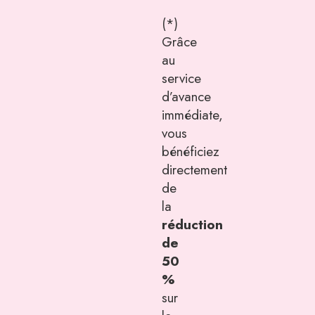
(*)
Grâce
au
service
d’avance
immédiate,
vous
bénéficiez
directement
de
la
réduction
de
50
%
sur