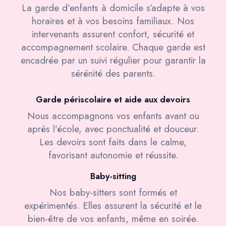
La garde d’enfants à domicile s’adapte à vos
horaires et à vos besoins familiaux. Nos
intervenants assurent confort, sécurité et
accompagnement scolaire. Chaque garde est
encadrée par un suivi régulier pour garantir la
sérénité des parents.
Garde périscolaire et aide aux devoirs
Nous accompagnons vos enfants avant ou
après l’école, avec ponctualité et douceur.
Les devoirs sont faits dans le calme,
favorisant autonomie et réussite.
Baby-sitting
Nos baby-sitters sont formés et
expérimentés. Elles assurent la sécurité et le
bien-être de vos enfants, même en soirée.