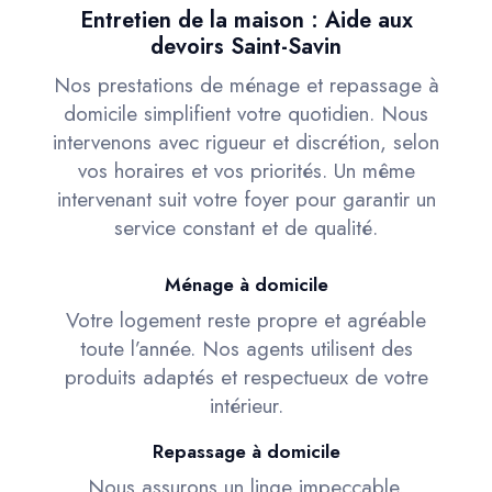
Entretien de la maison : Aide aux
devoirs Saint-Savin
Nos prestations de ménage et repassage à
domicile simplifient votre quotidien. Nous
intervenons avec rigueur et discrétion, selon
vos horaires et vos priorités. Un même
intervenant suit votre foyer pour garantir un
service constant et de qualité.
Ménage à domicile
Votre logement reste propre et agréable
toute l’année. Nos agents utilisent des
produits adaptés et respectueux de votre
intérieur.
Repassage à domicile
Nous assurons un linge impeccable,