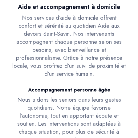
Aide et accompagnement à domicile
Nos services d’aide à domicile offrent
confort et sérénité au quotidien Aide aux
devoirs Saint-Savin. Nos intervenants
accompagnent chaque personne selon ses
besoins, avec bienveillance et
professionnalisme. Grâce à notre présence
locale, vous profitez d’un suivi de proximité et
d’un service humain.
Accompagnement personne âgée
Nous aidons les seniors dans leurs gestes
quotidiens. Notre équipe favorise
l’autonomie, tout en apportant écoute et
soutien. Les interventions sont adaptées à
chaque situation, pour plus de sécurité à