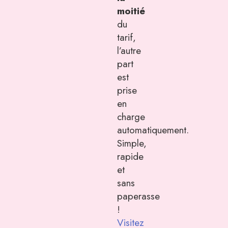
moitié
du
tarif,
l’autre
part
est
prise
en
charge
automatiquement.
Simple,
rapide
et
sans
paperasse
!
Visitez