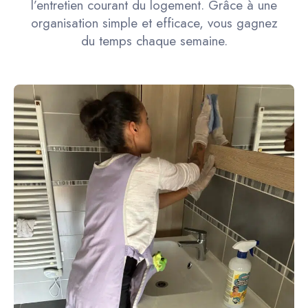
l’entretien courant du logement. Grâce à une
organisation simple et efficace, vous gagnez
du temps chaque semaine.