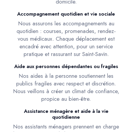
domicile.
Accompagnement quotidien et vie sociale
Nous assurons les accompagnements au
quotidien : courses, promenades, rendez-
vous médicaux. Chaque déplacement est
encadré avec attention, pour un service
pratique et rassurant sur Saint-Savin.
Aide aux personnes dépendantes ou fragiles
Nos aides à la personne soutiennent les
publics fragiles avec respect et discrétion.
Nous veillons à créer un climat de confiance,
propice au bien-être.
Assistance ménagère et aide à la vie
quotidienne
Nos assistants ménagers prennent en charge