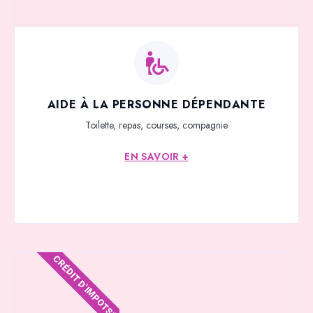
AIDE À LA PERSONNE DÉPENDANTE
Toilette, repas, courses, compagnie
EN SAVOIR +
CRÉDIT D'IMPOTS*