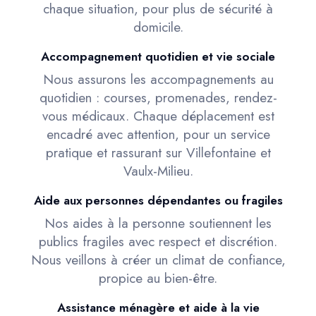
chaque situation, pour plus de sécurité à
domicile.
Accompagnement quotidien et vie sociale
Nous assurons les accompagnements au
quotidien : courses, promenades, rendez-
vous médicaux. Chaque déplacement est
encadré avec attention, pour un service
pratique et rassurant sur Villefontaine et
Vaulx-Milieu.
Aide aux personnes dépendantes ou fragiles
Nos aides à la personne soutiennent les
publics fragiles avec respect et discrétion.
Nous veillons à créer un climat de confiance,
propice au bien-être.
Assistance ménagère et aide à la vie