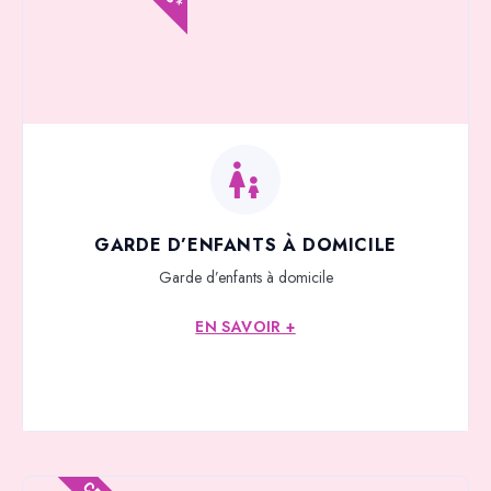
GARDE D’ENFANTS À DOMICILE
Garde d’enfants à domicile
EN SAVOIR +