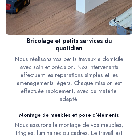
Bricolage et petits services du
quotidien
Nous réalisons vos petits travaux à domicile
avec soin et précision. Nos intervenants
effectuent les réparations simples et les
aménagements légers. Chaque mission est
effectuée rapidement, avec du matériel
adapté.
Montage de meubles et pose d’éléments
Nous assurons le montage de vos meubles,
tringles, luminaires ou cadres. Le travail est