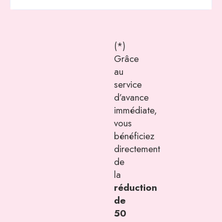
(*)
Grâce
au
service
d’avance
immédiate,
vous
bénéficiez
directement
de
la
réduction
de
50