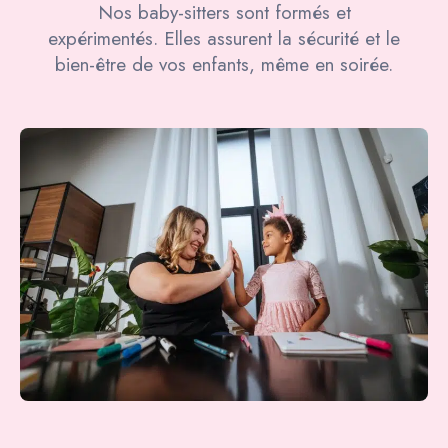
Nos baby-sitters sont formés et
expérimentés. Elles assurent la sécurité et le
bien-être de vos enfants, même en soirée.