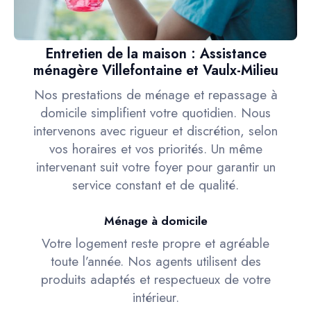
Entretien de la maison : Assistance
ménagère Villefontaine et Vaulx-Milieu
Nos prestations de ménage et repassage à
domicile simplifient votre quotidien. Nous
intervenons avec rigueur et discrétion, selon
vos horaires et vos priorités. Un même
intervenant suit votre foyer pour garantir un
service constant et de qualité.
Ménage à domicile
Votre logement reste propre et agréable
toute l’année. Nos agents utilisent des
produits adaptés et respectueux de votre
intérieur.