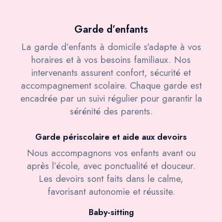
Garde d’enfants
La garde d’enfants à domicile s’adapte à vos
horaires et à vos besoins familiaux. Nos
intervenants assurent confort, sécurité et
accompagnement scolaire. Chaque garde est
encadrée par un suivi régulier pour garantir la
sérénité des parents.
Garde périscolaire et aide aux devoirs
Nous accompagnons vos enfants avant ou
après l’école, avec ponctualité et douceur.
Les devoirs sont faits dans le calme,
favorisant autonomie et réussite.
Baby-sitting