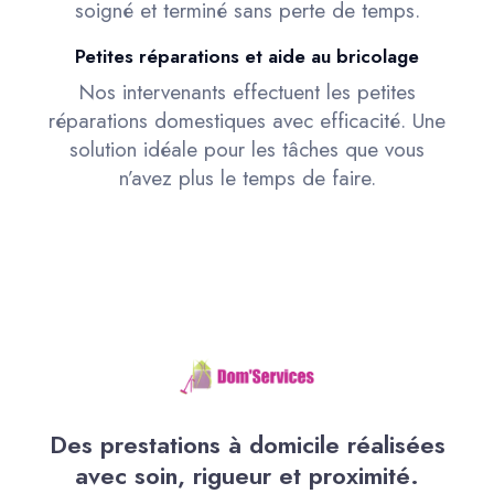
soigné et terminé sans perte de temps.
Petites réparations et aide au bricolage
Nos intervenants effectuent les petites
réparations domestiques avec efficacité. Une
solution idéale pour les tâches que vous
n’avez plus le temps de faire.
Des prestations à domicile réalisées
avec soin, rigueur et proximité.