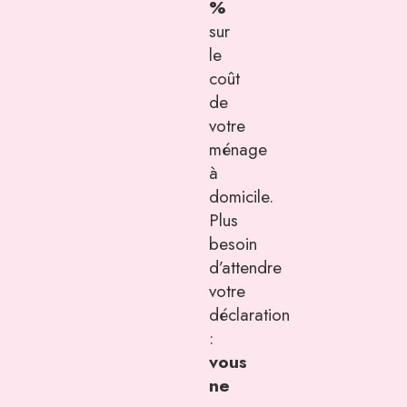
%
sur
le
coût
de
votre
ménage
à
domicile.
Plus
besoin
d’attendre
votre
déclaration
:
vous
ne