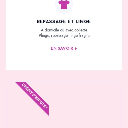
REPASSAGE ET LINGE
À domicile ou avec collecte
Pliage, repassage, linge fragile
EN SAVOIR +
CRÉDIT D'IMPOTS*