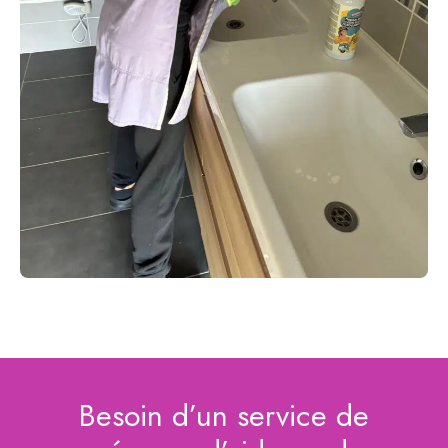
Besoin d’un service de