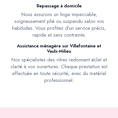
Repassage à domicile
Nous assurons un linge impeccable,
soigneusement plié ou suspendu selon vos
habitudes. Vous profitez d’un service précis,
rapide et sans contrainte.
Assistance ménagère sur Villefontaine et
Vaulx-Milieu
Nos spécialistes des vitres redonnent éclat et
clarté à vos ouvertures. Chaque prestation est
effectuée en toute sécurité, avec du matériel
professionnel.