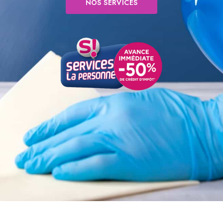
NOS SERVICES