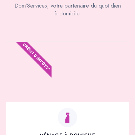
Dom’Services, votre partenaire du quotidien
à domicile.
CRÉDIT D'IMPOTS*