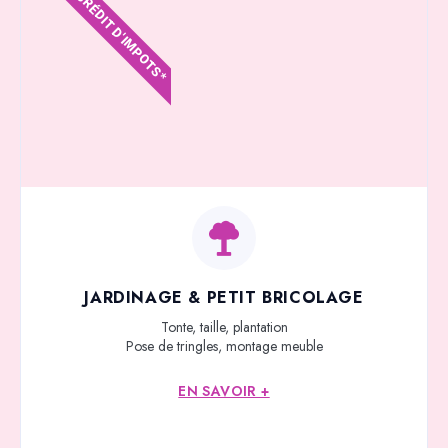
CRÉDIT D'IMPOTS*
JARDINAGE & PETIT BRICOLAGE
Tonte, taille, plantation
Pose de tringles, montage meuble
EN SAVOIR +