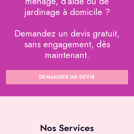
ménage, d’aide ou de
jardinage à domicile ?
Demandez un devis gratuit,
sans engagement, dès
maintenant.
DEMANDER UN DEVIS
Nos Services