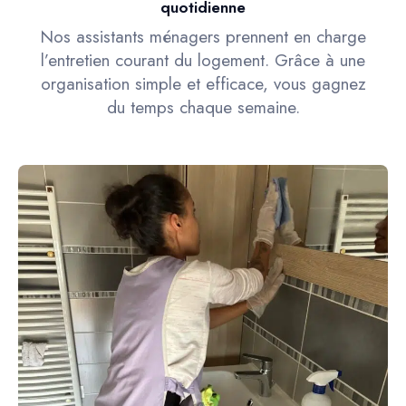
quotidienne
Nos assistants ménagers prennent en charge
l’entretien courant du logement. Grâce à une
organisation simple et efficace, vous gagnez
du temps chaque semaine.