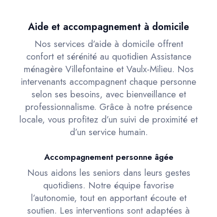
Aide et accompagnement à domicile
Nos services d’aide à domicile offrent
confort et sérénité au quotidien Assistance
ménagère Villefontaine et Vaulx-Milieu. Nos
intervenants accompagnent chaque personne
selon ses besoins, avec bienveillance et
professionnalisme. Grâce à notre présence
locale, vous profitez d’un suivi de proximité et
d’un service humain.
Accompagnement personne âgée
Nous aidons les seniors dans leurs gestes
quotidiens. Notre équipe favorise
l’autonomie, tout en apportant écoute et
soutien. Les interventions sont adaptées à