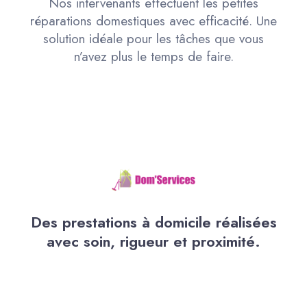
Nos intervenants effectuent les petites
réparations domestiques avec efficacité. Une
solution idéale pour les tâches que vous
n’avez plus le temps de faire.
Des prestations à domicile réalisées
avec soin, rigueur et proximité.