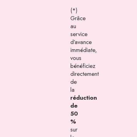
(*)
Grâce
au
service
d’avance
immédiate,
vous
bénéficiez
directement
de
la
réduction
de
50
%
sur