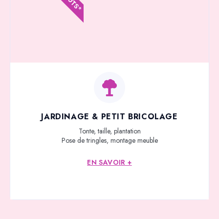
JARDINAGE & PETIT BRICOLAGE
Tonte, taille, plantation
Pose de tringles, montage meuble
EN SAVOIR +