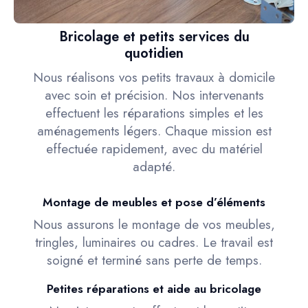
Bricolage et petits services du
quotidien
Nous réalisons vos petits travaux à domicile
avec soin et précision. Nos intervenants
effectuent les réparations simples et les
aménagements légers. Chaque mission est
effectuée rapidement, avec du matériel
adapté.
Montage de meubles et pose d’éléments
Nous assurons le montage de vos meubles,
tringles, luminaires ou cadres. Le travail est
soigné et terminé sans perte de temps.
Petites réparations et aide au bricolage