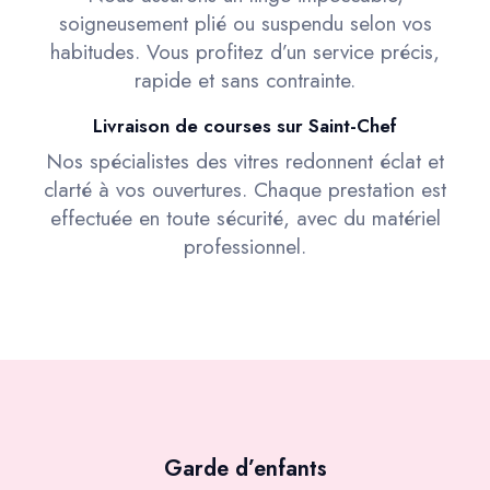
soigneusement plié ou suspendu selon vos
habitudes. Vous profitez d’un service précis,
rapide et sans contrainte.
Livraison de courses sur Saint-Chef
Nos spécialistes des vitres redonnent éclat et
clarté à vos ouvertures. Chaque prestation est
effectuée en toute sécurité, avec du matériel
professionnel.
Garde d’enfants