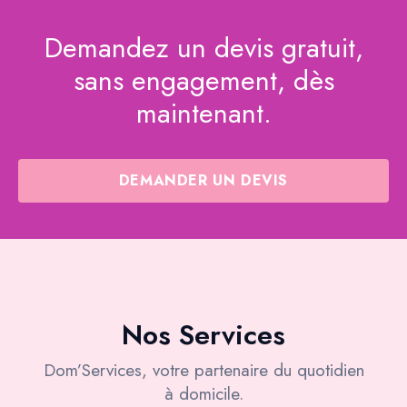
Demandez un devis gratuit,
sans engagement, dès
maintenant.
DEMANDER UN DEVIS
Nos Services
Dom’Services, votre partenaire du quotidien
à domicile.