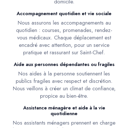
domicile.
Accompagnement quotidien et vie sociale
Nous assurons les accompagnements au
quotidien : courses, promenades, rendez-
vous médicaux. Chaque déplacement est
encadré avec attention, pour un service
pratique et rassurant sur Saint-Chef.
Aide aux personnes dépendantes ou fragiles
Nos aides à la personne soutiennent les
publics fragiles avec respect et discrétion.
Nous veillons à créer un climat de confiance,
propice au bien-être.
Assistance ménagère et aide à la vie
quotidienne
Nos assistants ménagers prennent en charge