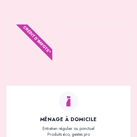
CRÉDIT D'IMPOTS*
MÉNAGE À DOMICILE
Entretien régulier ou ponctuel
Produits éco, gestes pro