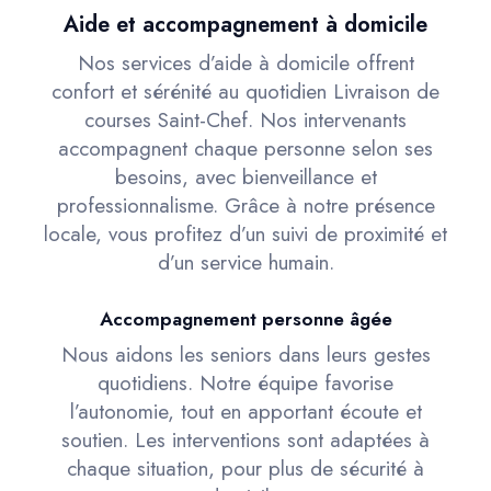
Aide et accompagnement à domicile
Nos services d’aide à domicile offrent
confort et sérénité au quotidien Livraison de
courses Saint-Chef. Nos intervenants
accompagnent chaque personne selon ses
besoins, avec bienveillance et
professionnalisme. Grâce à notre présence
locale, vous profitez d’un suivi de proximité et
d’un service humain.
Accompagnement personne âgée
Nous aidons les seniors dans leurs gestes
quotidiens. Notre équipe favorise
l’autonomie, tout en apportant écoute et
soutien. Les interventions sont adaptées à
chaque situation, pour plus de sécurité à