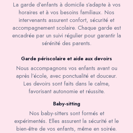
La garde d’enfants à domicile s’adapte à vos
horaires et à vos besoins familiaux. Nos
intervenants assurent confort, sécurité et
accompagnement scolaire. Chaque garde est
encadrée par un suivi régulier pour garantir la
sérénité des parents.
Garde périscolaire et aide aux devoirs
Nous accompagnons vos enfants avant ou
après l’école, avec ponctualité et douceur.
Les devoirs sont faits dans le calme,
favorisant autonomie et réussite.
Baby-sitting
Nos baby-sitters sont formés et
expérimentés. Elles assurent la sécurité et le
bien-être de vos enfants, même en soirée.