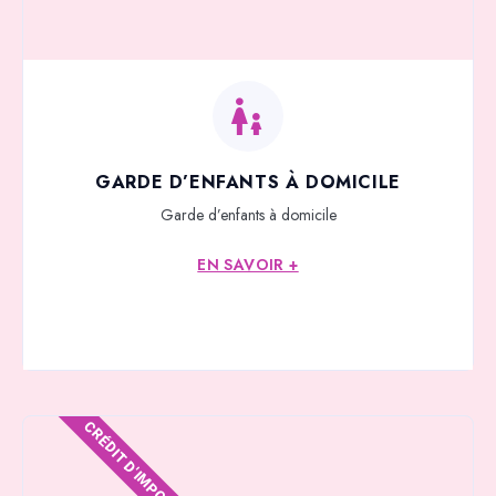
GARDE D’ENFANTS À DOMICILE
Garde d’enfants à domicile
EN SAVOIR +
CRÉDIT D'IMPOTS*