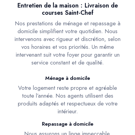
Entretien de la maison : Livraison de
courses Saint-Chef
Nos prestations de ménage et repassage à
domicile simplifient votre quotidien. Nous
intervenons avec rigueur et discrétion, selon
vos horaires et vos priorités. Un même
intervenant suit votre foyer pour garantir un
service constant et de qualité.
Ménage à domicile
Votre logement reste propre et agréable
toute l’année. Nos agents utilisent des
produits adaptés et respectueux de votre
intérieur.
Repassage à domicile
Nous assurons un linge impeccable,