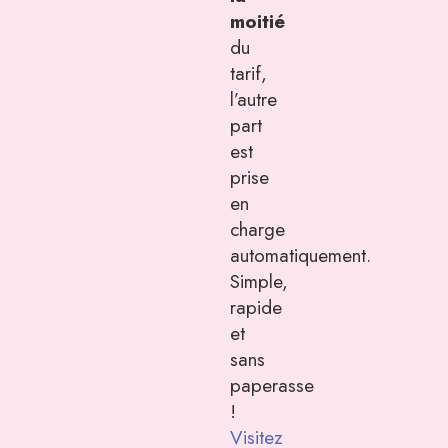
moitié
du
tarif,
l’autre
part
est
prise
en
charge
automatiquement.
Simple,
rapide
et
sans
paperasse
!
Visitez