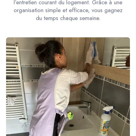
l’entretien courant du logement. Grâce à une
organisation simple et efficace, vous gagnez
du temps chaque semaine.