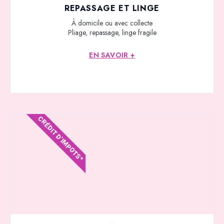
REPASSAGE ET LINGE
À domicile ou avec collecte
Pliage, repassage, linge fragile
EN SAVOIR +
CRÉDIT D'IMPOTS*