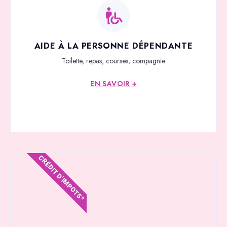
AIDE À LA PERSONNE DÉPENDANTE
Toilette, repas, courses, compagnie
EN SAVOIR +
CRÉDIT D'IMPOTS*