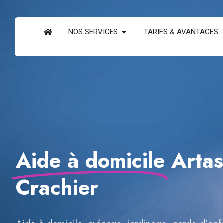
NOS SERVICES
TARIFS & AVANTAGES
Aide à domicile
Artas
Crachier