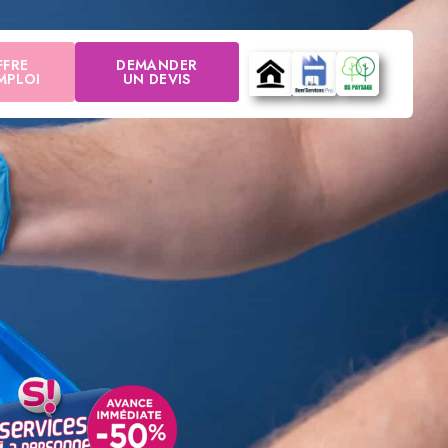
FFRE
DEMANDER
MPLOI
UN DEVIS