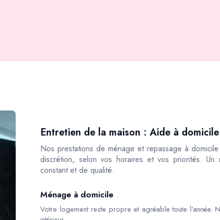
Entretien de la maison : Aide à domicile
Nos prestations de ménage et repassage à domicile s
discrétion, selon vos horaires et vos priorités. Un
constant et de qualité.
Ménage à domicile
Votre logement reste propre et agréable toute l’année. N
intérieur.