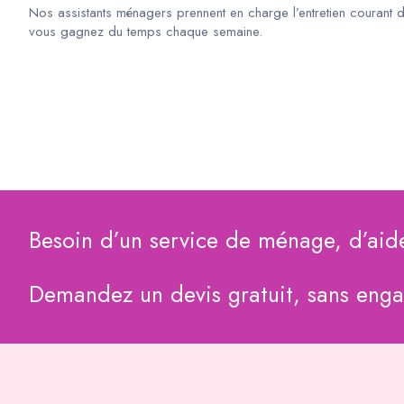
Nos assistants ménagers prennent en charge l’entretien courant 
vous gagnez du temps chaque semaine.
Besoin d’un service de ménage, d’aid
Demandez un devis gratuit, sans eng