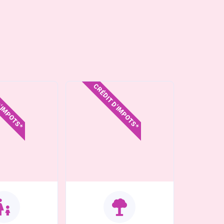
D'IMPOTS*
CRÉDIT D'IMPOTS*