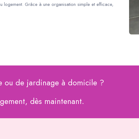
du logement. Grâce à une organisation simple et efficace,
e ou de jardinage à domicile ?
agement, dès maintenant.