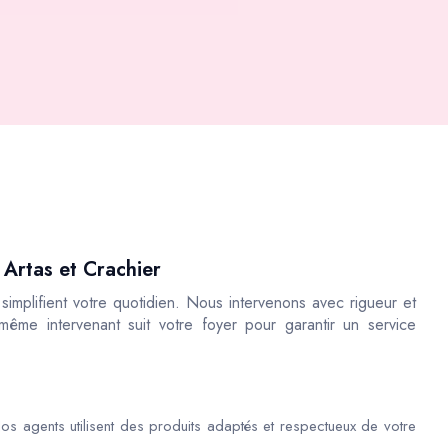
 Artas et Crachier
implifient votre quotidien. Nous intervenons avec rigueur et
 même intervenant suit votre foyer pour garantir un service
os agents utilisent des produits adaptés et respectueux de votre