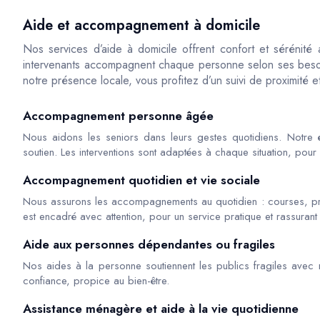
Aide et accompagnement à domicile
Nos services d’aide à domicile offrent confort et sérénité
intervenants accompagnent chaque personne selon ses besoi
notre présence locale, vous profitez d’un suivi de proximité e
Accompagnement personne âgée
Nous aidons les seniors dans leurs gestes quotidiens. Notre é
soutien. Les interventions sont adaptées à chaque situation, pour 
Accompagnement quotidien et vie sociale
Nous assurons les accompagnements au quotidien : courses, 
est encadré avec attention, pour un service pratique et rassurant 
Aide aux personnes dépendantes ou fragiles
Nos aides à la personne soutiennent les publics fragiles avec r
confiance, propice au bien-être.
Assistance ménagère et aide à la vie quotidienne