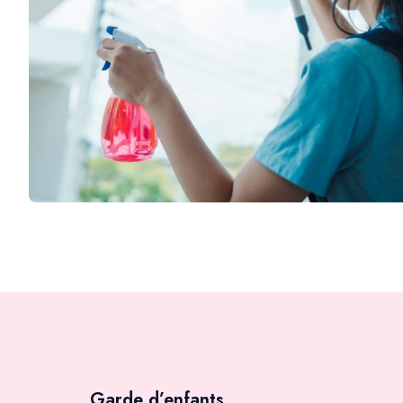
Garde d’enfants