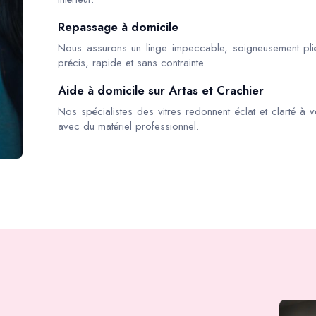
Repassage à domicile
Nous assurons un linge impeccable, soigneusement pli
précis, rapide et sans contrainte.
Aide à domicile sur Artas et Crachier
Nos spécialistes des vitres redonnent éclat et clarté à v
avec du matériel professionnel.