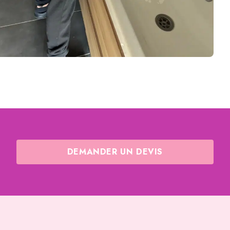
DEMANDER UN DEVIS