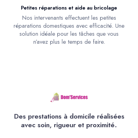
Petites réparations et aide au bricolage
Nos intervenants effectuent les petites
réparations domestiques avec efficacité. Une
solution idéale pour les tâches que vous
n’avez plus le temps de faire.
Des prestations à domicile réalisées
avec soin, rigueur et proximité.