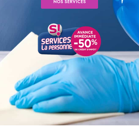
NOS SERVICES