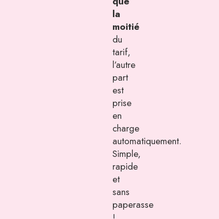
que
la
moitié
du
tarif,
l’autre
part
est
prise
en
charge
automatiquement.
Simple,
rapide
et
sans
paperasse
!