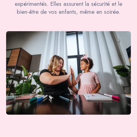
expérimentés. Elles assurent la sécurité et le
bien-être de vos enfants, même en soirée.