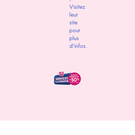
Visitez
leur
site
pour
plus
d’infos.