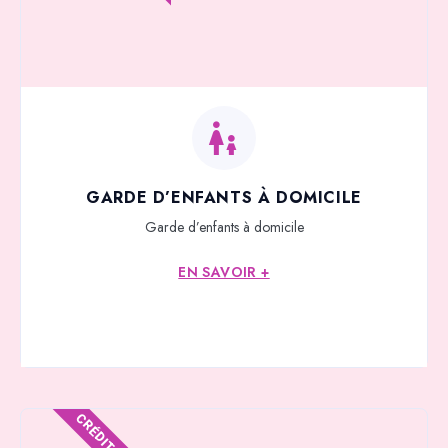
GARDE D’ENFANTS À DOMICILE
Garde d’enfants à domicile
EN SAVOIR +