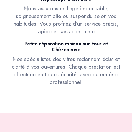
Nous assurons un linge impeccable,
soigneusement plié ou suspendu selon vos
habitudes. Vous profitez d’un service précis,
rapide et sans contrainte.
Petite réparation maison sur Four et
Chèzeneuve
Nos spécialistes des vitres redonnent éclat et
clarté à vos ouvertures. Chaque prestation est
effectuée en toute sécurité, avec du matériel
professionnel.