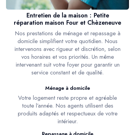
Entretien de la maison : Petite
réparation maison Four et Chèzeneuve
Nos prestations de ménage et repassage à
domicile simplifient votre quotidien. Nous
intervenons avec rigueur et discrétion, selon
vos horaires et vos priorités. Un même
intervenant suit votre foyer pour garantir un
service constant et de qualité.
Ménage à domicile
Votre logement reste propre et agréable
toute l’année. Nos agents utilisent des
produits adaptés et respectueux de votre
intérieur.
Repassage à domicile