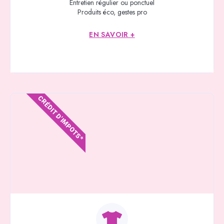
Entretien régulier ou ponctuel
Produits éco, gestes pro
EN SAVOIR +
CRÉDIT D'IMPOTS*