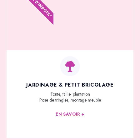
CRÉDIT D'IMPOTS*
JARDINAGE & PETIT BRICOLAGE
Tonte, taille, plantation
Pose de tringles, montage meuble
EN SAVOIR +