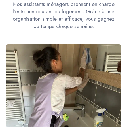
Nos assistants ménagers prennent en charge
l’entretien courant du logement. Grâce à une
organisation simple et efficace, vous gagnez
du temps chaque semaine.