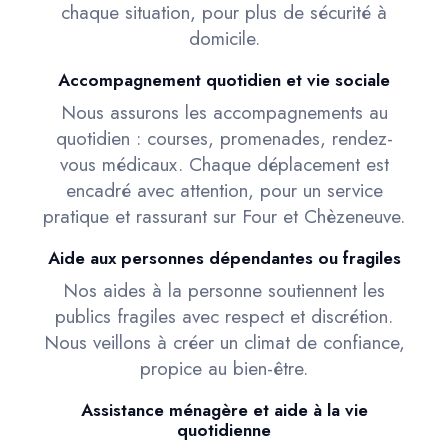
chaque situation, pour plus de sécurité à
domicile.
Accompagnement quotidien et vie sociale
Nous assurons les accompagnements au
quotidien : courses, promenades, rendez-
vous médicaux. Chaque déplacement est
encadré avec attention, pour un service
pratique et rassurant sur Four et Chèzeneuve.
Aide aux personnes dépendantes ou fragiles
Nos aides à la personne soutiennent les
publics fragiles avec respect et discrétion.
Nous veillons à créer un climat de confiance,
propice au bien-être.
Assistance ménagère et aide à la vie
quotidienne