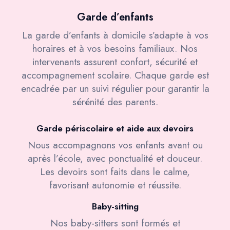
Garde d’enfants
La garde d’enfants à domicile s’adapte à vos
horaires et à vos besoins familiaux. Nos
intervenants assurent confort, sécurité et
accompagnement scolaire. Chaque garde est
encadrée par un suivi régulier pour garantir la
sérénité des parents.
Garde périscolaire et aide aux devoirs
Nous accompagnons vos enfants avant ou
après l’école, avec ponctualité et douceur.
Les devoirs sont faits dans le calme,
favorisant autonomie et réussite.
Baby-sitting
Nos baby-sitters sont formés et