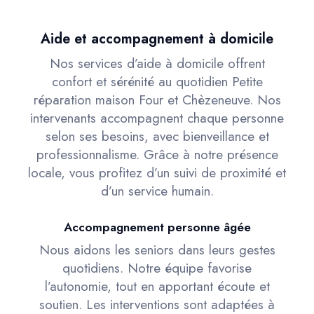
Aide et accompagnement à domicile
Nos services d’aide à domicile offrent
confort et sérénité au quotidien Petite
réparation maison Four et Chèzeneuve. Nos
intervenants accompagnent chaque personne
selon ses besoins, avec bienveillance et
professionnalisme. Grâce à notre présence
locale, vous profitez d’un suivi de proximité et
d’un service humain.
Accompagnement personne âgée
Nous aidons les seniors dans leurs gestes
quotidiens. Notre équipe favorise
l’autonomie, tout en apportant écoute et
soutien. Les interventions sont adaptées à