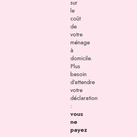
sur
le
coût
de
votre
ménage
à
domicile.
Plus
besoin
d’attendre
votre
déclaration
:
vous
ne
payez