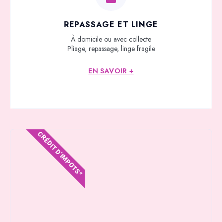
REPASSAGE ET LINGE
À domicile ou avec collecte
Pliage, repassage, linge fragile
EN SAVOIR +
CRÉDIT D'IMPOTS*