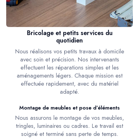
Bricolage et petits services du
quotidien
Nous réalisons vos petits travaux à domicile
avec soin et précision. Nos intervenants
effectuent les réparations simples et les
aménagements légers. Chaque mission est
effectuée rapidement, avec du matériel
adapté.
Montage de meubles et pose d’éléments
Nous assurons le montage de vos meubles,
tringles, luminaires ou cadres. Le travail est
soigné et terminé sans perte de temps.