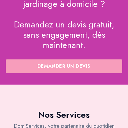
jardinage à domicile ?
Demandez un devis gratuit,
sans engagement, dès
maintenant.
DEMANDER UN DEVIS
Nos Services
Dom’Services, votre partenaire du quotidien