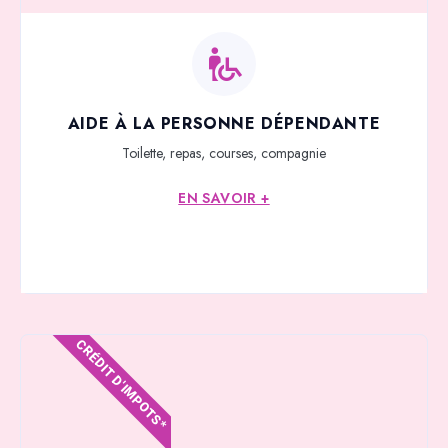
AIDE À LA PERSONNE DÉPENDANTE
Toilette, repas, courses, compagnie
EN SAVOIR +
CRÉDIT D'IMPOTS*