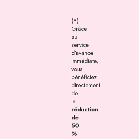
(*)
Grâce
au
service
d’avance
immédiate,
vous
bénéficiez
directement
de
la
réduction
de
50
%