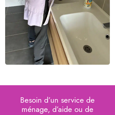
Besoin d’un service de
ménage, d’aide ou de