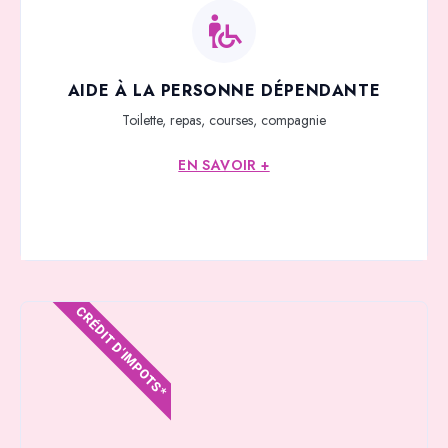
AIDE À LA PERSONNE DÉPENDANTE
Toilette, repas, courses, compagnie
EN SAVOIR +
CRÉDIT D'IMPOTS*