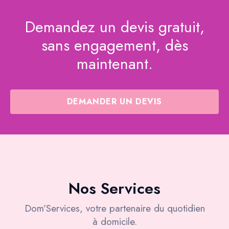
Demandez un devis gratuit,
sans engagement, dès
maintenant.
DEMANDER UN DEVIS
Nos Services
Dom’Services, votre partenaire du quotidien
à domicile.