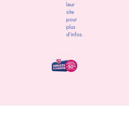
leur
site
pour
plus
d’infos.