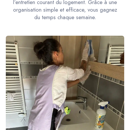
l’entretien courant du logement. Grâce à une
organisation simple et efficace, vous gagnez
du temps chaque semaine.