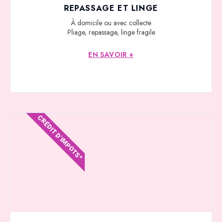
REPASSAGE ET LINGE
À domicile ou avec collecte
Pliage, repassage, linge fragile
EN SAVOIR +
CRÉDIT D'IMPOTS*