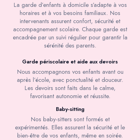
La garde d’enfants à domicile s’adapte à vos
horaires et à vos besoins familiaux. Nos
intervenants assurent confort, sécurité et
accompagnement scolaire. Chaque garde est
encadrée par un suivi régulier pour garantir la
sérénité des parents.
Garde périscolaire et aide aux devoirs
Nous accompagnons vos enfants avant ou
après l’école, avec ponctualité et douceur.
Les devoirs sont faits dans le calme,
favorisant autonomie et réussite.
Baby-sitting
Nos baby-sitters sont formés et
expérimentés. Elles assurent la sécurité et le
bien-être de vos enfants, même en soirée.