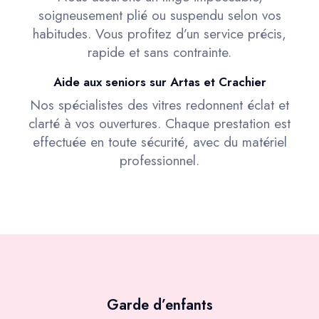
soigneusement plié ou suspendu selon vos
habitudes. Vous profitez d’un service précis,
rapide et sans contrainte.
Aide aux seniors sur Artas et Crachier
Nos spécialistes des vitres redonnent éclat et
clarté à vos ouvertures. Chaque prestation est
effectuée en toute sécurité, avec du matériel
professionnel.
Garde d’enfants