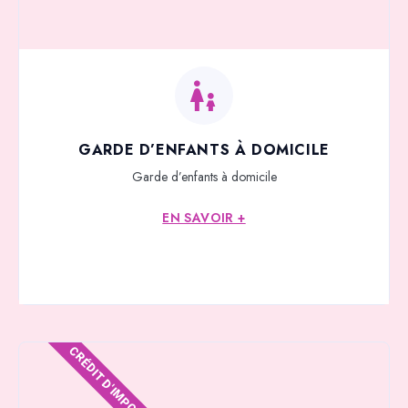
GARDE D’ENFANTS À DOMICILE
Garde d’enfants à domicile
EN SAVOIR +
CRÉDIT D'IMPOTS*