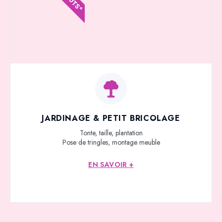
JARDINAGE & PETIT BRICOLAGE
Tonte, taille, plantation
Pose de tringles, montage meuble
EN SAVOIR +