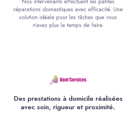
Nos intervenants effectuent les petites
réparations domestiques avec efficacité. Une
solution idéale pour les tâches que vous
n’avez plus le temps de faire.
Des prestations à domicile réalisées
avec soin, rigueur et proximité.