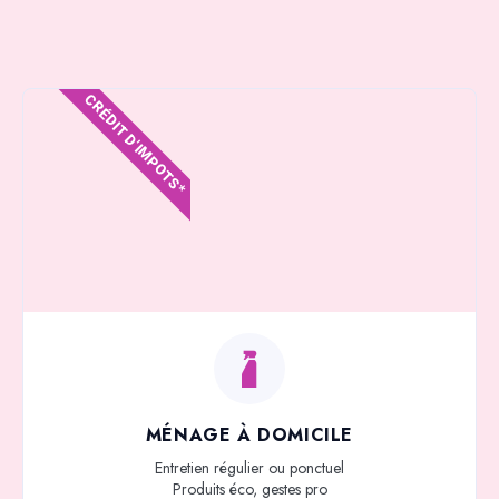
CRÉDIT D'IMPOTS*
MÉNAGE À DOMICILE
Entretien régulier ou ponctuel
Produits éco, gestes pro