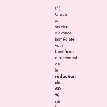
(*)
Grâce
au
service
d’avance
immédiate,
vous
bénéficiez
directement
de
la
réduction
de
50
%
sur