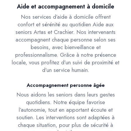
Aide et accompagnement à domicile
Nos services d’aide à domicile offrent
confort et sérénité au quotidien Aide aux
seniors Artas et Crachier. Nos intervenants
accompagnent chaque personne selon ses
besoins, avec bienveillance et
professionnalisme. Grâce à notre présence
locale, vous profitez d’un suivi de proximité et
d’un service humain.
Accompagnement personne âgée
Nous aidons les seniors dans leurs gestes
quotidiens. Notre équipe favorise
l’autonomie, tout en apportant écoute et
soutien. Les interventions sont adaptées à
chaque situation, pour plus de sécurité à