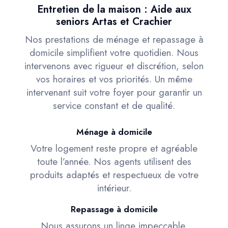
Entretien de la maison : Aide aux
seniors Artas et Crachier
Nos prestations de ménage et repassage à
domicile simplifient votre quotidien. Nous
intervenons avec rigueur et discrétion, selon
vos horaires et vos priorités. Un même
intervenant suit votre foyer pour garantir un
service constant et de qualité.
Ménage à domicile
Votre logement reste propre et agréable
toute l’année. Nos agents utilisent des
produits adaptés et respectueux de votre
intérieur.
Repassage à domicile
Nous assurons un linge impeccable,