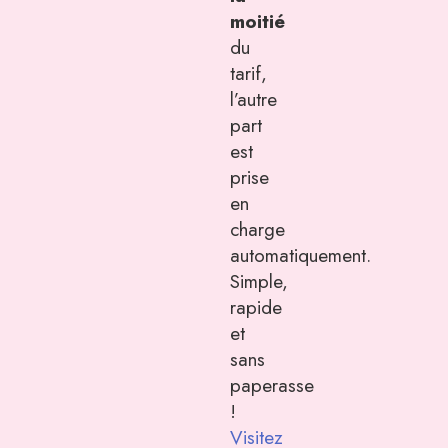
moitié
du
tarif,
l’autre
part
est
prise
en
charge
automatiquement.
Simple,
rapide
et
sans
paperasse
!
Visitez