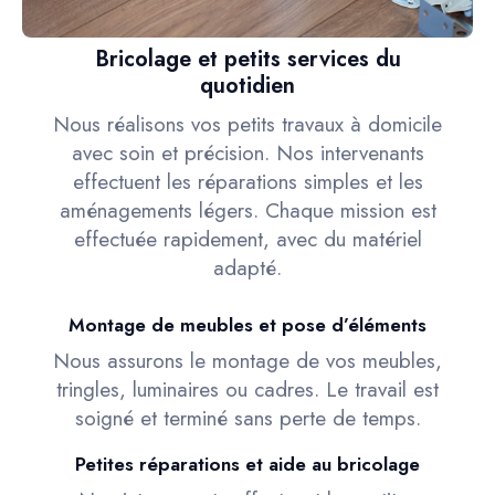
Bricolage et petits services du
quotidien
Nous réalisons vos petits travaux à domicile
avec soin et précision. Nos intervenants
effectuent les réparations simples et les
aménagements légers. Chaque mission est
effectuée rapidement, avec du matériel
adapté.
Montage de meubles et pose d’éléments
Nous assurons le montage de vos meubles,
tringles, luminaires ou cadres. Le travail est
soigné et terminé sans perte de temps.
Petites réparations et aide au bricolage