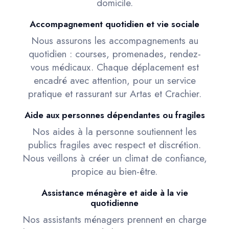
domicile.
Accompagnement quotidien et vie sociale
Nous assurons les accompagnements au
quotidien : courses, promenades, rendez-
vous médicaux. Chaque déplacement est
encadré avec attention, pour un service
pratique et rassurant sur Artas et Crachier.
Aide aux personnes dépendantes ou fragiles
Nos aides à la personne soutiennent les
publics fragiles avec respect et discrétion.
Nous veillons à créer un climat de confiance,
propice au bien-être.
Assistance ménagère et aide à la vie
quotidienne
Nos assistants ménagers prennent en charge