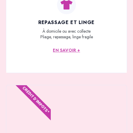
REPASSAGE ET LINGE
À domicile ou avec collecte
Pliage, repassage, linge fragile
EN SAVOIR +
CRÉDIT D'IMPOTS*