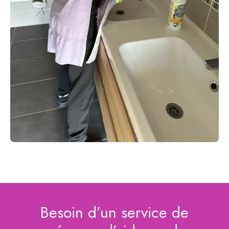
Besoin d’un service de