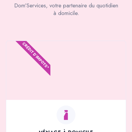
Dom’Services, votre partenaire du quotidien
à domicile.
CRÉDIT D'IMPOTS*