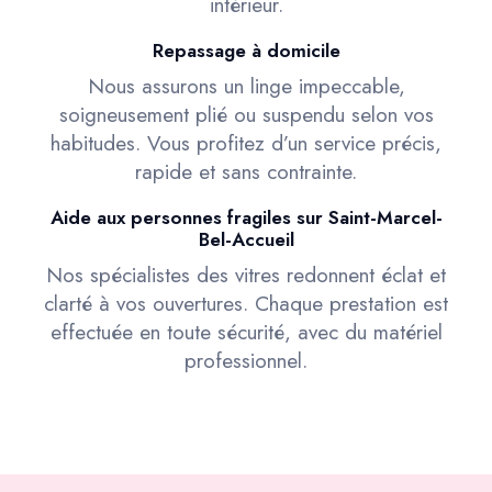
intérieur.
Repassage à domicile
Nous assurons un linge impeccable,
soigneusement plié ou suspendu selon vos
habitudes. Vous profitez d’un service précis,
rapide et sans contrainte.
Aide aux personnes fragiles sur Saint-Marcel-
Bel-Accueil
Nos spécialistes des vitres redonnent éclat et
clarté à vos ouvertures. Chaque prestation est
effectuée en toute sécurité, avec du matériel
professionnel.