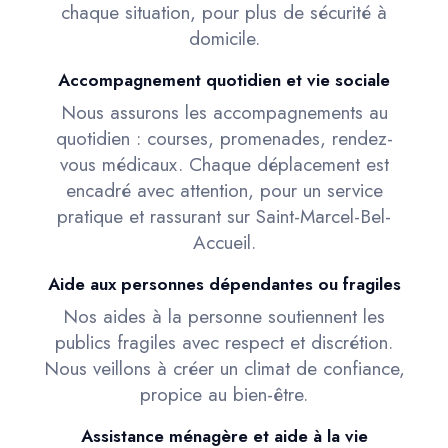
chaque situation, pour plus de sécurité à
domicile.
Accompagnement quotidien et vie sociale
Nous assurons les accompagnements au
quotidien : courses, promenades, rendez-
vous médicaux. Chaque déplacement est
encadré avec attention, pour un service
pratique et rassurant sur Saint-Marcel-Bel-
Accueil.
Aide aux personnes dépendantes ou fragiles
Nos aides à la personne soutiennent les
publics fragiles avec respect et discrétion.
Nous veillons à créer un climat de confiance,
propice au bien-être.
Assistance ménagère et aide à la vie