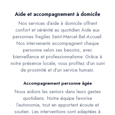
Aide et accompagnement à domicile
Nos services d’aide à domicile offrent
confort et sérénité au quotidien Aide aux
personnes fragiles Saint-Marcel-Bel-Accueil.
Nos intervenants accompagnent chaque
personne selon ses besoins, avec
bienveillance et professionnalisme. Grâce à
notre présence locale, vous profitez d’un suivi
de proximité et d’un service humain.
Accompagnement personne âgée
Nous aidons les seniors dans leurs gestes
quotidiens. Notre équipe favorise
l’autonomie, tout en apportant écoute et
soutien. Les interventions sont adaptées à