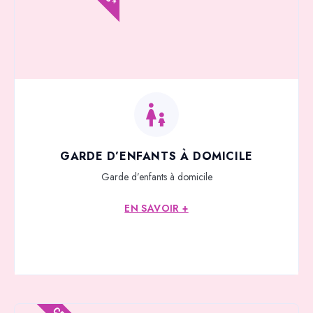
GARDE D’ENFANTS À DOMICILE
Garde d’enfants à domicile
EN SAVOIR +