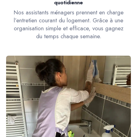
quotidienne
Nos assistants ménagers prennent en charge
l’entretien courant du logement. Grâce à une
organisation simple et efficace, vous gagnez
du temps chaque semaine.