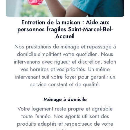
Entretien de la maison : Aide aux
personnes fragiles Saint-Marcel-Bel-
Accueil
Nos prestations de ménage et repassage à
domicile simplifient votre quotidien. Nous
intervenons avec rigueur et discrétion, selon
vos horaires et vos priorités. Un même
intervenant suit votre foyer pour garantir un
service constant et de qualité.
Ménage à domicile
Votre logement reste propre et agréable
toute l’année. Nos agents utilisent des
produits adaptés et respectueux de votre