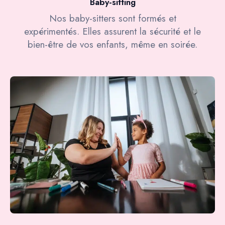
Baby-sitting
Nos baby-sitters sont formés et
expérimentés. Elles assurent la sécurité et le
bien-être de vos enfants, même en soirée.