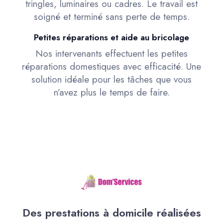
tringles, luminaires ou cadres. Le travail est
soigné et terminé sans perte de temps.
Petites réparations et aide au bricolage
Nos intervenants effectuent les petites
réparations domestiques avec efficacité. Une
solution idéale pour les tâches que vous
n’avez plus le temps de faire.
Des prestations à domicile réalisées