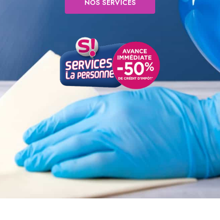
NOS SERVICES