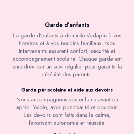
Garde d’enfants
La garde d’enfants à domicile s’adapte à vos
horaires et à vos besoins familiaux. Nos
intervenants assurent confort, sécurité et
accompagnement scolaire. Chaque garde est
encadrée par un suivi régulier pour garantir la
sérénité des parents.
Garde périscolaire et aide aux devoirs
Nous accompagnons vos enfants avant ou
après l’école, avec ponctualité et douceur.
Les devoirs sont faits dans le calme,
favorisant autonomie et réussite.