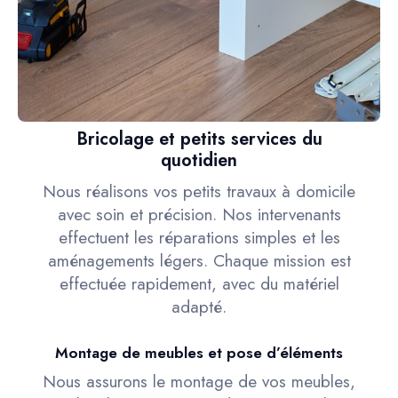
Bricolage et petits services du
quotidien
Nous réalisons vos petits travaux à domicile
avec soin et précision. Nos intervenants
effectuent les réparations simples et les
aménagements légers. Chaque mission est
effectuée rapidement, avec du matériel
adapté.
Montage de meubles et pose d’éléments
Nous assurons le montage de vos meubles,