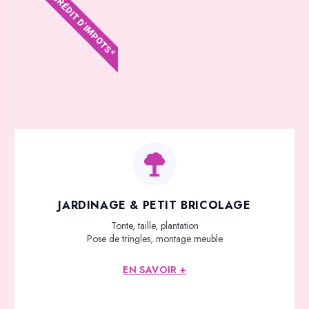
CRÉDIT D'IMPOTS*
JARDINAGE & PETIT BRICOLAGE
Tonte, taille, plantation
Pose de tringles, montage meuble
EN SAVOIR +