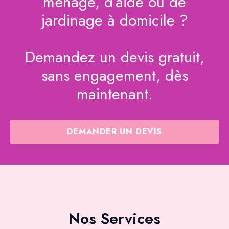
ménage, d’aide ou de
jardinage à domicile ?
Demandez un devis gratuit,
sans engagement, dès
maintenant.
DEMANDER UN DEVIS
Nos Services