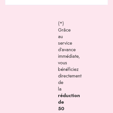
(*)
Grâce
au
service
d’avance
immédiate,
vous
bénéficiez
directement
de
la
réduction
de
50