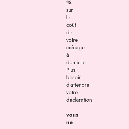
%
sur
le
coût
de
votre
ménage
à
domicile.
Plus
besoin
d’attendre
votre
déclaration
:
vous
ne