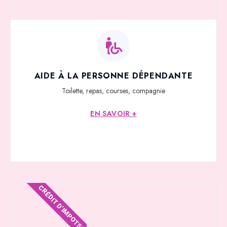
AIDE À LA PERSONNE DÉPENDANTE
Toilette, repas, courses, compagnie
EN SAVOIR +
CRÉDIT D'IMPOTS*