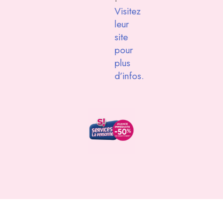
Visitez
leur
site
pour
plus
d’infos.