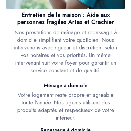
Entretien de la maison : Aide aux
personnes fragiles Artas et Crachier
Nos prestations de ménage et repassage à
domicile simplifient votre quotidien. Nous
intervenons avec rigueur et discrétion, selon
vos horaires et vos priorités. Un même
intervenant suit votre foyer pour garantir un
service constant et de qualité.
Ménage à domicile
Votre logement reste propre et agréable
toute l’année. Nos agents utilisent des
produits adaptés et respectueux de votre
intérieur.
Repassage à domicile