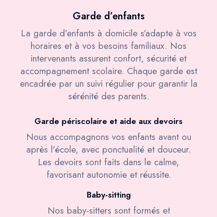
Garde d’enfants
La garde d’enfants à domicile s’adapte à vos
horaires et à vos besoins familiaux. Nos
intervenants assurent confort, sécurité et
accompagnement scolaire. Chaque garde est
encadrée par un suivi régulier pour garantir la
sérénité des parents.
Garde périscolaire et aide aux devoirs
Nous accompagnons vos enfants avant ou
après l’école, avec ponctualité et douceur.
Les devoirs sont faits dans le calme,
favorisant autonomie et réussite.
Baby-sitting
Nos baby-sitters sont formés et