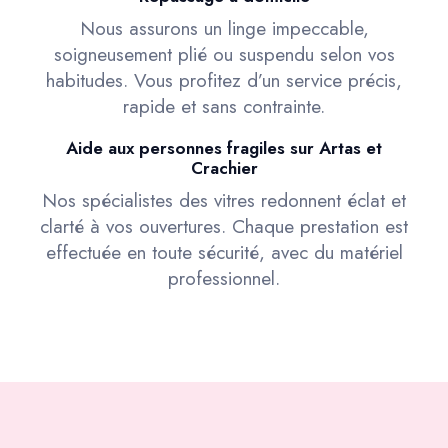
Nous assurons un linge impeccable,
soigneusement plié ou suspendu selon vos
habitudes. Vous profitez d’un service précis,
rapide et sans contrainte.
Aide aux personnes fragiles sur Artas et
Crachier
Nos spécialistes des vitres redonnent éclat et
clarté à vos ouvertures. Chaque prestation est
effectuée en toute sécurité, avec du matériel
professionnel.