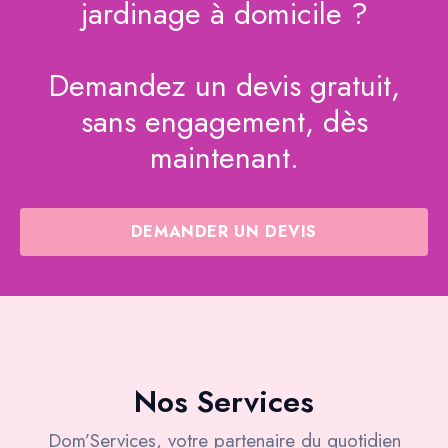
jardinage à domicile ?
Demandez un devis gratuit,
sans engagement, dès
maintenant.
DEMANDER UN DEVIS
Nos Services
Dom’Services, votre partenaire du quotidien