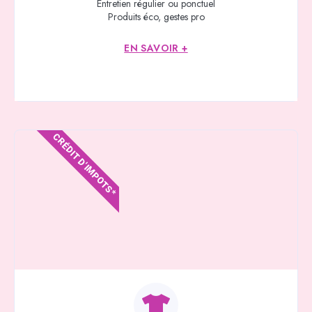
Entretien régulier ou ponctuel
Produits éco, gestes pro
EN SAVOIR +
CRÉDIT D'IMPOTS*