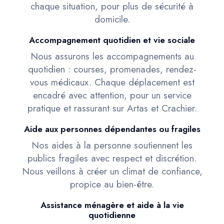
chaque situation, pour plus de sécurité à
domicile.
Accompagnement quotidien et vie sociale
Nous assurons les accompagnements au
quotidien : courses, promenades, rendez-
vous médicaux. Chaque déplacement est
encadré avec attention, pour un service
pratique et rassurant sur Artas et Crachier.
Aide aux personnes dépendantes ou fragiles
Nos aides à la personne soutiennent les
publics fragiles avec respect et discrétion.
Nous veillons à créer un climat de confiance,
propice au bien-être.
Assistance ménagère et aide à la vie
quotidienne