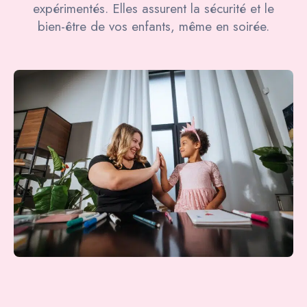
expérimentés. Elles assurent la sécurité et le
bien-être de vos enfants, même en soirée.