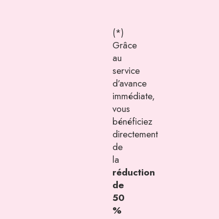
(*)
Grâce
au
service
d’avance
immédiate,
vous
bénéficiez
directement
de
la
réduction
de
50
%