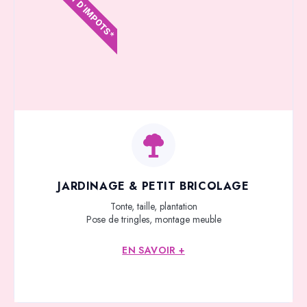
CRÉDIT D'IMPOTS*
JARDINAGE & PETIT BRICOLAGE
Tonte, taille, plantation
Pose de tringles, montage meuble
EN SAVOIR +