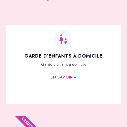
GARDE D’ENFANTS À DOMICILE
Garde d’enfants à domicile
EN SAVOIR +