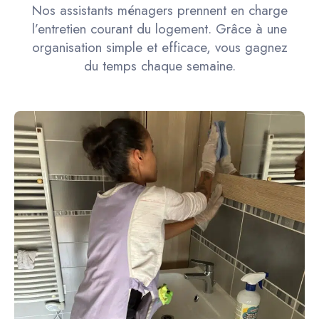
Nos assistants ménagers prennent en charge
l’entretien courant du logement. Grâce à une
organisation simple et efficace, vous gagnez
du temps chaque semaine.