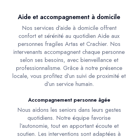
Aide et accompagnement à domicile
Nos services d’aide à domicile offrent
confort et sérénité au quotidien Aide aux
personnes fragiles Artas et Crachier. Nos
intervenants accompagnent chaque personne
selon ses besoins, avec bienveillance et
professionnalisme. Grâce à notre présence
locale, vous profitez d’un suivi de proximité et
d’un service humain.
Accompagnement personne âgée
Nous aidons les seniors dans leurs gestes
quotidiens. Notre équipe favorise
l’autonomie, tout en apportant écoute et
soutien. Les interventions sont adaptées à