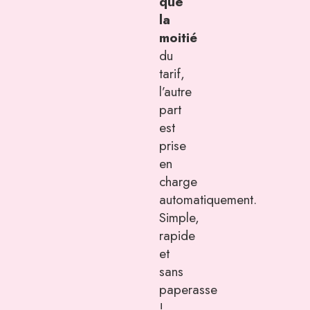
que
la
moitié
du
tarif,
l’autre
part
est
prise
en
charge
automatiquement.
Simple,
rapide
et
sans
paperasse
!