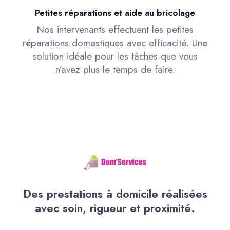
Petites réparations et aide au bricolage
Nos intervenants effectuent les petites
réparations domestiques avec efficacité. Une
solution idéale pour les tâches que vous
n’avez plus le temps de faire.
Des prestations à domicile réalisées
avec soin, rigueur et proximité.