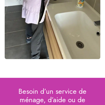
Besoin d’un service de
ménage, d’aide ou de