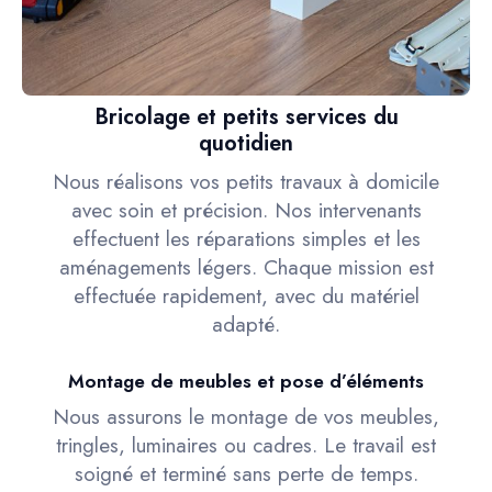
Bricolage et petits services du
quotidien
Nous réalisons vos petits travaux à domicile
avec soin et précision. Nos intervenants
effectuent les réparations simples et les
aménagements légers. Chaque mission est
effectuée rapidement, avec du matériel
adapté.
Montage de meubles et pose d’éléments
Nous assurons le montage de vos meubles,
tringles, luminaires ou cadres. Le travail est
soigné et terminé sans perte de temps.