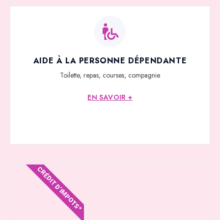
AIDE À LA PERSONNE DÉPENDANTE
Toilette, repas, courses, compagnie
EN SAVOIR +
CRÉDIT D'IMPOTS*