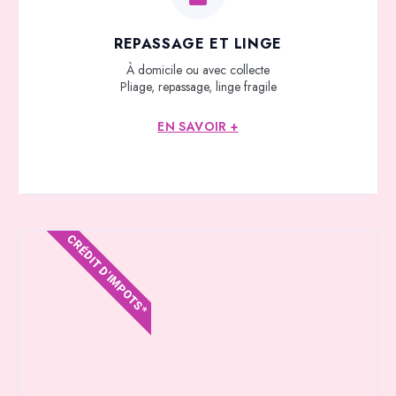
REPASSAGE ET LINGE
À domicile ou avec collecte
Pliage, repassage, linge fragile
EN SAVOIR +
CRÉDIT D'IMPOTS*