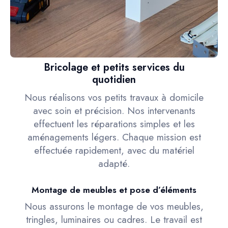
Bricolage et petits services du
quotidien
Nous réalisons vos petits travaux à domicile
avec soin et précision. Nos intervenants
effectuent les réparations simples et les
aménagements légers. Chaque mission est
effectuée rapidement, avec du matériel
adapté.
Montage de meubles et pose d’éléments
Nous assurons le montage de vos meubles,
tringles, luminaires ou cadres. Le travail est