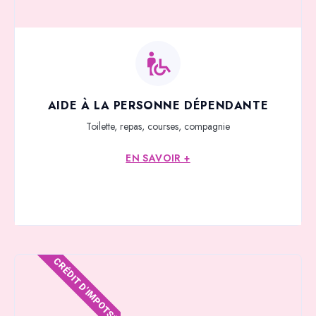
AIDE À LA PERSONNE DÉPENDANTE
Toilette, repas, courses, compagnie
EN SAVOIR +
CRÉDIT D'IMPOTS*