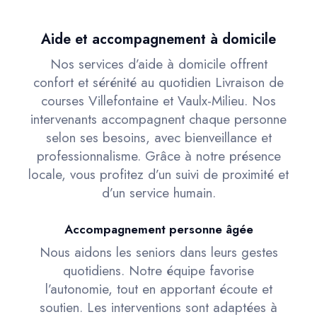
Aide et accompagnement à domicile
Nos services d’aide à domicile offrent
confort et sérénité au quotidien Livraison de
courses Villefontaine et Vaulx-Milieu. Nos
intervenants accompagnent chaque personne
selon ses besoins, avec bienveillance et
professionnalisme. Grâce à notre présence
locale, vous profitez d’un suivi de proximité et
d’un service humain.
Accompagnement personne âgée
Nous aidons les seniors dans leurs gestes
quotidiens. Notre équipe favorise
l’autonomie, tout en apportant écoute et
soutien. Les interventions sont adaptées à