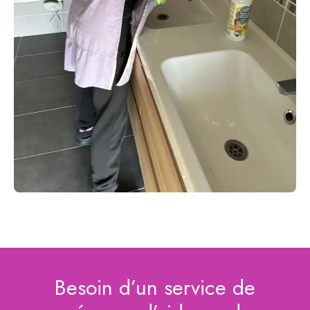
Besoin d’un service de