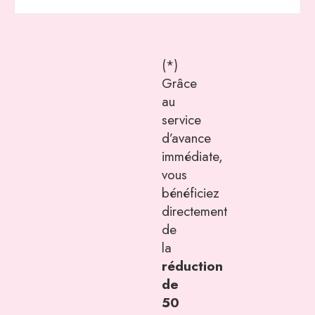
(*)
Grâce
au
service
d’avance
immédiate,
vous
bénéficiez
directement
de
la
réduction
de
50