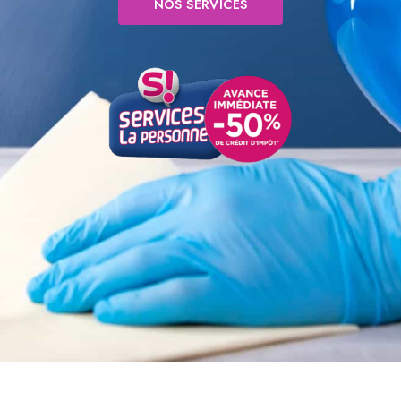
NOS SERVICES