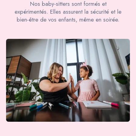
Nos baby-sitters sont formés et
expérimentés. Elles assurent la sécurité et le
bien-être de vos enfants, même en soirée.