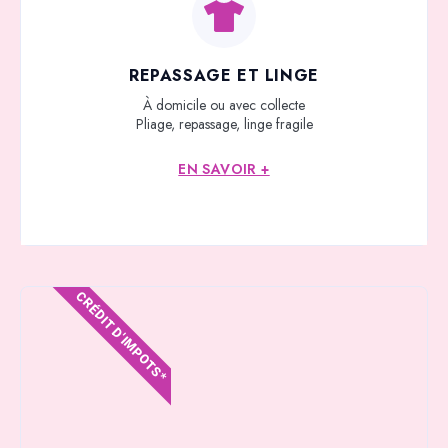
REPASSAGE ET LINGE
À domicile ou avec collecte
Pliage, repassage, linge fragile
EN SAVOIR +
CRÉDIT D'IMPOTS*