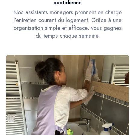
quotidienne
Nos assistants ménagers prennent en charge
l’entretien courant du logement. Grâce à une
organisation simple et efficace, vous gagnez
du temps chaque semaine.