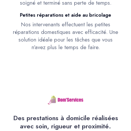
soigné et terminé sans perte de temps.
Petites réparations et aide au bricolage
Nos intervenants effectuent les petites
réparations domestiques avec efficacité. Une
solution idéale pour les tâches que vous
n’avez plus le temps de faire.
Des prestations à domicile réalisées
avec soin, rigueur et proximité.