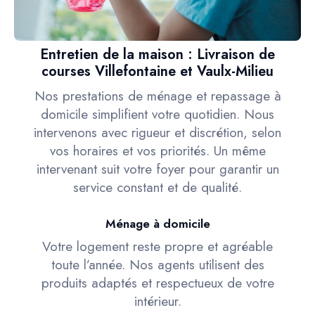
Entretien de la maison : Livraison de
courses Villefontaine et Vaulx-Milieu
Nos prestations de ménage et repassage à
domicile simplifient votre quotidien. Nous
intervenons avec rigueur et discrétion, selon
vos horaires et vos priorités. Un même
intervenant suit votre foyer pour garantir un
service constant et de qualité.
Ménage à domicile
Votre logement reste propre et agréable
toute l’année. Nos agents utilisent des
produits adaptés et respectueux de votre
intérieur.