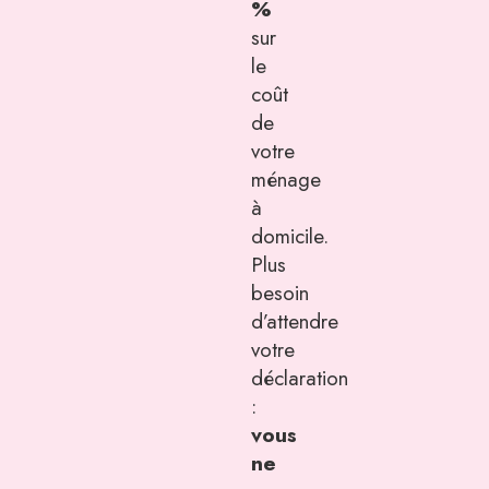
%
sur
le
coût
de
votre
ménage
à
domicile.
Plus
besoin
d’attendre
votre
déclaration
:
vous
ne