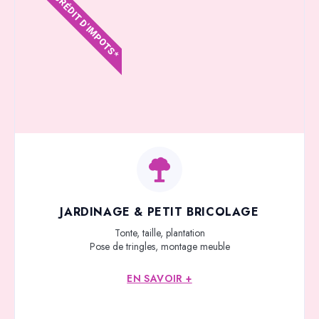
CRÉDIT D'IMPOTS*
JARDINAGE & PETIT BRICOLAGE
Tonte, taille, plantation
Pose de tringles, montage meuble
EN SAVOIR +