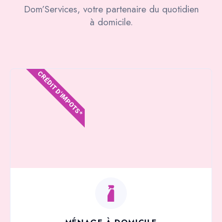
Dom’Services, votre partenaire du quotidien
à domicile.
CRÉDIT D'IMPOTS*