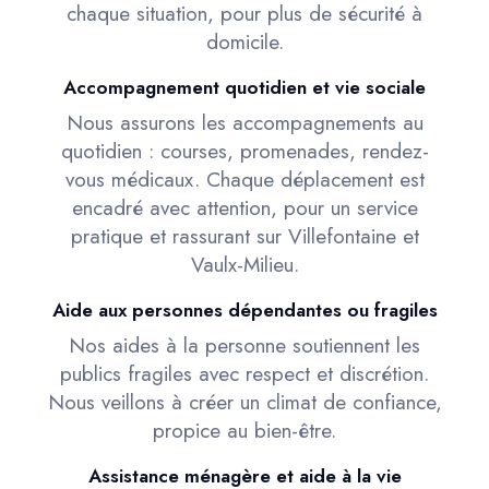
chaque situation, pour plus de sécurité à
domicile.
Accompagnement quotidien et vie sociale
Nous assurons les accompagnements au
quotidien : courses, promenades, rendez-
vous médicaux. Chaque déplacement est
encadré avec attention, pour un service
pratique et rassurant sur Villefontaine et
Vaulx-Milieu.
Aide aux personnes dépendantes ou fragiles
Nos aides à la personne soutiennent les
publics fragiles avec respect et discrétion.
Nous veillons à créer un climat de confiance,
propice au bien-être.
Assistance ménagère et aide à la vie