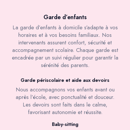
Garde d’enfants
La garde d’enfants à domicile s’adapte à vos
horaires et à vos besoins familiaux. Nos
intervenants assurent confort, sécurité et
accompagnement scolaire. Chaque garde est
encadrée par un suivi régulier pour garantir la
sérénité des parents.
Garde périscolaire et aide aux devoirs
Nous accompagnons vos enfants avant ou
après l’école, avec ponctualité et douceur.
Les devoirs sont faits dans le calme,
favorisant autonomie et réussite.
Baby-sitting