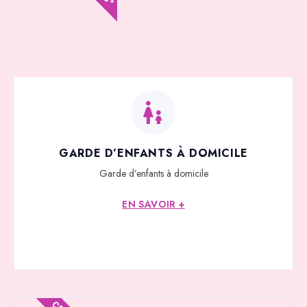
GARDE D’ENFANTS À DOMICILE
Garde d’enfants à domicile
EN SAVOIR +