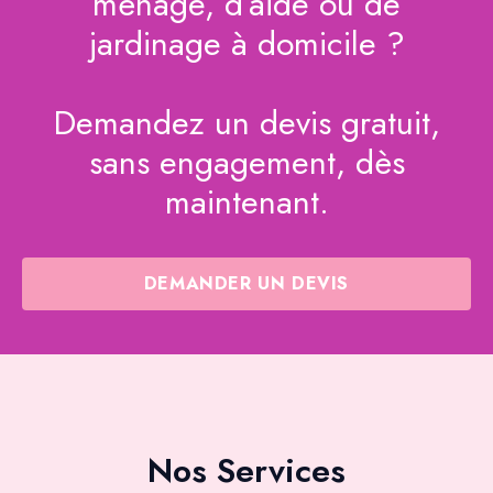
ménage, d’aide ou de
jardinage à domicile ?
Demandez un devis gratuit,
sans engagement, dès
maintenant.
DEMANDER UN DEVIS
Nos Services