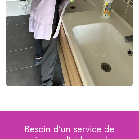
Besoin d’un service de