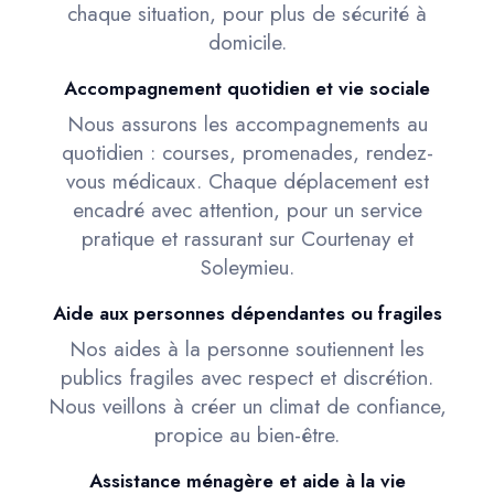
chaque situation, pour plus de sécurité à
domicile.
Accompagnement quotidien et vie sociale
Nous assurons les accompagnements au
quotidien : courses, promenades, rendez-
vous médicaux. Chaque déplacement est
encadré avec attention, pour un service
pratique et rassurant sur Courtenay et
Soleymieu.
Aide aux personnes dépendantes ou fragiles
Nos aides à la personne soutiennent les
publics fragiles avec respect et discrétion.
Nous veillons à créer un climat de confiance,
propice au bien-être.
Assistance ménagère et aide à la vie