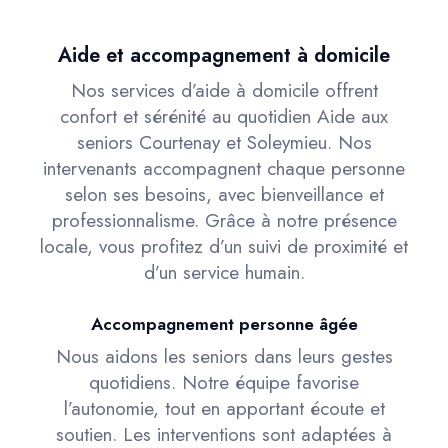
Aide et accompagnement à domicile
Nos services d’aide à domicile offrent
confort et sérénité au quotidien Aide aux
seniors Courtenay et Soleymieu. Nos
intervenants accompagnent chaque personne
selon ses besoins, avec bienveillance et
professionnalisme. Grâce à notre présence
locale, vous profitez d’un suivi de proximité et
d’un service humain.
Accompagnement personne âgée
Nous aidons les seniors dans leurs gestes
quotidiens. Notre équipe favorise
l’autonomie, tout en apportant écoute et
soutien. Les interventions sont adaptées à