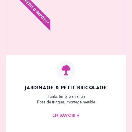
CRÉDIT D'IMPOTS*
JARDINAGE & PETIT BRICOLAGE
Tonte, taille, plantation
Pose de tringles, montage meuble
EN SAVOIR +