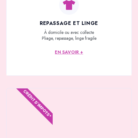
REPASSAGE ET LINGE
À domicile ou avec collecte
Pliage, repassage, linge fragile
EN SAVOIR +
CRÉDIT D'IMPOTS*