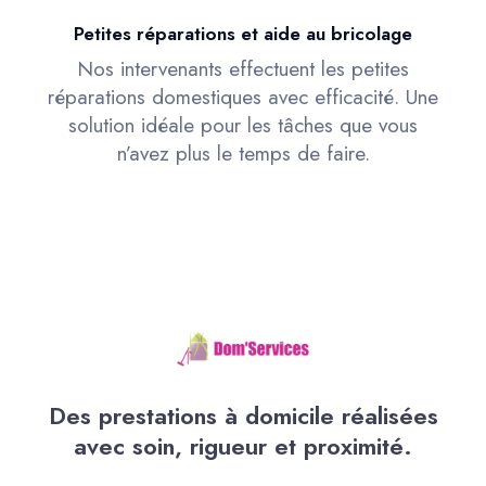
Petites réparations et aide au bricolage
Nos intervenants effectuent les petites
réparations domestiques avec efficacité. Une
solution idéale pour les tâches que vous
n’avez plus le temps de faire.
Des prestations à domicile réalisées
avec soin, rigueur et proximité.