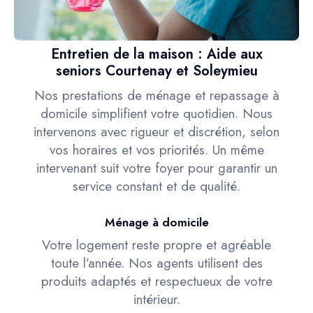
Entretien de la maison : Aide aux
seniors Courtenay et Soleymieu
Nos prestations de ménage et repassage à
domicile simplifient votre quotidien. Nous
intervenons avec rigueur et discrétion, selon
vos horaires et vos priorités. Un même
intervenant suit votre foyer pour garantir un
service constant et de qualité.
Ménage à domicile
Votre logement reste propre et agréable
toute l’année. Nos agents utilisent des
produits adaptés et respectueux de votre
intérieur.