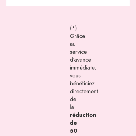
(*)
Grâce
au
service
d’avance
immédiate,
vous
bénéficiez
directement
de
la
réduction
de
50