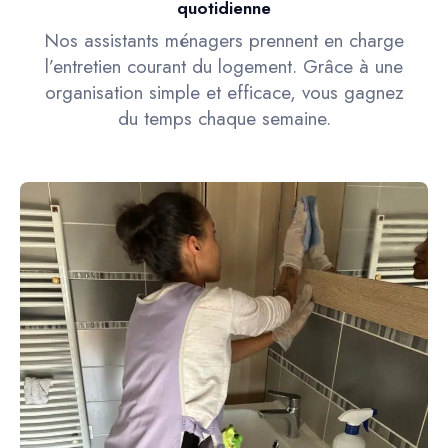
quotidienne
Nos assistants ménagers prennent en charge
l’entretien courant du logement. Grâce à une
organisation simple et efficace, vous gagnez
du temps chaque semaine.