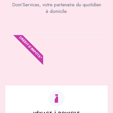
Dom’Services, votre partenaire du quotidien
à domicile.
CRÉDIT D'IMPOTS*