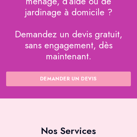
ménage, d’aide ou de
jardinage à domicile ?
Demandez un devis gratuit,
sans engagement, dès
maintenant.
DEMANDER UN DEVIS
Nos Services