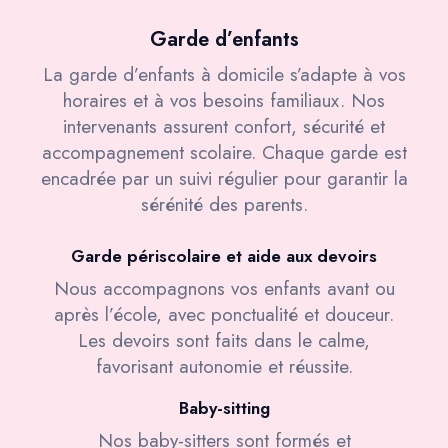
Garde d’enfants
La garde d’enfants à domicile s’adapte à vos
horaires et à vos besoins familiaux. Nos
intervenants assurent confort, sécurité et
accompagnement scolaire. Chaque garde est
encadrée par un suivi régulier pour garantir la
sérénité des parents.
Garde périscolaire et aide aux devoirs
Nous accompagnons vos enfants avant ou
après l’école, avec ponctualité et douceur.
Les devoirs sont faits dans le calme,
favorisant autonomie et réussite.
Baby-sitting
Nos baby-sitters sont formés et