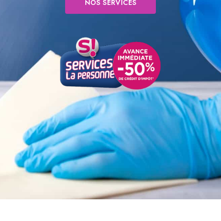
NOS SERVICES