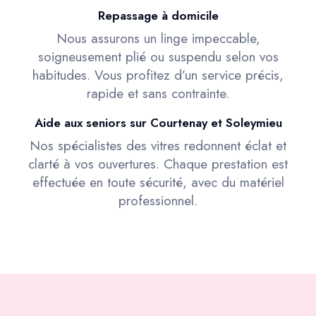
Repassage à domicile
Nous assurons un linge impeccable,
soigneusement plié ou suspendu selon vos
habitudes. Vous profitez d’un service précis,
rapide et sans contrainte.
Aide aux seniors sur Courtenay et Soleymieu
Nos spécialistes des vitres redonnent éclat et
clarté à vos ouvertures. Chaque prestation est
effectuée en toute sécurité, avec du matériel
professionnel.