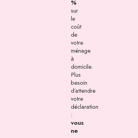
%
sur
le
coût
de
votre
ménage
à
domicile.
Plus
besoin
d’attendre
votre
déclaration
:
vous
ne