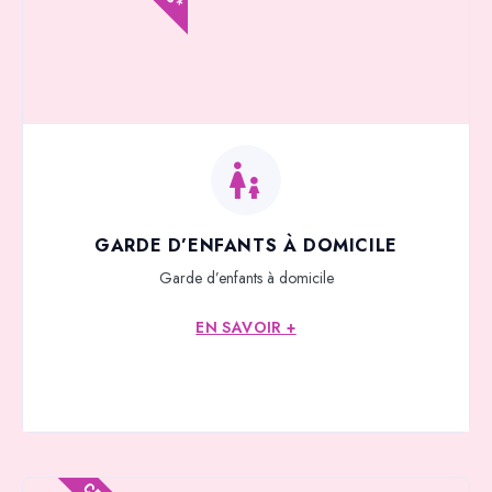
GARDE D’ENFANTS À DOMICILE
Garde d’enfants à domicile
EN SAVOIR +