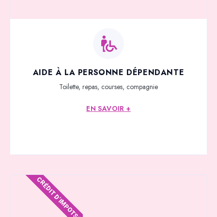
AIDE À LA PERSONNE DÉPENDANTE
Toilette, repas, courses, compagnie
EN SAVOIR +
CRÉDIT D'IMPOTS*