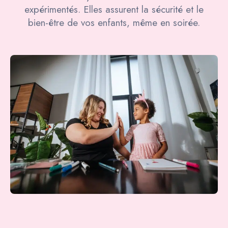
expérimentés. Elles assurent la sécurité et le
bien-être de vos enfants, même en soirée.