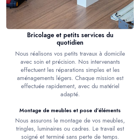
Bricolage et petits services du
quotidien
Nous réalisons vos petits travaux à domicile
avec soin et précision. Nos intervenants
effectuent les réparations simples et les
aménagements légers. Chaque mission est
effectuée rapidement, avec du matériel
adapté.
Montage de meubles et pose d’éléments
Nous assurons le montage de vos meubles,
tringles, luminaires ou cadres. Le travail est
soigné et terminé sans perte de temps.