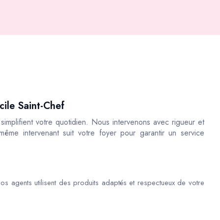
ile Saint-Chef
implifient votre quotidien. Nous intervenons avec rigueur et
 même intervenant suit votre foyer pour garantir un service
os agents utilisent des produits adaptés et respectueux de votre