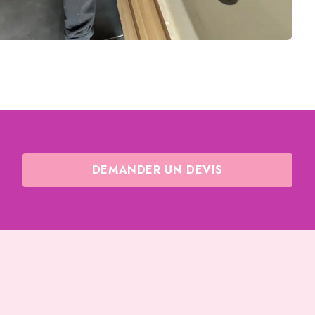
DEMANDER UN DEVIS