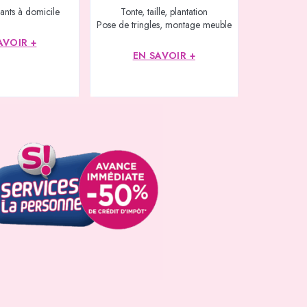
ants à domicile
Tonte, taille, plantation
Pose de tringles, montage meuble
AVOIR +
EN SAVOIR +