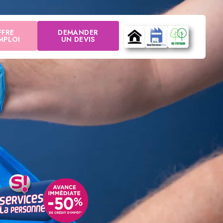
FFRE
DEMANDER
MPLOI
UN DEVIS