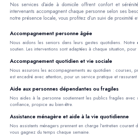
Nos services d’aide à domicile offrent confort et sérén
intervenants accompagnent chaque personne selon ses besoi
notre présence locale, vous profitez d’un suivi de proximité e
Accompagnement personne âgée
Nous aidons les seniors dans leurs gestes quotidiens. Notre é
soutien. Les interventions sont adaptées à chaque situation, pour 
Accompagnement quotidien et vie sociale
Nous assurons les accompagnements au quotidien : courses, 
est encadré avec attention, pour un service pratique et rassurant 
Aide aux personnes dépendantes ou fragiles
Nos aides à la personne soutiennent les publics fragiles avec r
confiance, propice au bien-être.
Assistance ménagère et aide à la vie quotidienne
Nos assistants ménagers prennent en charge l’entretien courant 
vous gagnez du temps chaque semaine.