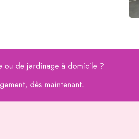
e ou de jardinage à domicile ?
agement, dès maintenant.