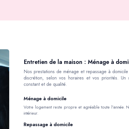
Entretien de la maison : Ménage à domic
Nos prestations de ménage et repassage à domicile s
discrétion, selon vos horaires et vos priorités. Un
constant et de qualité.
Ménage à domicile
Votre logement reste propre et agréable toute l’année. N
intérieur.
Repassage à domicile