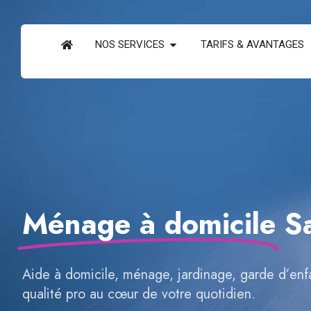
NOS SERVICES
TARIFS & AVANTAGES
Ménage à domicile
S
Aide à domicile, ménage, jardinage, garde d’en
qualité pro au cœur de votre quotidien.