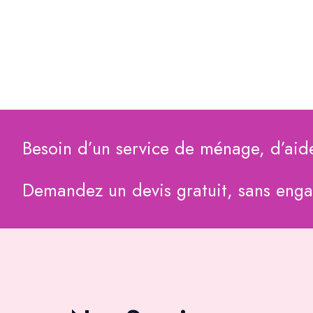
Besoin d’un service de ménage, d’aid
Demandez un devis gratuit, sans eng