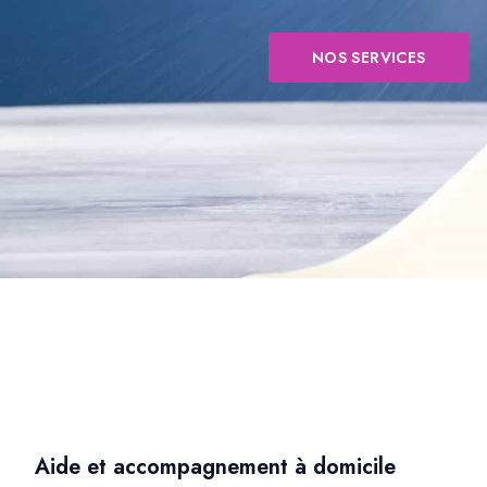
NOS SERVICES
Aide et accompagnement à domicile