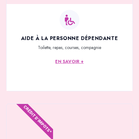
AIDE À LA PERSONNE DÉPENDANTE
Toilette, repas, courses, compagnie
EN SAVOIR +
CRÉDIT D'IMPOTS*