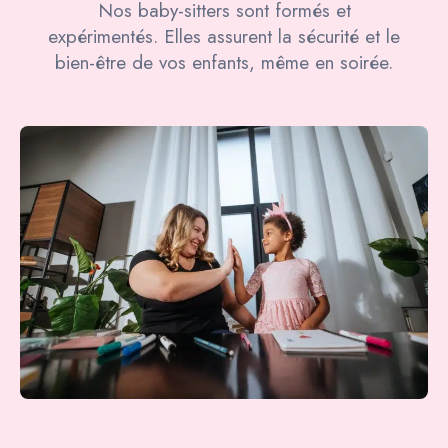
Nos baby-sitters sont formés et
expérimentés. Elles assurent la sécurité et le
bien-être de vos enfants, même en soirée.