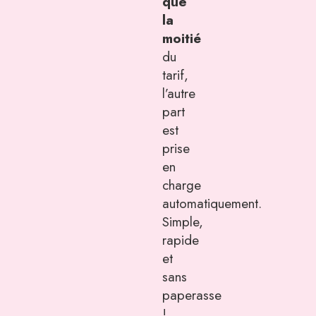
que
la
moitié
du
tarif,
l’autre
part
est
prise
en
charge
automatiquement.
Simple,
rapide
et
sans
paperasse
!