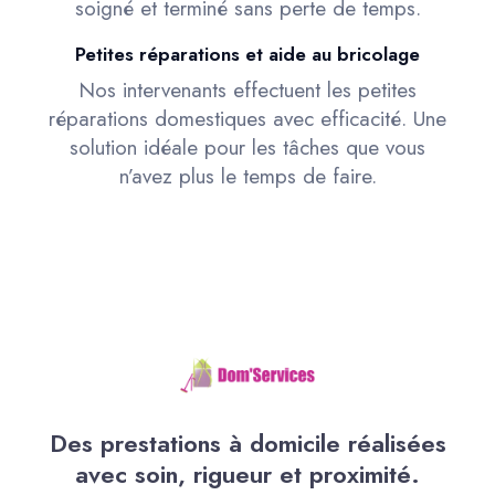
soigné et terminé sans perte de temps.
Petites réparations et aide au bricolage
Nos intervenants effectuent les petites
réparations domestiques avec efficacité. Une
solution idéale pour les tâches que vous
n’avez plus le temps de faire.
Des prestations à domicile réalisées
avec soin, rigueur et proximité.