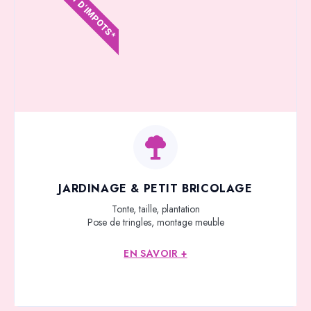
CRÉDIT D'IMPOTS*
JARDINAGE & PETIT BRICOLAGE
Tonte, taille, plantation
Pose de tringles, montage meuble
EN SAVOIR +