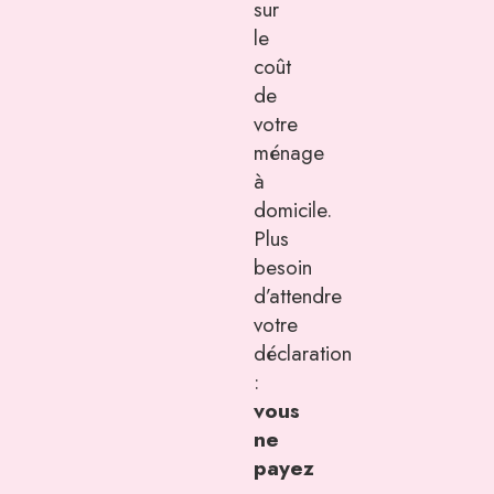
sur
le
coût
de
votre
ménage
à
domicile.
Plus
besoin
d’attendre
votre
déclaration
:
vous
ne
payez