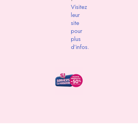
Visitez
leur
site
pour
plus
d’infos.