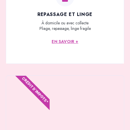
REPASSAGE ET LINGE
À domicile ou avec collecte
Pliage, repassage, linge fragile
EN SAVOIR +
CRÉDIT D'IMPOTS*