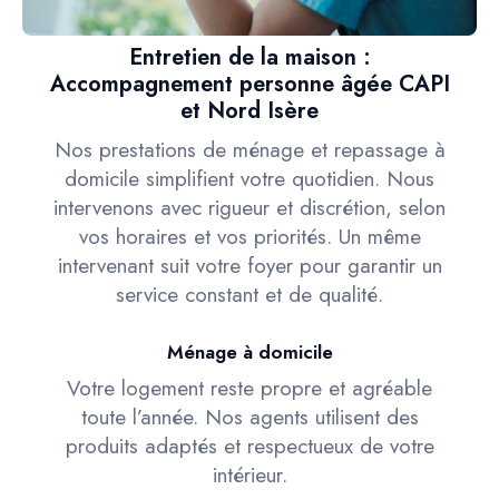
Entretien de la maison :
Accompagnement personne âgée CAPI
et Nord Isère
Nos prestations de ménage et repassage à
domicile simplifient votre quotidien. Nous
intervenons avec rigueur et discrétion, selon
vos horaires et vos priorités. Un même
intervenant suit votre foyer pour garantir un
service constant et de qualité.
Ménage à domicile
Votre logement reste propre et agréable
toute l’année. Nos agents utilisent des
produits adaptés et respectueux de votre
intérieur.