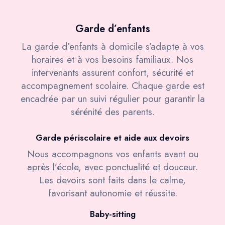
Garde d’enfants
La garde d’enfants à domicile s’adapte à vos
horaires et à vos besoins familiaux. Nos
intervenants assurent confort, sécurité et
accompagnement scolaire. Chaque garde est
encadrée par un suivi régulier pour garantir la
sérénité des parents.
Garde périscolaire et aide aux devoirs
Nous accompagnons vos enfants avant ou
après l’école, avec ponctualité et douceur.
Les devoirs sont faits dans le calme,
favorisant autonomie et réussite.
Baby-sitting