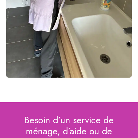
Besoin d’un service de
ménage, d’aide ou de