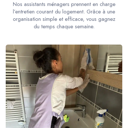
Nos assistants ménagers prennent en charge
l’entretien courant du logement. Grâce à une
organisation simple et efficace, vous gagnez
du temps chaque semaine.