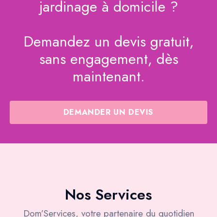
jardinage à domicile ?
Demandez un devis gratuit,
sans engagement, dès
maintenant.
DEMANDER UN DEVIS
Nos Services
Dom’Services, votre partenaire du quotidien