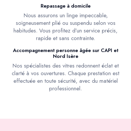
Repassage à domicile
Nous assurons un linge impeccable,
soigneusement plié ou suspendu selon vos
habitudes. Vous profitez d’un service précis,
rapide et sans contrainte.
Accompagnement personne âgée sur CAPI et
Nord Isère
Nos spécialistes des vitres redonnent éclat et
clarté à vos ouvertures. Chaque prestation est
effectuée en toute sécurité, avec du matériel
professionnel.