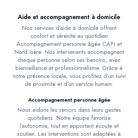
Aide et accompagnement à domicile
Nos services d’aide à domicile offrent
confort et sérénité au quotidien
Accompagnement personne âgée CAPI et
Nord Isère. Nos intervenants accompagnent
chaque personne selon ses besoins, avec
bienveillance et professionnalisme. Grâce à
notre présence locale, vous profitez d’un suivi
de proximité et d’un service humain.
Accompagnement personne âgée
Nous aidons les seniors dans leurs gestes
quotidiens. Notre équipe favorise
l’autonomie, tout en apportant écoute et
soutien. Les interventions sont adaptées à