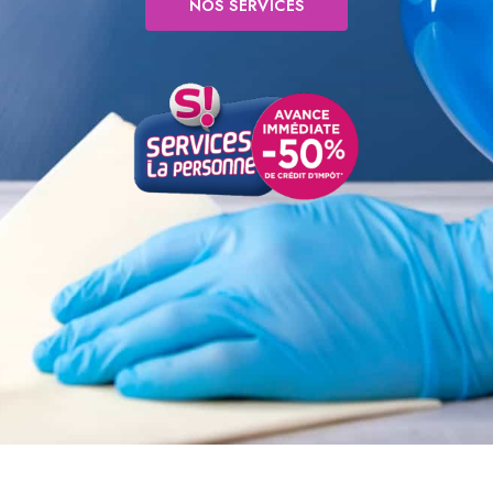
NOS SERVICES