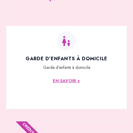
GARDE D’ENFANTS À DOMICILE
Garde d’enfants à domicile
EN SAVOIR +