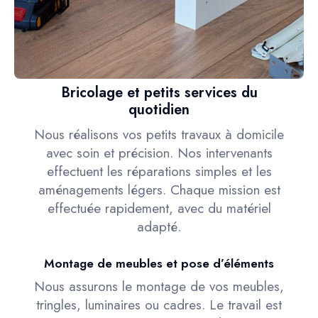
Bricolage et petits services du
quotidien
Nous réalisons vos petits travaux à domicile
avec soin et précision. Nos intervenants
effectuent les réparations simples et les
aménagements légers. Chaque mission est
effectuée rapidement, avec du matériel
adapté.
Montage de meubles et pose d’éléments
Nous assurons le montage de vos meubles,
tringles, luminaires ou cadres. Le travail est