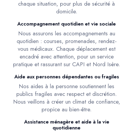
chaque situation, pour plus de sécurité à
domicile.
Accompagnement quotidien et vie sociale
Nous assurons les accompagnements au
quotidien : courses, promenades, rendez-
vous médicaux. Chaque déplacement est
encadré avec attention, pour un service
pratique et rassurant sur CAPI et Nord Isère.
Aide aux personnes dépendantes ou fragiles
Nos aides à la personne soutiennent les
publics fragiles avec respect et discrétion.
Nous veillons à créer un climat de confiance,
propice au bien-être.
Assistance ménagère et aide à la vie
quotidienne