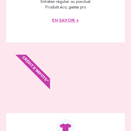
Entretien régulier ou ponctuel
Produits éco, gestes pro
EN SAVOIR +
CRÉDIT D'IMPOTS*