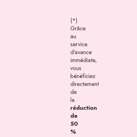
(*)
Grâce
au
service
d’avance
immédiate,
vous
bénéficiez
directement
de
la
réduction
de
50
%