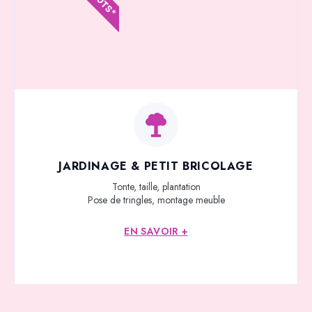
JARDINAGE & PETIT BRICOLAGE
Tonte, taille, plantation
Pose de tringles, montage meuble
EN SAVOIR +