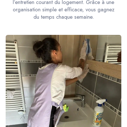
l’entretien courant du logement. Grâce à une
organisation simple et efficace, vous gagnez
du temps chaque semaine.