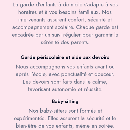
La garde d’enfants à domicile s’adapte à vos
horaires et à vos besoins familiaux. Nos
intervenants assurent confort, sécurité et
accompagnement scolaire. Chaque garde est
encadrée par un suivi régulier pour garantir la
sérénité des parents.
Garde périscolaire et aide aux devoirs
Nous accompagnons vos enfants avant ou
après l’école, avec ponctualité et douceur.
Les devoirs sont faits dans le calme,
favorisant autonomie et réussite.
Baby-sitting
Nos baby-sitters sont formés et
expérimentés. Elles assurent la sécurité et le
bien-être de vos enfants, même en soirée.