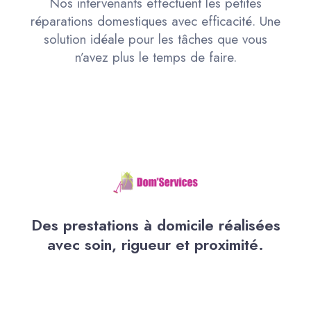
Nos intervenants effectuent les petites
réparations domestiques avec efficacité. Une
solution idéale pour les tâches que vous
n’avez plus le temps de faire.
Des prestations à domicile réalisées
avec soin, rigueur et proximité.