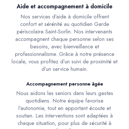
Aide et accompagnement à domicile
Nos services d’aide à domicile offrent
confort et sérénité au quotidien Garde
périscolaire Saint-Sorlin. Nos intervenants
accompagnent chaque personne selon ses
besoins, avec bienveillance et
professionnalisme. Grâce à notre présence
locale, vous profitez d’un suivi de proximité et
d’un service humain.
Accompagnement personne âgée
Nous aidons les seniors dans leurs gestes
quotidiens. Notre équipe favorise
l’autonomie, tout en apportant écoute et
soutien. Les interventions sont adaptées à
chaque situation, pour plus de sécurité à