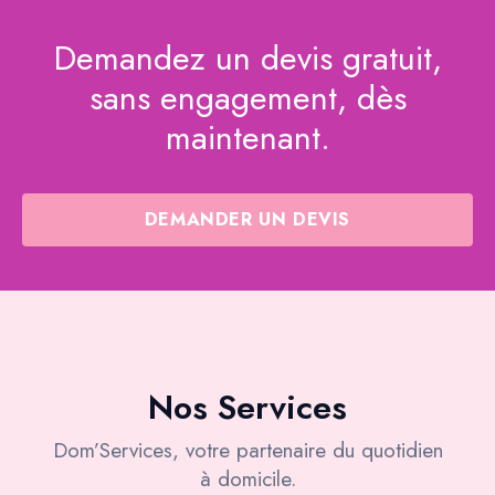
Demandez un devis gratuit,
sans engagement, dès
maintenant.
DEMANDER UN DEVIS
Nos Services
Dom’Services, votre partenaire du quotidien
à domicile.