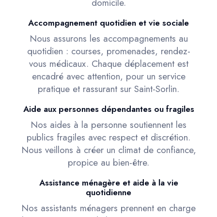
domicile.
Accompagnement quotidien et vie sociale
Nous assurons les accompagnements au
quotidien : courses, promenades, rendez-
vous médicaux. Chaque déplacement est
encadré avec attention, pour un service
pratique et rassurant sur Saint-Sorlin.
Aide aux personnes dépendantes ou fragiles
Nos aides à la personne soutiennent les
publics fragiles avec respect et discrétion.
Nous veillons à créer un climat de confiance,
propice au bien-être.
Assistance ménagère et aide à la vie
quotidienne
Nos assistants ménagers prennent en charge