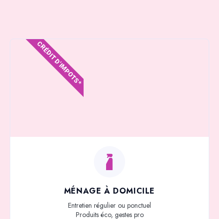
CRÉDIT D'IMPOTS*
MÉNAGE À DOMICILE
Entretien régulier ou ponctuel
Produits éco, gestes pro