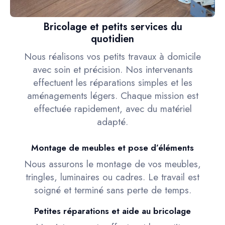
Bricolage et petits services du
quotidien
Nous réalisons vos petits travaux à domicile
avec soin et précision. Nos intervenants
effectuent les réparations simples et les
aménagements légers. Chaque mission est
effectuée rapidement, avec du matériel
adapté.
Montage de meubles et pose d’éléments
Nous assurons le montage de vos meubles,
tringles, luminaires ou cadres. Le travail est
soigné et terminé sans perte de temps.
Petites réparations et aide au bricolage