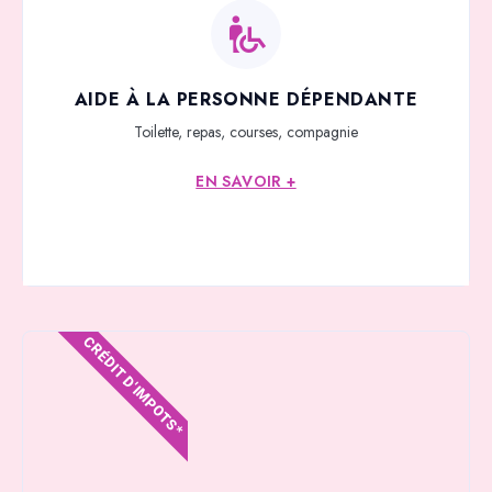
AIDE À LA PERSONNE DÉPENDANTE
Toilette, repas, courses, compagnie
EN SAVOIR +
CRÉDIT D'IMPOTS*