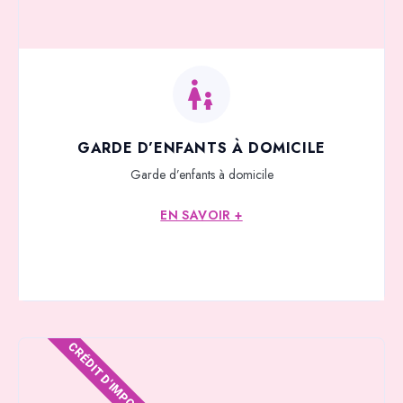
GARDE D’ENFANTS À DOMICILE
Garde d’enfants à domicile
EN SAVOIR +
CRÉDIT D'IMPOTS*