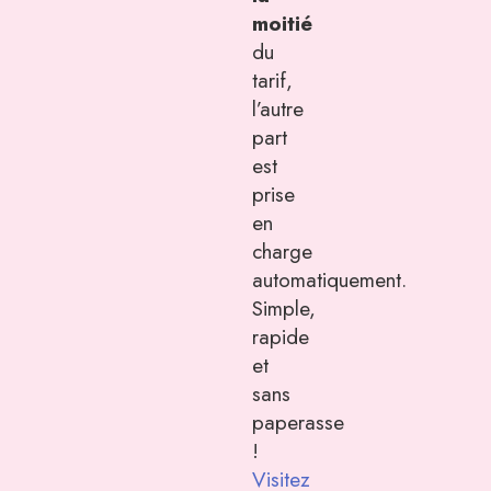
moitié
du
tarif,
l’autre
part
est
prise
en
charge
automatiquement.
Simple,
rapide
et
sans
paperasse
!
Visitez