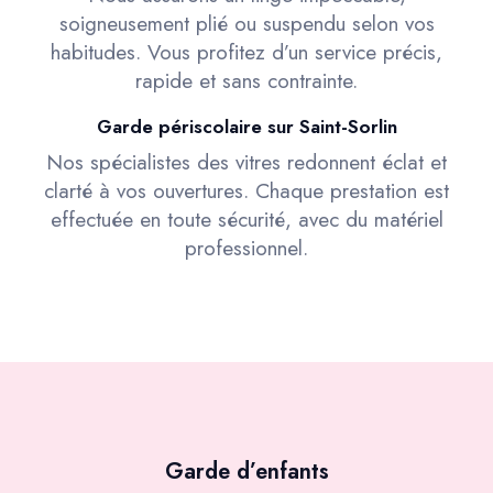
soigneusement plié ou suspendu selon vos
habitudes. Vous profitez d’un service précis,
rapide et sans contrainte.
Garde périscolaire sur Saint-Sorlin
Nos spécialistes des vitres redonnent éclat et
clarté à vos ouvertures. Chaque prestation est
effectuée en toute sécurité, avec du matériel
professionnel.
Garde d’enfants