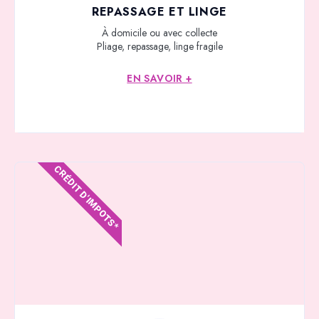
REPASSAGE ET LINGE
À domicile ou avec collecte
Pliage, repassage, linge fragile
EN SAVOIR +
CRÉDIT D'IMPOTS*