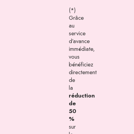
(*)
Grâce
au
service
d’avance
immédiate,
vous
bénéficiez
directement
de
la
réduction
de
50
%
sur