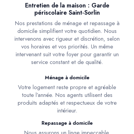
Entretien de la maison : Garde
périscolaire Saint-Sorlin
Nos prestations de ménage et repassage à
domicile simplifient votre quotidien. Nous
intervenons avec rigueur et discrétion, selon
vos horaires et vos priorités. Un même
intervenant suit votre foyer pour garantir un
service constant et de qualité.
Ménage à domicile
Votre logement reste propre et agréable
toute l’année. Nos agents utilisent des
produits adaptés et respectueux de votre
intérieur.
Repassage à domicile
Nous assurons un linge impeccable,